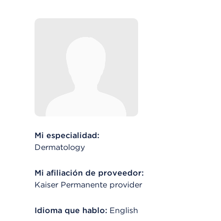
Mi especialidad:
Dermatology
Mi afiliación de proveedor:
Kaiser Permanente provider
Idioma que hablo:
English