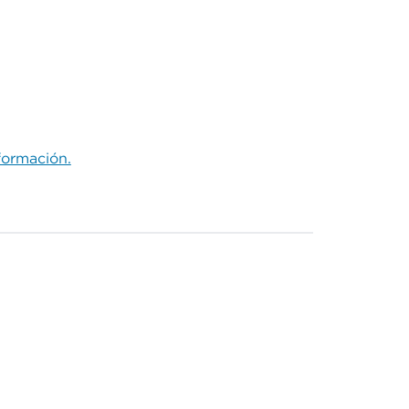
ormación.