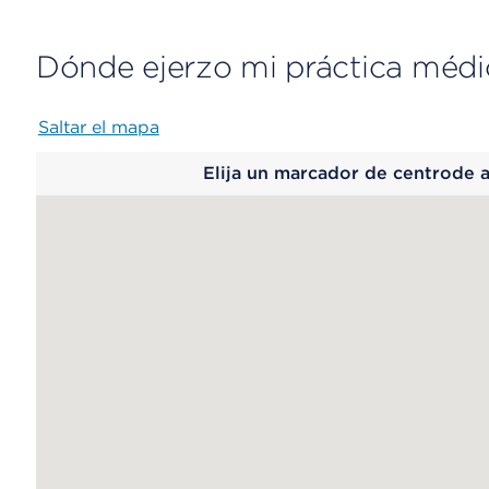
Dónde ejerzo mi práctica médi
Saltar el mapa
Map
Elija un marcador de centrode 