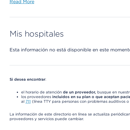
Read More
Mis hospitales
Esta información no está disponible en este moment
Si desea encontrar
:
el horario de atención
de un proveedor,
busque en nuestro
los proveedores
incluidos en su plan o que aceptan paci
al
711
(línea TTY para personas con problemas auditivos o 
La información de este directorio en línea se actualiza periódica
proveedores y servicios puede cambiar.