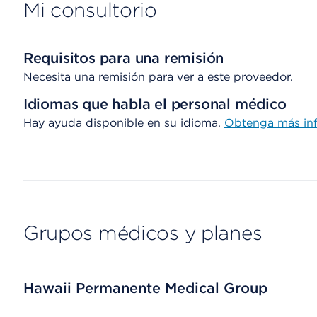
Mi consultorio
Requisitos para una remisión
Necesita una remisión para ver a este proveedor.
Idiomas que habla el personal médico
Hay ayuda disponible en su idioma.
Obtenga más inf
Grupos médicos y planes
Hawaii Permanente Medical Group