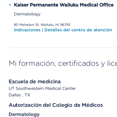
+
Kaiser Permanente Wailuku Medical Office
Dermatology
80 Mahalani St, Wailuku, HI 96793
Indicaciones
|
Detalles del centro de atención
Mi formación, certificados y lic
Escuela de medicina
UT Southwestern Medical Center
Dallas
, TX
Autorización del Colegio de Médicos
Dermatology