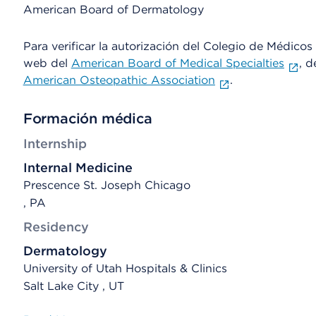
American Board of Dermatology
Para verificar la autorización del Colegio de Médicos d
web del
American Board of Medical Specialties
, d
American Osteopathic Association
.
Formación médica
Internship
Internal Medicine
Prescence St. Joseph Chicago
, PA
Residency
Dermatology
University of Utah Hospitals & Clinics
Salt Lake City , UT