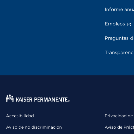
Informe anu
Empleos
Preguntas d
Transparenci
Accesibilidad
Privacidad de
Aviso de no discriminación
Aviso de Prác