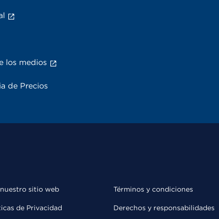
al
e los medios
a de Precios
 nuestro sitio web
Términos y condiciones
ticas de Privacidad
Derechos y responsabilidades