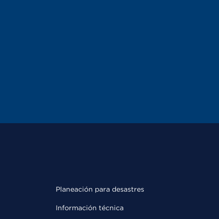
Planeación para desastres
Información técnica