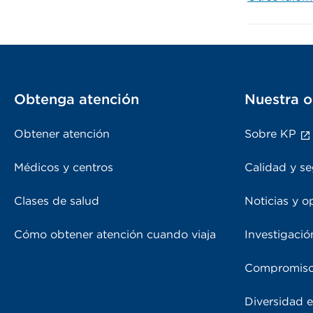
Obtenga atención
Nuestra o
Obtener atención
Sobre KP
Médicos y centros
Calidad y se
Clases de salud
Noticias y o
Cómo obtener atención cuando viaja
Investigació
Compromiso
Diversidad e