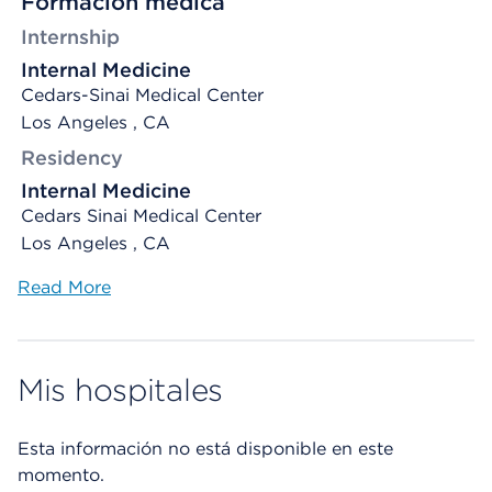
Formación médica
Internship
Internal Medicine
Cedars-Sinai Medical Center
Los Angeles , CA
Residency
Internal Medicine
Cedars Sinai Medical Center
Los Angeles , CA
Read More
Mis hospitales
Esta información no está disponible en este
momento.