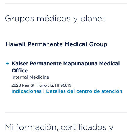
Grupos médicos y planes
Hawaii Permanente Medical Group
+
Kaiser Permanente Mapunapuna Medical
Office
Internal Medicine
2828 Paa St, Honolulu, HI 96819
Indicaciones
|
Detalles del centro de atención
Mi formación, certificados y