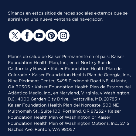
Síganos en estos sitios de redes sociales externos que se
abrirán en una nueva ventana del navegador.
Planes de salud de Kaiser Permanente en el país: Kaiser
Foundation Health Plan, Inc., en el Norte y Sur de
California y Hawái • Kaiser Foundation Health Plan de
Colorado • Kaiser Foundation Health Plan de Georgia, Inc.,
Nine Piedmont Center, 3495 Piedmont Road NE, Atlanta,
GA 30305 • Kaiser Foundation Health Plan de Estados del
Atlántico Medio, Inc., en Maryland, Virginia, y Washington,
D.C., 4000 Garden City Drive, Hyattsville, MD, 20785 •
Kaiser Foundation Health Plan del Noroeste, 500 NE
Multnomah St., Suite 100, Portland, OR 97232 • Kaiser
Foundation Health Plan of Washington or Kaiser
Foundation Health Plan of Washington Options, Inc., 2715
Naches Ave, Renton, WA 98057