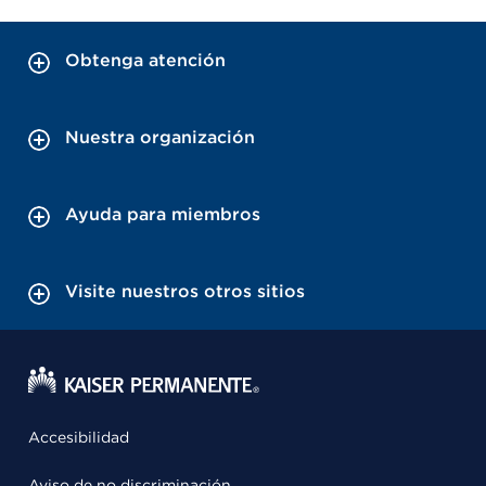
Obtenga atención
Nuestra organización
Ayuda para miembros
Visite nuestros otros sitios
Accesibilidad
Aviso de no discriminación