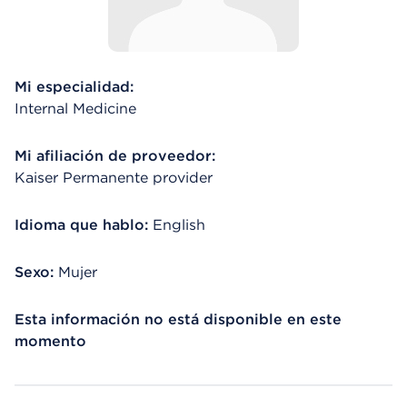
Mi especialidad:
Internal Medicine
Mi afiliación de proveedor:
Kaiser Permanente provider
Idioma que hablo:
English
Sexo:
Mujer
Esta información no está disponible en este
momento