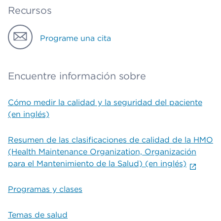
Recursos
Programe una cita
Encuentre información sobre
Cómo medir la calidad y la seguridad del paciente
(en inglés)
Resumen de las clasificaciones de calidad de la HMO
(Health Maintenance Organization, Organización
para el Mantenimiento de la Salud) (en inglés)
Programas y clases
Temas de salud