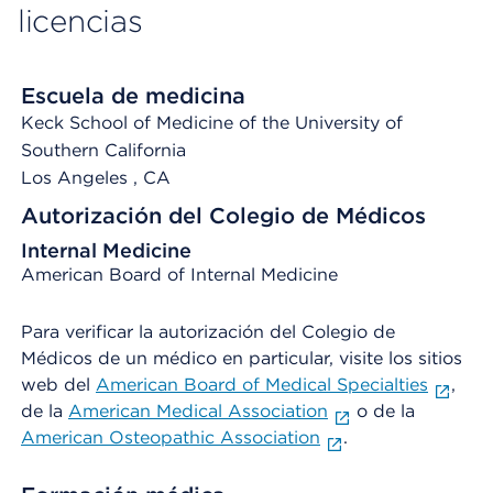
licencias
Escuela de medicina
Keck School of Medicine of the University of
Southern California
Los Angeles
, CA
Autorización del Colegio de Médicos
Internal Medicine
American Board of Internal Medicine
Para verificar la autorización del Colegio de
Médicos de un médico en particular, visite los sitios
web del
American Board of Medical Specialties
,
de la
American Medical Association
o de la
American Osteopathic Association
.