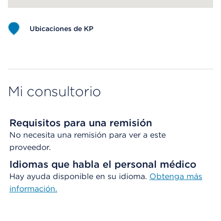
Ubicaciones de KP
Map ends
Mi consultorio
Requisitos para una remisión
No necesita una remisión para ver a este
proveedor.
Idiomas que habla el personal médico
Hay ayuda disponible en su idioma.
Obtenga más
información.