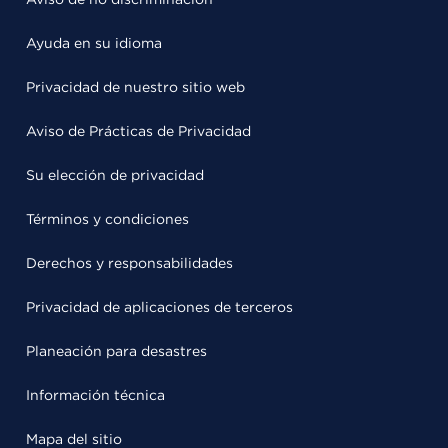
Ayuda en su idioma
Privacidad de nuestro sitio web
Aviso de Prácticas de Privacidad
Su elección de privacidad
Términos y condiciones
Derechos y responsabilidades
Privacidad de aplicaciones de terceros
Planeación para desastres
Información técnica
Mapa del sitio