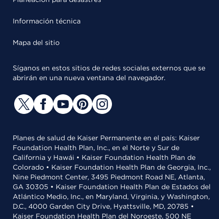
Información técnica
Mapa del sitio
Síganos en estos sitios de redes sociales externos que se
abrirán en una nueva ventana del navegador.
Planes de salud de Kaiser Permanente en el país: Kaiser
Foundation Health Plan, Inc., en el Norte y Sur de
California y Hawái • Kaiser Foundation Health Plan de
Colorado • Kaiser Foundation Health Plan de Georgia, Inc.,
Nine Piedmont Center, 3495 Piedmont Road NE, Atlanta,
GA 30305 • Kaiser Foundation Health Plan de Estados del
Atlántico Medio, Inc., en Maryland, Virginia, y Washington,
D.C., 4000 Garden City Drive, Hyattsville, MD, 20785 •
Kaiser Foundation Health Plan del Noroeste, 500 NE