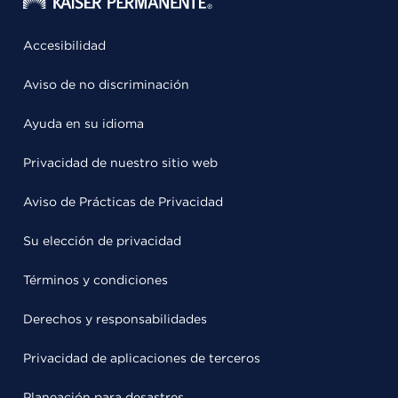
Accesibilidad
Aviso de no discriminación
Ayuda en su idioma
Privacidad de nuestro sitio web
Aviso de Prácticas de Privacidad
Su elección de privacidad
Términos y condiciones
Derechos y responsabilidades
Privacidad de aplicaciones de terceros
Planeación para desastres