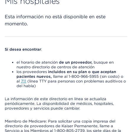
Mis hospitales
Esta información no está disponible en este
momento.
Si desea encontrar
:
el horario de atención
de un proveedor,
busque en
nuestro directorio de centros de atención
los proveedores
incluidos en su plan o que aceptan
pacientes nuevos,
llame al 1-800-966-5955 (sin costo) o
al
711
(línea TTY para personas con problemas auditivos o
del habla)
La información de este directorio en línea se actualiza
periódicamente. La disponibilidad de médicos, hospitales,
proveedores y servicios puede cambiar.
Miembro de Medicare: Para solicitar una copia impresa del
directorio de proveedores de Kaiser Permanente, llame a
Servicio a los Miembros al 1-800-805-2739, los siete días de la