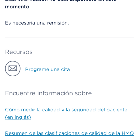
momento
Es necesaria una remisión.
Recursos
Programe una cita
Encuentre información sobre
Cómo medir la calidad y la seguridad del paciente
(en inglés)
Resumen de las clasificaciones de calidad de la HMO