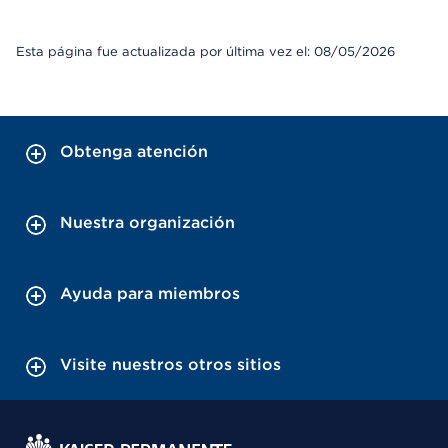
Esta página fue actualizada por última vez el: 08/05/2026
Obtenga atención
Nuestra organización
Ayuda para miembros
Visite nuestros otros sitios