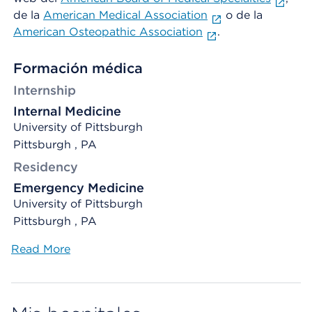
de la
American Medical Association
o de la
American Osteopathic Association
.
Formación médica
Internship
Internal Medicine
University of Pittsburgh
Pittsburgh , PA
Residency
Emergency Medicine
University of Pittsburgh
Pittsburgh , PA
Read More