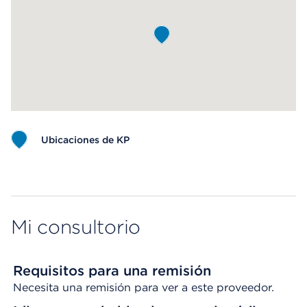
Ubicaciones de KP
Map ends
Mi consultorio
Requisitos para una remisión
Necesita una remisión para ver a este proveedor.