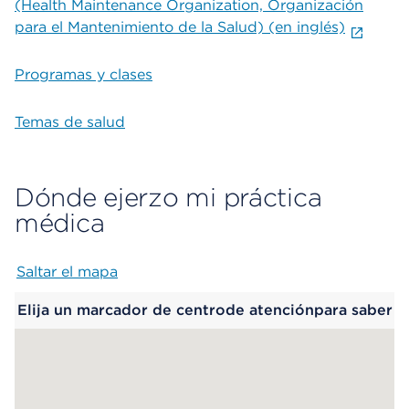
(Health Maintenance Organization, Organización
para el Mantenimiento de la Salud) (en inglés)
Programas y clases
Temas de salud
Dónde ejerzo mi práctica
médica
Saltar el mapa
Map begins
Elija un marcador de centrode atenciónpara saber
más.