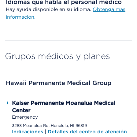
Idiomas que habla el personal médico
Hay ayuda disponible en su idioma.
Obtenga más
información.
Grupos médicos y planes
Hawaii Permanente Medical Group
+
Kaiser Permanente Moanalua Medical
Center
Emergency
3288 Moanalua Rd, Honolulu, HI 96819
Indicaciones
|
Detalles del centro de atención