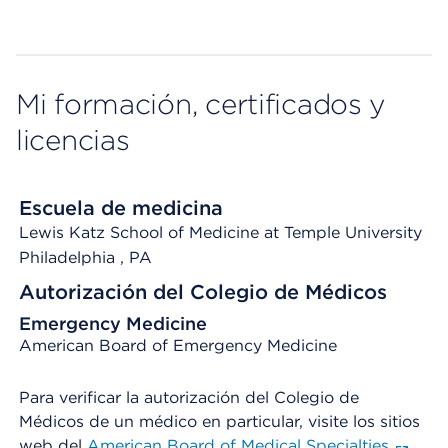
Mi formación, certificados y
licencias
Escuela de medicina
Lewis Katz School of Medicine at Temple University
Philadelphia
, PA
Autorización del Colegio de Médicos
Emergency Medicine
American Board of Emergency Medicine
Para verificar la autorización del Colegio de
Médicos de un médico en particular, visite los sitios
web del
American Board of Medical Specialties
,