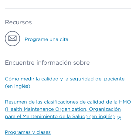
Recursos
Programe una cita
Encuentre información sobre
Cómo medir la calidad y la seguridad del paciente
(en inglés)
Resumen de las clasificaciones de calidad de la HMO
(Health Maintenance Organization, Organización
para el Mantenimiento de la Salud) (en inglés)
Programas y clases