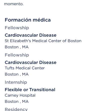
momento.
Formación médica
Fellowship
Cardiovascular Disease
St Elizabeth's Medical Center of Boston
Boston , MA
Fellowship
Cardiovascular Disease
Tufts Medical Center
Boston , MA
Internship
Flexible or Transitional
Carney Hospital
Boston , MA
Residency