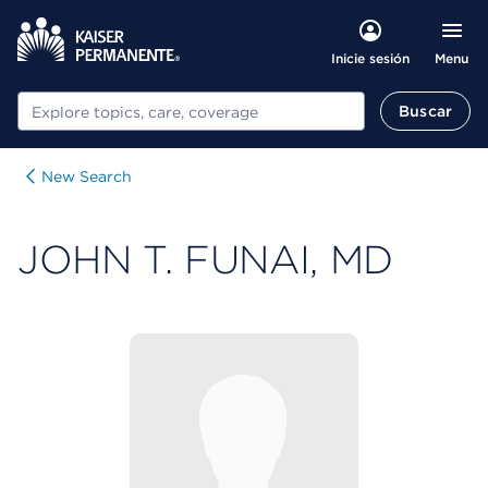
Menu
Inicie sesión
Buscar
Buscar
New Search
JOHN T. FUNAI, MD