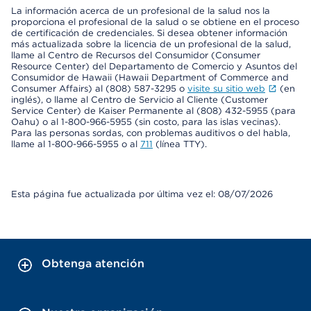
La información acerca de un profesional de la salud nos la
proporciona el profesional de la salud o se obtiene en el proceso
de certificación de credenciales. Si desea obtener información
más actualizada sobre la licencia de un profesional de la salud,
llame al Centro de Recursos del Consumidor (Consumer
Resource Center) del Departamento de Comercio y Asuntos del
Consumidor de Hawaii (Hawaii Department of Commerce and
Consumer Affairs) al (808) 587-3295 o
visite su sitio web
(en
inglés), o llame al Centro de Servicio al Cliente (Customer
Service Center) de Kaiser Permanente al (808) 432-5955 (para
Oahu) o al 1-800-966-5955 (sin costo, para las islas vecinas).
Para las personas sordas, con problemas auditivos o del habla,
llame al 1-800-966-5955 o al
711
(línea TTY).
Esta página fue actualizada por última vez el: 08/07/2026
Obtenga atención