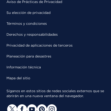
Aviso de Prácticas de Privacidad
Su elección de privacidad
Términos y condiciones
Derechos y responsabilidades
Privacidad de aplicaciones de terceros
Planeación para desastres
Información técnica
Mapa del sitio
Síganos en estos sitios de redes sociales externos que se
abrirán en una nueva ventana del navegador.