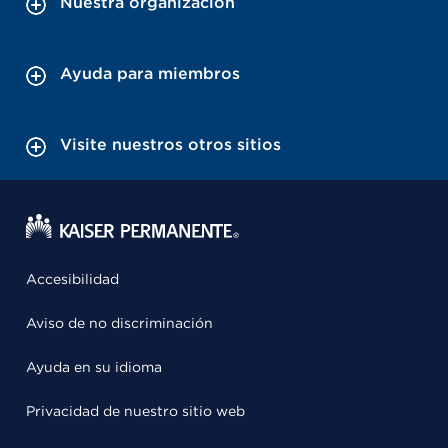
Nuestra organización
Ayuda para miembros
Visite nuestros otros sitios
Accesibilidad
Aviso de no discriminación
Ayuda en su idioma
Privacidad de nuestro sitio web