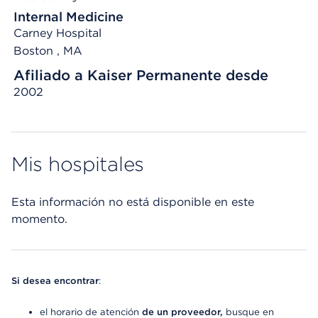
Internal Medicine
Carney Hospital
Boston , MA
Afiliado a Kaiser Permanente desde
2002
Mis hospitales
Esta información no está disponible en este
momento.
Si desea encontrar
:
el horario de atención
de un proveedor,
busque en