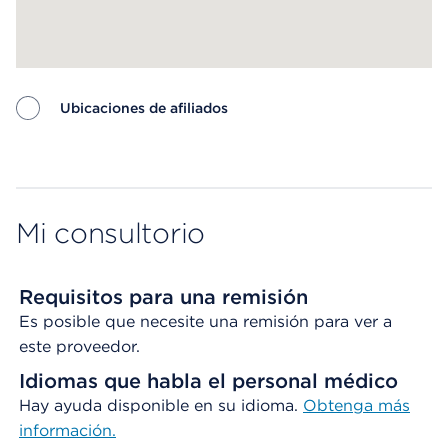
Ubicaciones de afiliados
Map ends
Mi consultorio
Requisitos para una remisión
Es posible que necesite una remisión para ver a
este proveedor.
Idiomas que habla el personal médico
Hay ayuda disponible en su idioma.
Obtenga más
información.