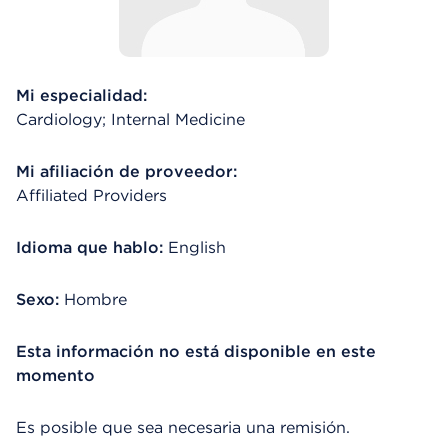
Mi especialidad:
Cardiology; Internal Medicine
Mi afiliación de proveedor:
Affiliated Providers
Idioma que hablo:
English
Sexo:
Hombre
Esta información no está disponible en este
momento
Es posible que sea necesaria una remisión.