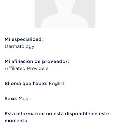
Mi especialidad:
Dermatology
Mi afiliación de proveedor:
Affiliated Providers
Idioma que hablo:
English
Sexo:
Mujer
Esta información no está disponible en este
momento