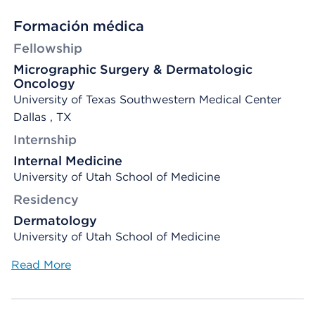
Formación médica
Fellowship
Micrographic Surgery & Dermatologic
Oncology
University of Texas Southwestern Medical Center
Dallas , TX
Internship
Internal Medicine
University of Utah School of Medicine
Residency
Dermatology
University of Utah School of Medicine
Read More