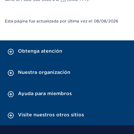
Esta página fue actualizada por última vez el: 08/08/2026
Obtenga atención
Nuestra organización
Ayuda para miembros
Visite nuestros otros sitios