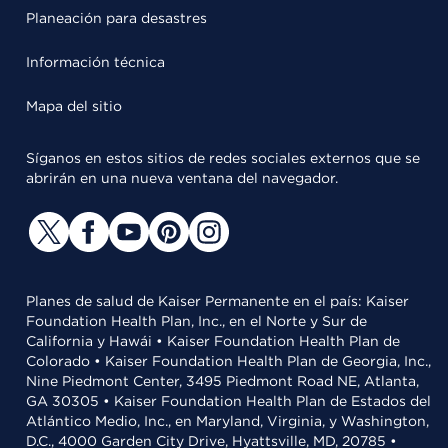
Planeación para desastres
Información técnica
Mapa del sitio
Síganos en estos sitios de redes sociales externos que se
abrirán en una nueva ventana del navegador.
Planes de salud de Kaiser Permanente en el país: Kaiser
Foundation Health Plan, Inc., en el Norte y Sur de
California y Hawái • Kaiser Foundation Health Plan de
Colorado • Kaiser Foundation Health Plan de Georgia, Inc.,
Nine Piedmont Center, 3495 Piedmont Road NE, Atlanta,
GA 30305 • Kaiser Foundation Health Plan de Estados del
Atlántico Medio, Inc., en Maryland, Virginia, y Washington,
D.C., 4000 Garden City Drive, Hyattsville, MD, 20785 •