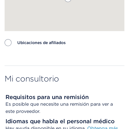
Ubicaciones de afiliados
Map ends
Mi consultorio
Requisitos para una remisión
Es posible que necesite una remisión para ver a
este proveedor.
Idiomas que habla el personal médico
Hay ayuda disponible en su idioma.
Obtenga más