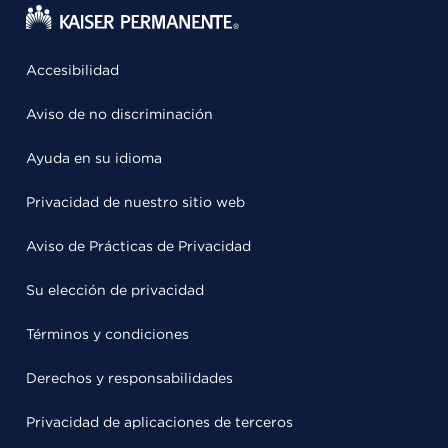
Accesibilidad
Aviso de no discriminación
Ayuda en su idioma
Privacidad de nuestro sitio web
Aviso de Prácticas de Privacidad
Su elección de privacidad
Términos y condiciones
Derechos y responsabilidades
Privacidad de aplicaciones de terceros