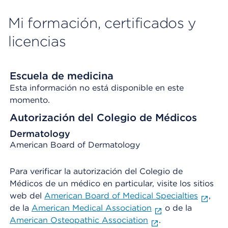
Mi formación, certificados y
licencias
Escuela de medicina
Esta información no está disponible en este
momento.
Autorización del Colegio de Médicos
Dermatology
American Board of Dermatology
Para verificar la autorización del Colegio de
Médicos de un médico en particular, visite los sitios
web del
American Board of Medical Specialties
,
de la
American Medical Association
o de la
American Osteopathic Association
.