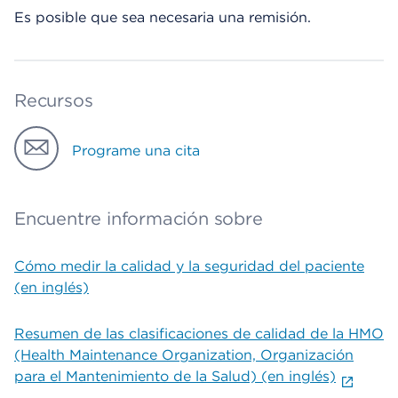
Es posible que sea necesaria una remisión.
Recursos
Programe una cita
Encuentre información sobre
Cómo medir la calidad y la seguridad del paciente
(en inglés)
Resumen de las clasificaciones de calidad de la HMO
(Health Maintenance Organization, Organización
para el Mantenimiento de la Salud) (en inglés)