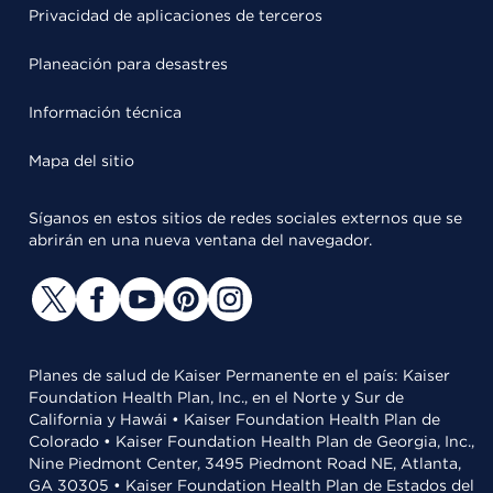
Privacidad de aplicaciones de terceros
Planeación para desastres
Información técnica
Mapa del sitio
Síganos en estos sitios de redes sociales externos que se
abrirán en una nueva ventana del navegador.
Planes de salud de Kaiser Permanente en el país: Kaiser
Foundation Health Plan, Inc., en el Norte y Sur de
California y Hawái • Kaiser Foundation Health Plan de
Colorado • Kaiser Foundation Health Plan de Georgia, Inc.,
Nine Piedmont Center, 3495 Piedmont Road NE, Atlanta,
GA 30305 • Kaiser Foundation Health Plan de Estados del