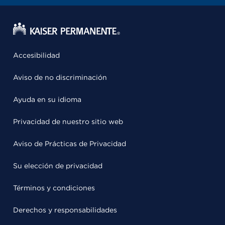
Accesibilidad
Aviso de no discriminación
Ayuda en su idioma
Privacidad de nuestro sitio web
Aviso de Prácticas de Privacidad
Su elección de privacidad
Términos y condiciones
Derechos y responsabilidades