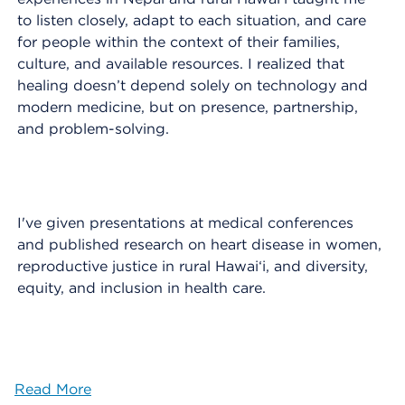
to listen closely, adapt to each situation, and care
for people within the context of their families,
culture, and available resources. I realized that
healing doesn’t depend solely on technology and
modern medicine, but on presence, partnership,
and problem-solving.
I've given presentations at medical conferences
and published research on heart disease in women,
reproductive justice in rural Hawai‘i, and diversity,
equity, and inclusion in health care.
Read More