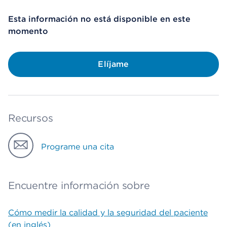
Esta información no está disponible en este
momento
Elíjame
Recursos
Programe una cita
Encuentre información sobre
Cómo medir la calidad y la seguridad del paciente
(en inglés)