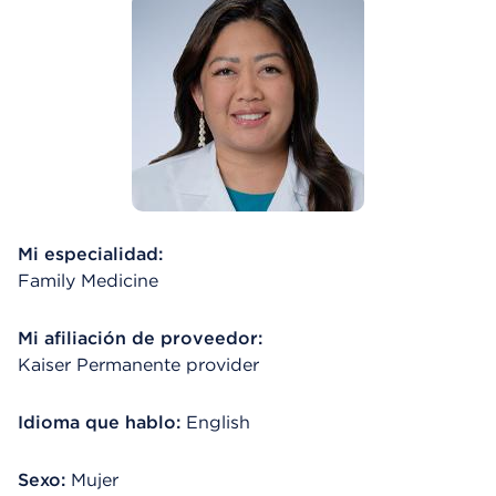
Mi especialidad:
Family Medicine
Mi afiliación de proveedor:
Kaiser Permanente provider
Idioma que hablo:
English
Sexo:
Mujer