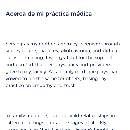
Acerca de mi práctica médica
Serving as my mother’s primary caregiver through
kidney failure, diabetes, glioblastoma, and difficult
decision-making, I was grateful for the support
and comfort that her physicians and providers
gave to my family. As a family medicine physician, I
vowed to do the same for others, basing my
practice on empathy and trust.
In family medicine, I get to build relationships in
different settings and at all stages of life. My
experiences in Nepal and rural Hawai‘i taught me