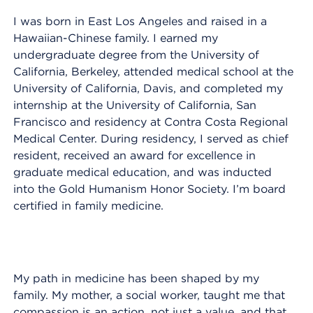
I was born in East Los Angeles and raised in a
Hawaiian-Chinese family. I earned my
undergraduate degree from the University of
California, Berkeley, attended medical school at the
University of California, Davis, and completed my
internship at the University of California, San
Francisco and residency at Contra Costa Regional
Medical Center. During residency, I served as chief
resident, received an award for excellence in
graduate medical education, and was inducted
into the Gold Humanism Honor Society. I’m board
certified in family medicine.
My path in medicine has been shaped by my
family. My mother, a social worker, taught me that
compassion is an action, not just a value, and that