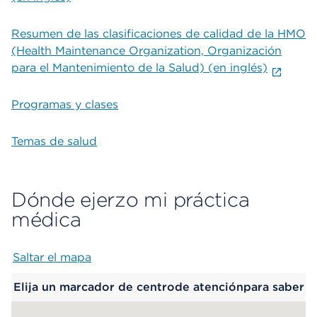
Resumen de las clasificaciones de calidad de la HMO
(Health Maintenance Organization, Organización
para el Mantenimiento de la Salud) (en inglés)
Programas y clases
Temas de salud
Dónde ejerzo mi práctica
médica
Saltar el mapa
Map begins
Elija un marcador de centrode atenciónpara saber
más.