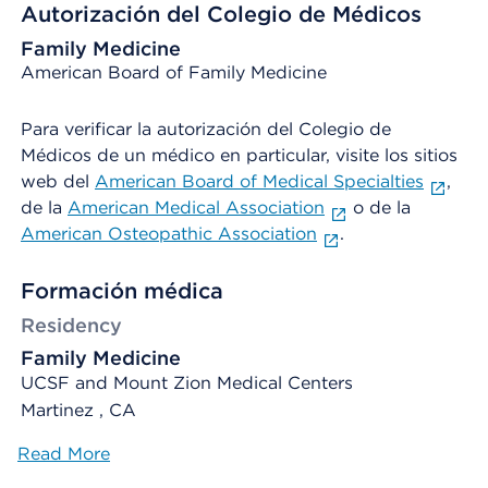
Autorización del Colegio de Médicos
Family Medicine
American Board of Family Medicine
Para verificar la autorización del Colegio de
Médicos de un médico en particular, visite los sitios
web del
American Board of Medical Specialties
,
de la
American Medical Association
o de la
American Osteopathic Association
.
Formación médica
Residency
Family Medicine
UCSF and Mount Zion Medical Centers
Martinez , CA
Read More