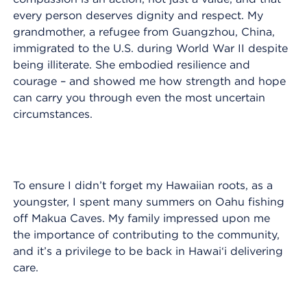
every person deserves dignity and respect. My
grandmother, a refugee from Guangzhou, China,
immigrated to the U.S. during World War II despite
being illiterate. She embodied resilience and
courage – and showed me how strength and hope
can carry you through even the most uncertain
circumstances.
To ensure I didn’t forget my Hawaiian roots, as a
youngster, I spent many summers on Oahu fishing
off Makua Caves. My family impressed upon me
the importance of contributing to the community,
and it’s a privilege to be back in Hawai‘i delivering
care.