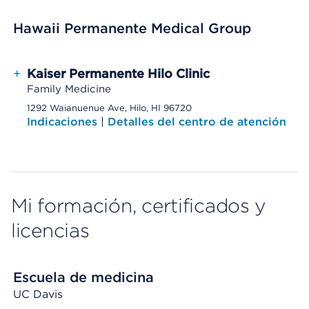
Hawaii Permanente Medical Group
+
Kaiser Permanente Hilo Clinic
Family Medicine
1292 Waianuenue Ave, Hilo, HI 96720
Indicaciones
|
Detalles del centro de atención
Mi formación, certificados y
licencias
Escuela de medicina
UC Davis