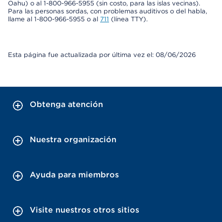
Oahu) o al 1-800-966-5955 (sin costo, para las islas vecinas).
Para las personas sordas, con problemas auditivos o del habla,
llame al 1-800-966-5955 o al
711
(línea TTY).
Esta página fue actualizada por última vez el: 08/06/2026
Obtenga atención
Nuestra organización
Ayuda para miembros
Visite nuestros otros sitios