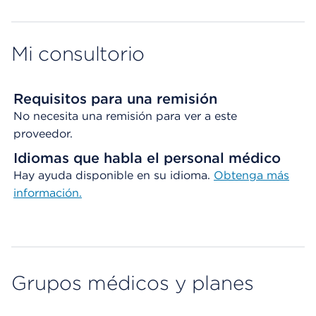
Mi consultorio
Requisitos para una remisión
No necesita una remisión para ver a este
proveedor.
Idiomas que habla el personal médico
Hay ayuda disponible en su idioma.
Obtenga más
información.
Grupos médicos y planes