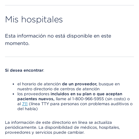
Mis hospitales
Esta información no está disponible en este
momento.
Si desea encontrar
:
el horario de atención
de un proveedor,
busque en
nuestro directorio de centros de atención
los proveedores
incluidos en su plan o que aceptan
pacientes nuevos,
llame al 1-800-966-5955 (sin costo) o
al
711
(línea TTY para personas con problemas auditivos o
del habla)
La información de este directorio en línea se actualiza
periódicamente. La disponibilidad de médicos, hospitales,
proveedores y servicios puede cambiar.