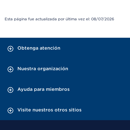
Esta página fue actualizada por última vez el: 08/07/2026
Obtenga atención
Nuestra organización
Ayuda para miembros
Visite nuestros otros sitios