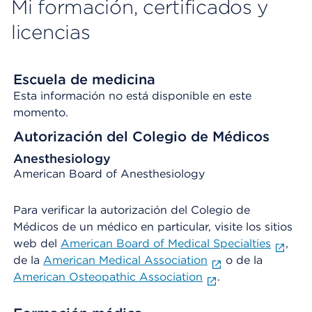
Mi formación, certificados y
licencias
Escuela de medicina
Esta información no está disponible en este
momento.
Autorización del Colegio de Médicos
Anesthesiology
American Board of Anesthesiology
Para verificar la autorización del Colegio de
Médicos de un médico en particular, visite los sitios
web del
American Board of Medical Specialties
,
de la
American Medical Association
o de la
American Osteopathic Association
.