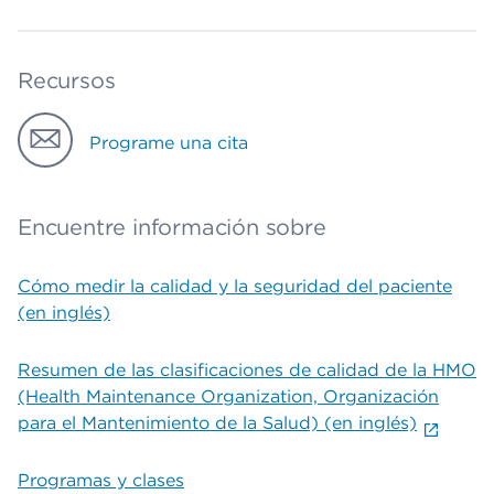
Recursos
Programe una cita
Encuentre información sobre
Cómo medir la calidad y la seguridad del paciente
(en inglés)
Resumen de las clasificaciones de calidad de la HMO
(Health Maintenance Organization, Organización
para el Mantenimiento de la Salud) (en inglés)
Programas y clases