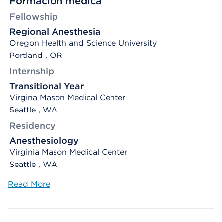
Formación médica
Fellowship
Regional Anesthesia
Oregon Health and Science University
Portland , OR
Internship
Transitional Year
Virgina Mason Medical Center
Seattle , WA
Residency
Anesthesiology
Virginia Mason Medical Center
Seattle , WA
Read More