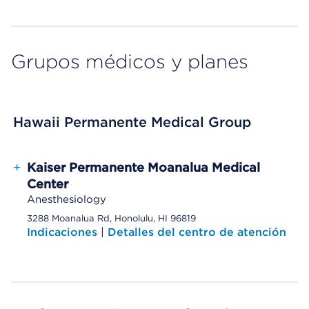
Grupos médicos y planes
Hawaii Permanente Medical Group
+
Kaiser Permanente Moanalua Medical
Center
Anesthesiology
3288 Moanalua Rd, Honolulu, HI 96819
Indicaciones
|
Detalles del centro de atención