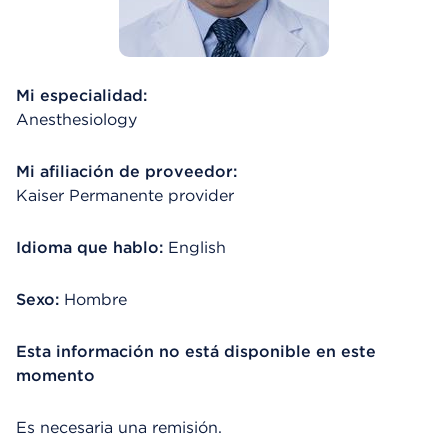
Mi especialidad:
Anesthesiology
Mi afiliación de proveedor:
Kaiser Permanente provider
Idioma que hablo:
English
Sexo:
Hombre
Esta información no está disponible en este
momento
Es necesaria una remisión.