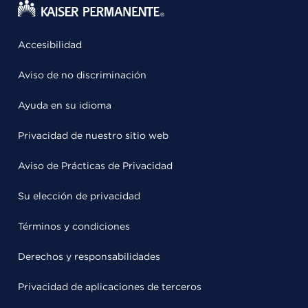
Accesibilidad
Aviso de no discriminación
Ayuda en su idioma
Privacidad de nuestro sitio web
Aviso de Prácticas de Privacidad
Su elección de privacidad
Términos y condiciones
Derechos y responsabilidades
Privacidad de aplicaciones de terceros