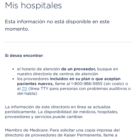
Mis hospitales
Esta información no está disponible en este
momento.
Si desea encontrar
:
el horario de atención
de un proveedor,
busque en
nuestro directorio de centros de atención
los proveedores
incluidos en su plan o que aceptan
pacientes nuevos,
llame al 1-800-966-5955 (sin costo) o
al
711
(línea TTY para personas con problemas auditivos o
del habla)
La información de este directorio en línea se actualiza
periódicamente. La disponibilidad de médicos, hospitales,
proveedores y servicios puede cambiar.
Miembro de Medicare: Para solicitar una copia impresa del
directorio de proveedores de Kaiser Permanente, llame a