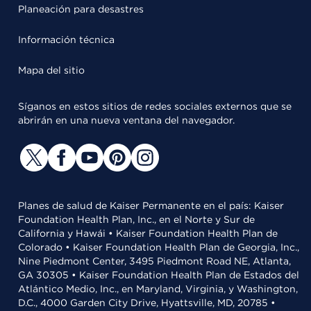
Planeación para desastres
Información técnica
Mapa del sitio
Síganos en estos sitios de redes sociales externos que se
abrirán en una nueva ventana del navegador.
Planes de salud de Kaiser Permanente en el país: Kaiser
Foundation Health Plan, Inc., en el Norte y Sur de
California y Hawái • Kaiser Foundation Health Plan de
Colorado • Kaiser Foundation Health Plan de Georgia, Inc.,
Nine Piedmont Center, 3495 Piedmont Road NE, Atlanta,
GA 30305 • Kaiser Foundation Health Plan de Estados del
Atlántico Medio, Inc., en Maryland, Virginia, y Washington,
D.C., 4000 Garden City Drive, Hyattsville, MD, 20785 •