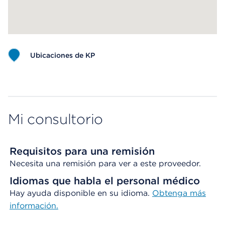
Ubicaciones de KP
Map ends
Mi consultorio
Requisitos para una remisión
Necesita una remisión para ver a este proveedor.
Idiomas que habla el personal médico
Hay ayuda disponible en su idioma.
Obtenga más
información.