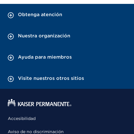
Obtenga atención
Nuestra organización
Ayuda para miembros
Visite nuestros otros sitios
Accesibilidad
Aviso de no discriminación