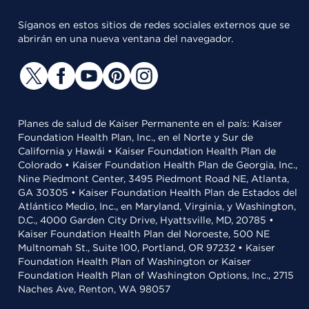
Síganos en estos sitios de redes sociales externos que se
abrirán en una nueva ventana del navegador.
Planes de salud de Kaiser Permanente en el país: Kaiser
Foundation Health Plan, Inc., en el Norte y Sur de
California y Hawái • Kaiser Foundation Health Plan de
Colorado • Kaiser Foundation Health Plan de Georgia, Inc.,
Nine Piedmont Center, 3495 Piedmont Road NE, Atlanta,
GA 30305 • Kaiser Foundation Health Plan de Estados del
Atlántico Medio, Inc., en Maryland, Virginia, y Washington,
D.C., 4000 Garden City Drive, Hyattsville, MD, 20785 •
Kaiser Foundation Health Plan del Noroeste, 500 NE
Multnomah St., Suite 100, Portland, OR 97232 • Kaiser
Foundation Health Plan of Washington or Kaiser
Foundation Health Plan of Washington Options, Inc., 2715
Naches Ave, Renton, WA 98057