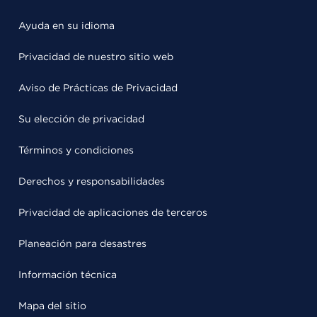
Ayuda en su idioma
Privacidad de nuestro sitio web
Aviso de Prácticas de Privacidad
Su elección de privacidad
Términos y condiciones
Derechos y responsabilidades
Privacidad de aplicaciones de terceros
Planeación para desastres
Información técnica
Mapa del sitio