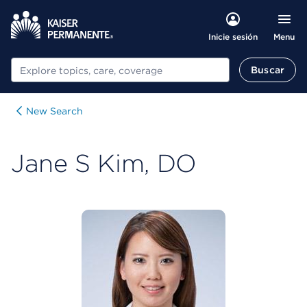
Menu
Inicie sesión
Buscar
Buscar
New Search
Jane S Kim, DO