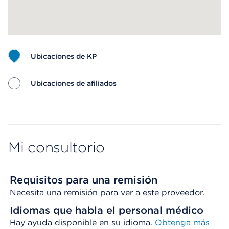
Ubicaciones de KP
Ubicaciones de afiliados
Map ends
Mi consultorio
Requisitos para una remisión
Necesita una remisión para ver a este proveedor.
Idiomas que habla el personal médico
Hay ayuda disponible en su idioma.
Obtenga más