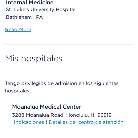
Internal Medicine
St. Luke's University Hospital
Bethlehem , PA
Read More
Mis hospitales
Tengo privilegios de admisión en los siguientes
hospitales:
Moanalua Medical Center
3288 Moanalua Road, Honolulu, HI 96819
Indicaciones
|
Detalles del centro de atención