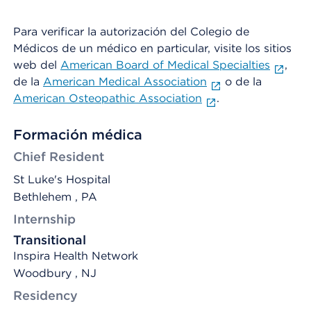
Para verificar la autorización del Colegio de
Médicos de un médico en particular, visite los sitios
web del
American Board of Medical Specialties
,
de la
American Medical Association
o de la
American Osteopathic Association
.
Formación médica
Chief Resident
St Luke's Hospital
Bethlehem , PA
Internship
Transitional
Inspira Health Network
Woodbury , NJ
Residency