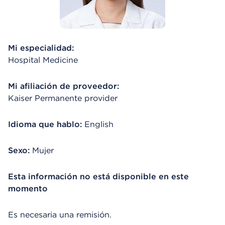
Mi especialidad:
Hospital Medicine
Mi afiliación de proveedor:
Kaiser Permanente provider
Idioma que hablo:
English
Sexo:
Mujer
Esta información no está disponible en este
momento
Es necesaria una remisión.