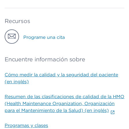
Recursos
Programe una cita
Encuentre información sobre
Cómo medir la calidad y la seguridad del paciente
(en inglés)
Resumen de las clasificaciones de calidad de la HMO
(Health Maintenance Organization, Organización
para el Mantenimiento de la Salud) (en inglés)
Programas y clases