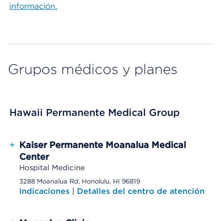
información.
Grupos médicos y planes
Hawaii Permanente Medical Group
+
Kaiser Permanente Moanalua Medical
Center
Hospital Medicine
3288 Moanalua Rd, Honolulu, HI 96819
Indicaciones
|
Detalles del centro de atención