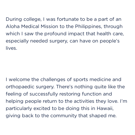
During college, I was fortunate to be a part of an
Aloha Medical Mission to the Philippines, through
which I saw the profound impact that health care,
especially needed surgery, can have on people’s
lives.
I welcome the challenges of sports medicine and
orthopaedic surgery. There’s nothing quite like the
feeling of successfully restoring function and
helping people return to the activities they love. I’m
particularly excited to be doing this in Hawaii,
giving back to the community that shaped me.