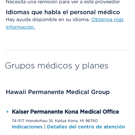
Necesita una remisión para ver a este proveedor.
Idiomas que habla el personal médico
Hay ayuda disponible en su idioma.
Obtenga más
información.
Grupos médicos y planes
Hawaii Permanente Medical Group
+
Kaiser Permanente Kona Medical Office
74-517 Honokohau St, Kailua Kona, HI 96740
Indicaciones
|
Detalles del centro de atención