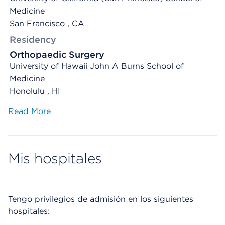
Medicine
San Francisco , CA
Residency
Orthopaedic Surgery
University of Hawaii John A Burns School of
Medicine
Honolulu , HI
Read More
Mis hospitales
Tengo privilegios de admisión en los siguientes
hospitales: