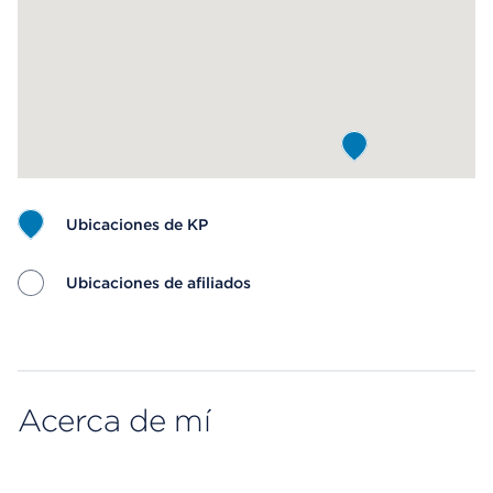
Ubicaciones de KP
Ubicaciones de afiliados
Map ends
Acerca de mí