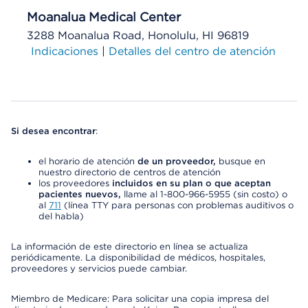
Moanalua Medical Center
3288 Moanalua Road, Honolulu, HI 96819
Indicaciones
|
Detalles del centro de atención
Si desea encontrar
:
el horario de atención
de un proveedor,
busque en
nuestro directorio de centros de atención
los proveedores
incluidos en su plan o que aceptan
pacientes nuevos,
llame al 1-800-966-5955 (sin costo) o
al
711
(línea TTY para personas con problemas auditivos o
del habla)
La información de este directorio en línea se actualiza
periódicamente. La disponibilidad de médicos, hospitales,
proveedores y servicios puede cambiar.
Miembro de Medicare: Para solicitar una copia impresa del