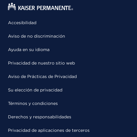
Accesibilidad
Aviso de no discriminación
Ayuda en su idioma
Privacidad de nuestro sitio web
Aviso de Prácticas de Privacidad
Su elección de privacidad
Términos y condiciones
Derechos y responsabilidades
Privacidad de aplicaciones de terceros