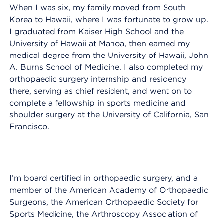
When I was six, my family moved from South
Korea to Hawaii, where I was fortunate to grow up.
I graduated from Kaiser High School and the
University of Hawaii at Manoa, then earned my
medical degree from the University of Hawaii, John
A. Burns School of Medicine. I also completed my
orthopaedic surgery internship and residency
there, serving as chief resident, and went on to
complete a fellowship in sports medicine and
shoulder surgery at the University of California, San
Francisco.
I’m board certified in orthopaedic surgery, and a
member of the American Academy of Orthopaedic
Surgeons, the American Orthopaedic Society for
Sports Medicine, the Arthroscopy Association of