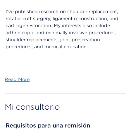
I’ve published research on shoulder replacement,
rotator cuff surgery, ligament reconstruction, and
cartilage restoration. My interests also include
arthroscopic and minimally invasive procedures,
shoulder replacements, joint preservation
procedures, and medical education.
Read More
Mi consultorio
Requisitos para una remisión