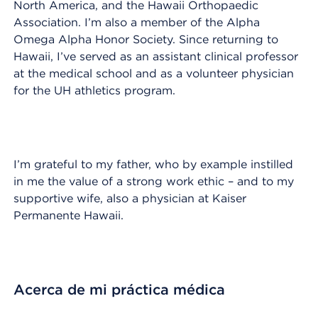
North America, and the Hawaii Orthopaedic
Association. I’m also a member of the Alpha
Omega Alpha Honor Society. Since returning to
Hawaii, I’ve served as an assistant clinical professor
at the medical school and as a volunteer physician
for the UH athletics program.
I’m grateful to my father, who by example instilled
in me the value of a strong work ethic – and to my
supportive wife, also a physician at Kaiser
Permanente Hawaii.
Acerca de mi práctica médica