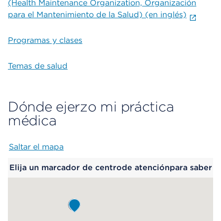
(Health Maintenance Organization, Organización
para el Mantenimiento de la Salud) (en inglés)
Programas y clases
Temas de salud
Dónde ejerzo mi práctica
médica
Saltar el mapa
Map begins
Elija un marcador de centrode atenciónpara saber
más.