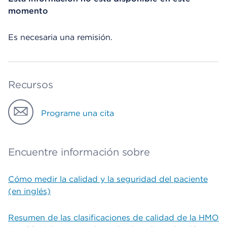
momento
Es necesaria una remisión.
Recursos
Programe una cita
Encuentre información sobre
Cómo medir la calidad y la seguridad del paciente
(en inglés)
Resumen de las clasificaciones de calidad de la HMO