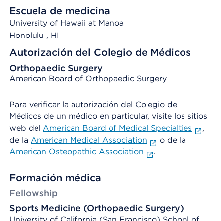
Escuela de medicina
University of Hawaii at Manoa
Honolulu
, HI
Autorización del Colegio de Médicos
Orthopaedic Surgery
American Board of Orthopaedic Surgery
Para verificar la autorización del Colegio de
Médicos de un médico en particular, visite los sitios
web del
American Board of Medical Specialties
,
de la
American Medical Association
o de la
American Osteopathic Association
.
Formación médica
Fellowship
Sports Medicine (Orthopaedic Surgery)
University of California (San Francisco) School of