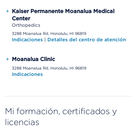
+
Kaiser Permanente Moanalua Medical
Center
Orthopedics
3288 Moanalua Rd, Honolulu, HI 96819
Indicaciones
|
Detalles del centro de atención
+
Moanalua Clinic
3288 Moanalua Rd, Honolulu, HI 96819
Indicaciones
Mi formación, certificados y
licencias