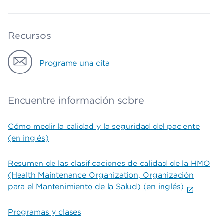
Recursos
Programe una cita
Encuentre información sobre
Cómo medir la calidad y la seguridad del paciente
(en inglés)
Resumen de las clasificaciones de calidad de la HMO
(Health Maintenance Organization, Organización
para el Mantenimiento de la Salud) (en inglés)
Programas y clases