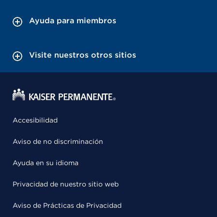
Ayuda para miembros
Visite nuestros otros sitios
Accesibilidad
Aviso de no discriminación
Ayuda en su idioma
Privacidad de nuestro sitio web
Aviso de Prácticas de Privacidad