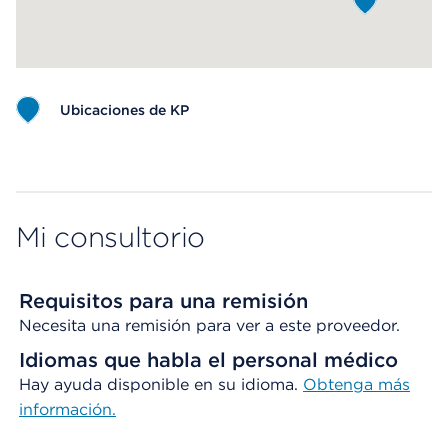
Ubicaciones de KP
Map ends
Mi consultorio
Requisitos para una remisión
Necesita una remisión para ver a este proveedor.
Idiomas que habla el personal médico
Hay ayuda disponible en su idioma.
Obtenga más
información.