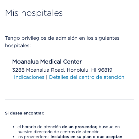
Mis hospitales
Tengo privilegios de admisión en los siguientes
hospitales:
Moanalua Medical Center
3288 Moanalua Road, Honolulu, HI 96819
Indicaciones
|
Detalles del centro de atención
Si desea encontrar
:
el horario de atención
de un proveedor,
busque en
nuestro directorio de centros de atención
los proveedores
incluidos en su plan o que aceptan