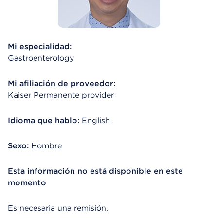
Mi especialidad:
Gastroenterology
Mi afiliación de proveedor:
Kaiser Permanente provider
Idioma que hablo:
English
Sexo:
Hombre
Esta información no está disponible en este
momento
Es necesaria una remisión.