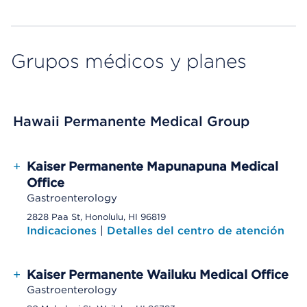
Grupos médicos y planes
Hawaii Permanente Medical Group
+
Kaiser Permanente Mapunapuna Medical
Office
Gastroenterology
2828 Paa St, Honolulu, HI 96819
Indicaciones
|
Detalles del centro de atención
+
Kaiser Permanente Wailuku Medical Office
Gastroenterology