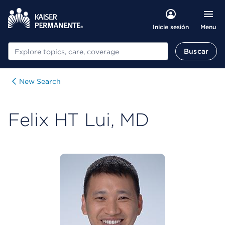
Menu
Inicie sesión
Buscar
Buscar
New Search
Felix HT Lui, MD