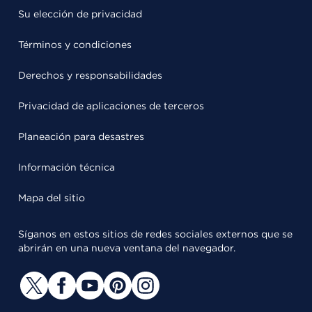
Su elección de privacidad
Términos y condiciones
Derechos y responsabilidades
Privacidad de aplicaciones de terceros
Planeación para desastres
Información técnica
Mapa del sitio
Síganos en estos sitios de redes sociales externos que se
abrirán en una nueva ventana del navegador.