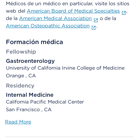
Médicos de un médico en particular, visite los sitios
web del
American Board of Medical Specialties
,
de la
American Medical Association
o de la
American Osteopathic Association
.
Formación médica
Fellowship
Gastroenterology
University of California Irvine College of Medicine
Orange , CA
Residency
Internal Medicine
California Pacific Medical Center
San Francisco , CA
Read More