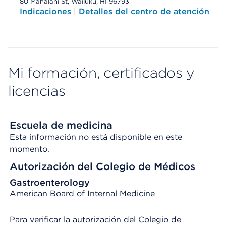
80 Mahalani St, Wailuku, HI 96793
Indicaciones
|
Detalles del centro de atención
Mi formación, certificados y
licencias
Escuela de medicina
Esta información no está disponible en este
momento.
Autorización del Colegio de Médicos
Gastroenterology
American Board of Internal Medicine
Para verificar la autorización del Colegio de