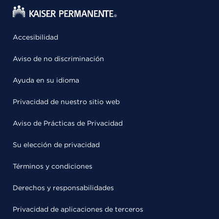
Accesibilidad
Aviso de no discriminación
Ayuda en su idioma
Privacidad de nuestro sitio web
Aviso de Prácticas de Privacidad
Su elección de privacidad
Términos y condiciones
Derechos y responsabilidades
Privacidad de aplicaciones de terceros