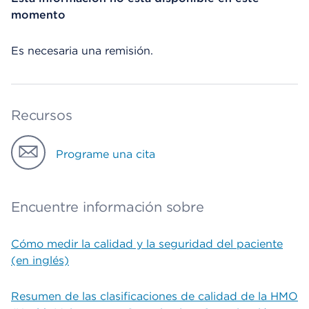
momento
Es necesaria una remisión.
Recursos
Programe una cita
Encuentre información sobre
Cómo medir la calidad y la seguridad del paciente
(en inglés)
Resumen de las clasificaciones de calidad de la HMO