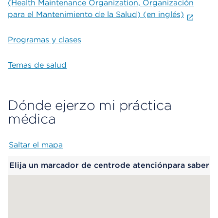
(Health Maintenance Organization, Organización
para el Mantenimiento de la Salud) (en inglés)
Programas y clases
Temas de salud
Dónde ejerzo mi práctica
médica
Saltar el mapa
Map begins
Elija un marcador de centrode atenciónpara saber
más.