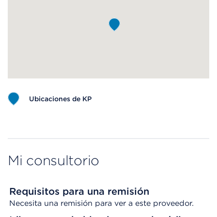
Ubicaciones de KP
Map ends
Mi consultorio
Requisitos para una remisión
Necesita una remisión para ver a este proveedor.