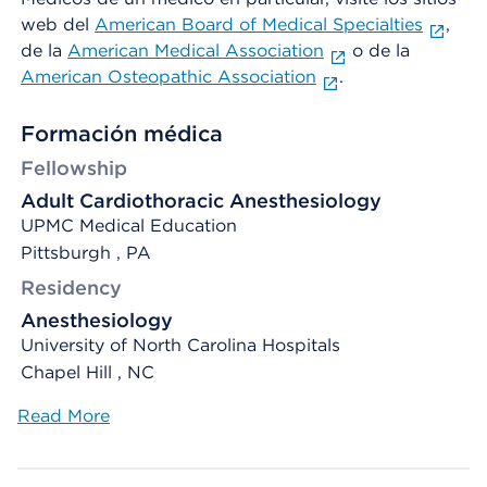
web del
American Board of Medical Specialties
,
de la
American Medical Association
o de la
American Osteopathic Association
.
Formación médica
Fellowship
Adult Cardiothoracic Anesthesiology
UPMC Medical Education
Pittsburgh , PA
Residency
Anesthesiology
University of North Carolina Hospitals
Chapel Hill , NC
Read More