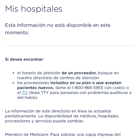
Mis hospitales
Esta información no está disponible en este
momento.
Si desea encontrar
:
el horario de atención
de un proveedor,
busque en
nuestro directorio de centros de atención
los proveedores
incluidos en su plan o que aceptan
pacientes nuevos,
llame al 1-800-966-5955 (sin costo) o
al
711
(línea TTY para personas con problemas auditivos o
del habla)
La información de este directorio en línea se actualiza
periódicamente. La disponibilidad de médicos, hospitales,
proveedores y servicios puede cambiar.
Miembro de Medicare: Para solicitar una copia impresa del