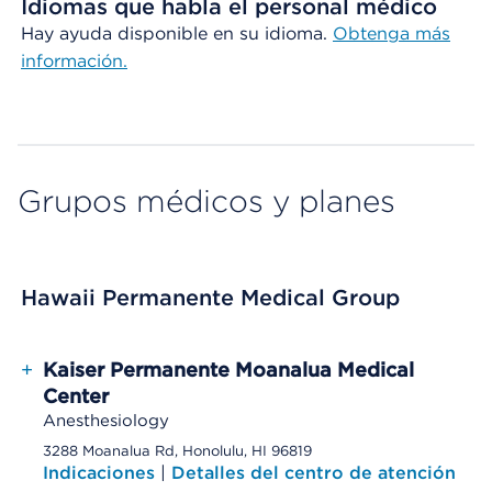
Idiomas que habla el personal médico
Hay ayuda disponible en su idioma.
Obtenga más
información.
Grupos médicos y planes
Hawaii Permanente Medical Group
+
Kaiser Permanente Moanalua Medical
Center
Anesthesiology
3288 Moanalua Rd, Honolulu, HI 96819
Indicaciones
|
Detalles del centro de atención