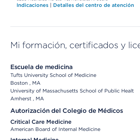
Indicaciones
|
Detalles del centro de atención
Mi formación, certificados y lic
Escuela de medicina
Tufts University School of Medicine
Boston
, MA
University of Massachusetts School of Public Healt
Amherst
, MA
Autorización del Colegio de Médicos
Critical Care Medicine
American Board of Internal Medicine
Internal Medicine