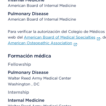
American Board of Internal Medicine
Pulmonary Disease
American Board of Internal Medicine
Para verificar la autorización del Colegio de Médicos d
web del
American Board of Medical Specialties
, d
American Osteopathic Association
.
Formación médica
Fellowship
Pulmonary Disease
Walter Reed Army Medical Center
Washington , DC
Internship
Internal Medicine