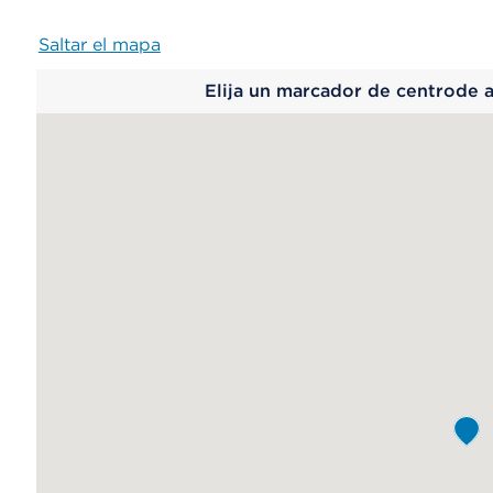
Saltar el mapa
Map
Elija un marcador de centrode 