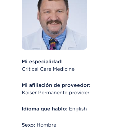
Mi especialidad:
Critical Care Medicine
Mi afiliación de proveedor:
Kaiser Permanente provider
Idioma que hablo:
English
Sexo:
Hombre