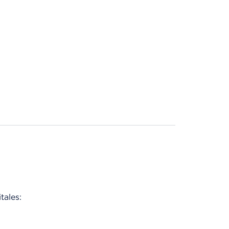
tales: