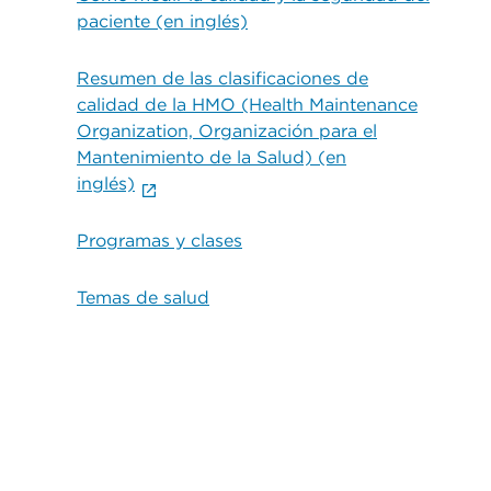
paciente (en inglés)
Resumen de las clasificaciones de
calidad de la HMO (Health Maintenance
Organization, Organización para el
Mantenimiento de la Salud) (en
inglés)
Programas y clases
Temas de salud