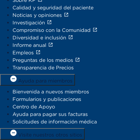
Sobre KP
Calidad y seguridad del paciente
Noticias y opiniones
Investigación
Compromiso con la Comunidad
Diversidad e inclusión
Informe anual
Empleos
Preguntas de los medios
Transparencia de Precios
Ayuda para miembros
Bienvenida a nuevos miembros
Formularios y publicaciones
Centro de Apoyo
Ayuda para pagar sus facturas
Solicitudes de información médica
Visite nuestros otros sitios