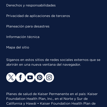
Derechos y responsabilidades
Privacidad de aplicaciones de terceros
Planeación para desastres
Información técnica
Mapa del sitio
Síganos en estos sitios de redes sociales externos que se
abrirán en una nueva ventana del navegador.
Planes de salud de Kaiser Permanente en el país: Kaiser
Foundation Health Plan, Inc., en el Norte y Sur de
California y Hawái • Kaiser Foundation Health Plan de