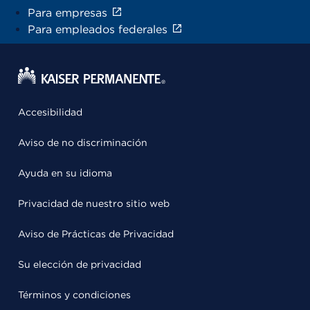
Para empresas
Para empleados federales
Accesibilidad
Aviso de no discriminación
Ayuda en su idioma
Privacidad de nuestro sitio web
Aviso de Prácticas de Privacidad
Su elección de privacidad
Términos y condiciones