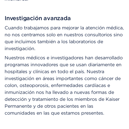
Investigación avanzada
Cuando trabajamos para mejorar la atención médica,
no nos centramos solo en nuestros consultorios sino
que incluimos también a los laboratorios de
investigación.
Nuestros médicos e investigadores han desarrollado
programas innovadores que se usan diariamente en
hospitales y clínicas en todo el país. Nuestra
investigación en áreas importantes como cáncer de
colon, osteoporosis, enfermedades cardíacas e
inmunización nos ha llevado a nuevas formas de
detección y tratamiento de los miembros de Kaiser
Permanente y de otros pacientes en las
comunidades en las que estamos presentes.