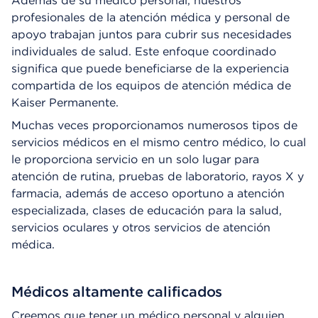
Además de su médico personal, nuestros
profesionales de la atención médica y personal de
apoyo trabajan juntos para cubrir sus necesidades
individuales de salud. Este enfoque coordinado
significa que puede beneficiarse de la experiencia
compartida de los equipos de atención médica de
Kaiser Permanente.
Muchas veces proporcionamos numerosos tipos de
servicios médicos en el mismo centro médico, lo cual
le proporciona servicio en un solo lugar para
atención de rutina, pruebas de laboratorio, rayos X y
farmacia, además de acceso oportuno a atención
especializada, clases de educación para la salud,
servicios oculares y otros servicios de atención
médica.
Médicos altamente calificados
Creemos que tener un médico personal y alguien