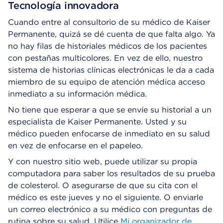
Tecnología innovadora
Cuando entre al consultorio de su médico de Kaiser
Permanente, quizá se dé cuenta de que falta algo. Ya
no hay filas de historiales médicos de los pacientes
con pestañas multicolores. En vez de ello, nuestro
sistema de historias clínicas electrónicas le da a cada
miembro de su equipo de atención médica acceso
inmediato a su información médica.
No tiene que esperar a que se envíe su historial a un
especialista de Kaiser Permanente. Usted y su
médico pueden enfocarse de inmediato en su salud
en vez de enfocarse en el papeleo.
Y con nuestro sitio web, puede utilizar su propia
computadora para saber los resultados de su prueba
de colesterol. O asegurarse de que su cita con el
médico es este jueves y no el siguiente. O enviarle
un correo electrónico a su médico con preguntas de
rutina sobre su salud. Utilice
Mi organizador de