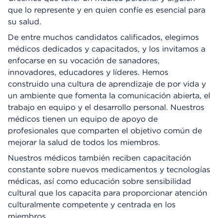
que lo represente y en quien confíe es esencial para
su salud.
De entre muchos candidatos calificados, elegimos
médicos dedicados y capacitados, y los invitamos a
enfocarse en su vocación de sanadores,
innovadores, educadores y líderes. Hemos
construido una cultura de aprendizaje de por vida y
un ambiente que fomenta la comunicación abierta, el
trabajo en equipo y el desarrollo personal. Nuestros
médicos tienen un equipo de apoyo de
profesionales que comparten el objetivo común de
mejorar la salud de todos los miembros.
Nuestros médicos también reciben capacitación
constante sobre nuevos medicamentos y tecnologías
médicas, así como educación sobre sensibilidad
cultural que los capacita para proporcionar atención
culturalmente competente y centrada en los
miembros.