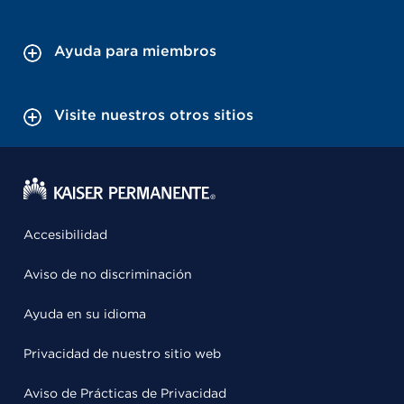
Ayuda para miembros
Visite nuestros otros sitios
Accesibilidad
Aviso de no discriminación
Ayuda en su idioma
Privacidad de nuestro sitio web
Aviso de Prácticas de Privacidad