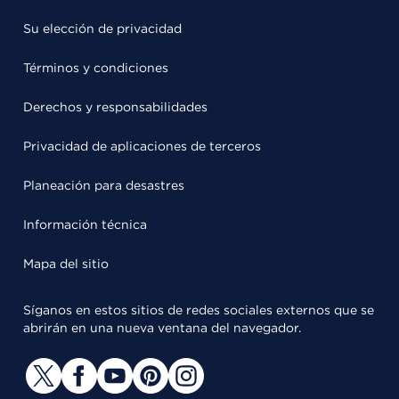
Su elección de privacidad
Términos y condiciones
Derechos y responsabilidades
Privacidad de aplicaciones de terceros
Planeación para desastres
Información técnica
Mapa del sitio
Síganos en estos sitios de redes sociales externos que se
abrirán en una nueva ventana del navegador.