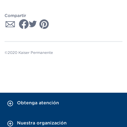
Compartir
©2020 Kaiser Permanente
Obtenga atención
Nuestra organización