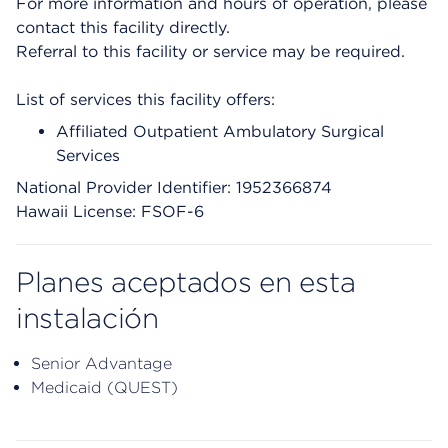
For more information and hours of operation, please
contact this facility directly.
Referral to this facility or service may be required.
List of services this facility offers:
Affiliated Outpatient Ambulatory Surgical
Services
National Provider Identifier: 1952366874
Hawaii License: FSOF-6
Planes aceptados en esta
instalación
Senior Advantage
Medicaid (QUEST)