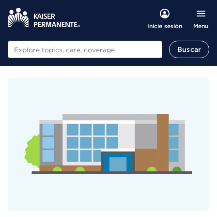
Menu
Inicie sesión
Buscar
Buscar