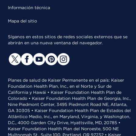
Información técnica
Mapa del sitio
Síganos en estos sitios de redes sociales externos que se
abrirán en una nueva ventana del navegador.
Planes de salud de Kaiser Permanente en el país: Kaiser
Foundation Health Plan, Inc., en el Norte y Sur de
California y Hawái • Kaiser Foundation Health Plan de
Colorado • Kaiser Foundation Health Plan de Georgia, Inc.,
Nine Piedmont Center, 3495 Piedmont Road NE, Atlanta,
GA 30305 • Kaiser Foundation Health Plan de Estados del
Atlántico Medio, Inc., en Maryland, Virginia, y Washington,
D.C., 4000 Garden City Drive, Hyattsville, MD, 20785 •
Kaiser Foundation Health Plan del Noroeste, 500 NE
Multnomah St., Suite 100, Portland, OR 97232 • Kaiser