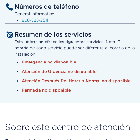
Números de teléfono
General Information
808-528-2511
Resumen de los servicios
Esta ubicación ofrece los siguientes servicios. Nota: El
horario de cada servicio puede ser diferente al horario de la
instalación.
Emergencia no disponible
Atención de Urgencia no disponible
Atención Después Del Horario Normal no disponible
Farmacia no disponible
Sobre este centro de atención