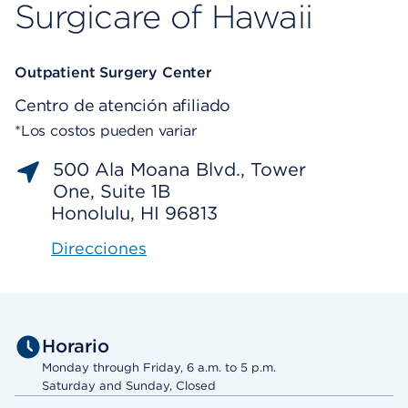
Surgicare of Hawaii
Outpatient Surgery Center
Centro de atención afiliado
*Los costos pueden variar
500 Ala Moana Blvd., Tower
One, Suite 1B
Honolulu, HI 96813
Direcciones
Horario
Monday through Friday, 6 a.m. to 5 p.m.
Saturday and Sunday, Closed