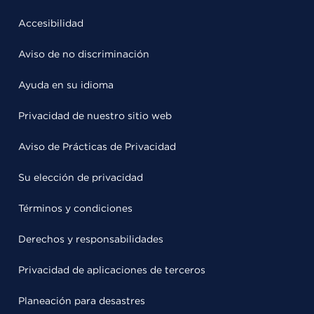
Accesibilidad
Aviso de no discriminación
Ayuda en su idioma
Privacidad de nuestro sitio web
Aviso de Prácticas de Privacidad
Su elección de privacidad
Términos y condiciones
Derechos y responsabilidades
Privacidad de aplicaciones de terceros
Planeación para desastres