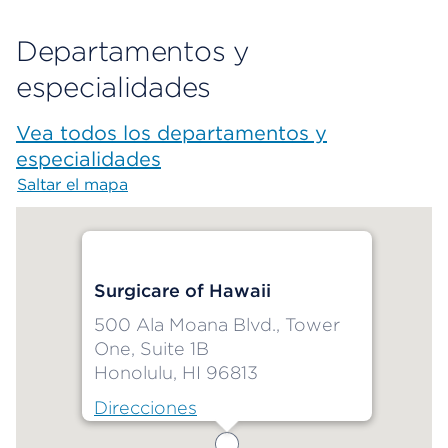
Departamentos y
especialidades
Vea todos los departamentos y
especialidades
Saltar el mapa
Map begins
Surgicare of Hawaii
500 Ala Moana Blvd., Tower
One, Suite 1B
Honolulu, HI 96813
Direcciones