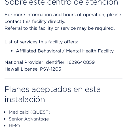
Sobre este centro de atención
For more information and hours of operation, please
contact this facility directly.
Referral to this facility or service may be required.
List of services this facility offers:
Affiliated Behavioral / Mental Health Facility
National Provider Identifier: 1629640859
Hawaii License: PSY-1205
Planes aceptados en esta
instalación
Medicaid (QUEST)
Senior Advantage
HMO