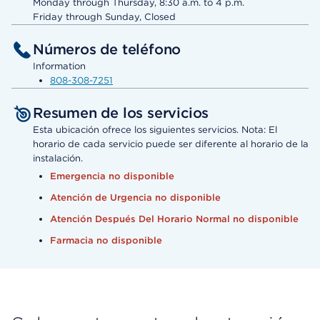
Monday through Thursday, 8:30 a.m. to 4 p.m.
Friday through Sunday, Closed
Números de teléfono
Information
808-308-7251
Resumen de los servicios
Esta ubicación ofrece los siguientes servicios. Nota: El
horario de cada servicio puede ser diferente al horario de la
instalación.
Emergencia no disponible
Atención de Urgencia no disponible
Atención Después Del Horario Normal no disponible
Farmacia no disponible