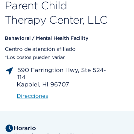
Parent Child
Therapy Center, LLC
Behavioral / Mental Health Facility
Centro de atención afiliado
*Los costos pueden variar
590 Farringtion Hwy, Ste 524-
114
Kapolei, HI 96707
Direcciones
Horario