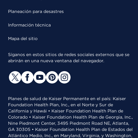
Planeación para desastres
Información técnica
Mapa del sitio
Síganos en estos sitios de redes sociales externos que se
abrirán en una nueva ventana del navegador.
Planes de salud de Kaiser Permanente en el país: Kaiser
Foundation Health Plan, Inc., en el Norte y Sur de
California y Hawái • Kaiser Foundation Health Plan de
Colorado • Kaiser Foundation Health Plan de Georgia, Inc.,
Nine Piedmont Center, 3495 Piedmont Road NE, Atlanta,
GA 30305 • Kaiser Foundation Health Plan de Estados del
Atlántico Medio, Inc., en Maryland, Virginia, y Washington,