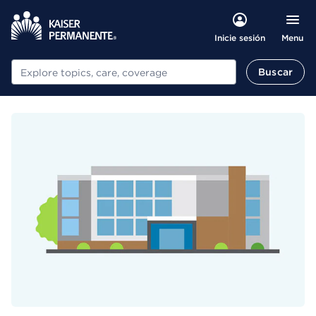
Menu
Inicie sesión
Buscar
Buscar