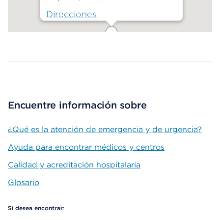
Direcciones
Map ends
Encuentre información sobre
¿Qué es la atención de emergencia y de urgencia?
Ayuda para encontrar médicos y centros
Calidad y acreditación hospitalaria
Glosario
Si desea encontrar
: