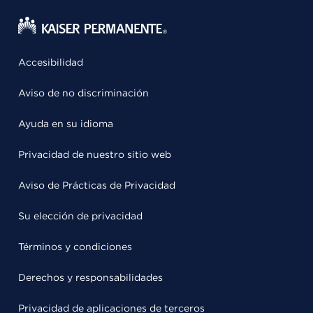
Accesibilidad
Aviso de no discriminación
Ayuda en su idioma
Privacidad de nuestro sitio web
Aviso de Prácticas de Privacidad
Su elección de privacidad
Términos y condiciones
Derechos y responsabilidades
Privacidad de aplicaciones de terceros