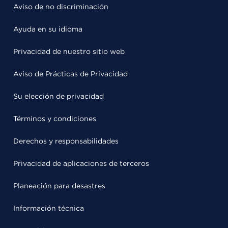
Aviso de no discriminación
Ayuda en su idioma
Privacidad de nuestro sitio web
Aviso de Prácticas de Privacidad
Su elección de privacidad
Términos y condiciones
Derechos y responsabilidades
Privacidad de aplicaciones de terceros
Planeación para desastres
Información técnica