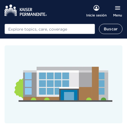
Menu
Inicie sesión
Buscar
Buscar