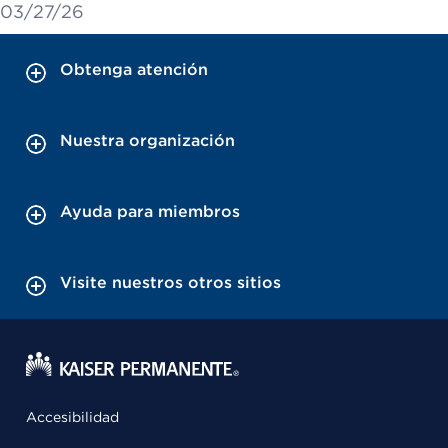
03/27/26
Obtenga atención
Nuestra organización
Ayuda para miembros
Visite nuestros otros sitios
Accesibilidad