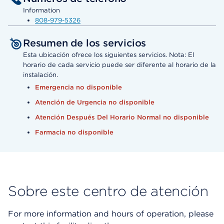
Information
808-979-5326
Resumen de los servicios
Esta ubicación ofrece los siguientes servicios. Nota: El
horario de cada servicio puede ser diferente al horario de la
instalación.
Emergencia no disponible
Atención de Urgencia no disponible
Atención Después Del Horario Normal no disponible
Farmacia no disponible
Sobre este centro de atención
For more information and hours of operation, please