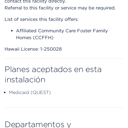
contact this facility directly.
Referral to this facility or service may be required.
List of services this facility offers:
Affiliated Community Care Foster Family
Homes (CCFFH)
Hawaii License: 1-250028
Planes aceptados en esta
instalación
Medicaid (QUEST)
Departamentos y