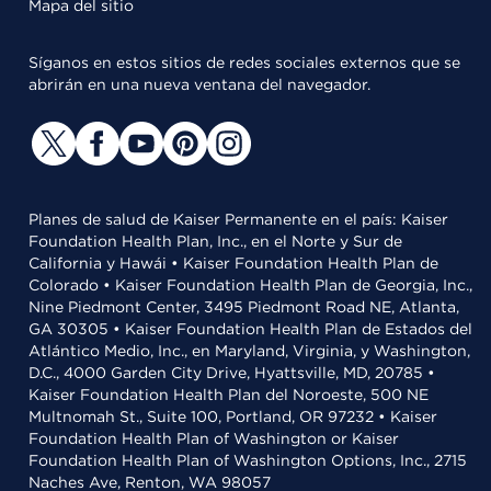
Mapa del sitio
Síganos en estos sitios de redes sociales externos que se
abrirán en una nueva ventana del navegador.
Planes de salud de Kaiser Permanente en el país: Kaiser
Foundation Health Plan, Inc., en el Norte y Sur de
California y Hawái • Kaiser Foundation Health Plan de
Colorado • Kaiser Foundation Health Plan de Georgia, Inc.,
Nine Piedmont Center, 3495 Piedmont Road NE, Atlanta,
GA 30305 • Kaiser Foundation Health Plan de Estados del
Atlántico Medio, Inc., en Maryland, Virginia, y Washington,
D.C., 4000 Garden City Drive, Hyattsville, MD, 20785 •
Kaiser Foundation Health Plan del Noroeste, 500 NE
Multnomah St., Suite 100, Portland, OR 97232 • Kaiser
Foundation Health Plan of Washington or Kaiser
Foundation Health Plan of Washington Options, Inc., 2715
Naches Ave, Renton, WA 98057