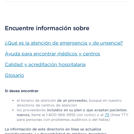
Encuentre información sobre
¿Qué es la atención de emergencia y de urgencia?
Ayuda para encontrar médicos y centros
Calidad y acreditación hospitalaria
Glosario
Si desea encontrar
:
el horario de atención
de un proveedor,
busque en nuestro
directorio de centros de atención
los proveedores
incluidos en su plan o que aceptan pacientes
nuevos,
llame al 1-800-966-5955 (sin costo) o al
711
(línea TTY
para personas con problemas auditivos o del habla)
La información de este directorio en línea se actualiza
periódicamente. La disponibilidad de médicos, hospitales,