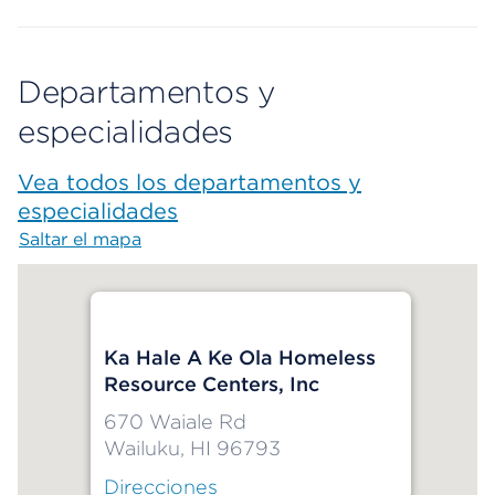
Departamentos y
especialidades
Vea todos los departamentos y
especialidades
Saltar el mapa
Map begins
Ka Hale A Ke Ola Homeless
Resource Centers, Inc
670 Waiale Rd
Wailuku, HI 96793
Direcciones