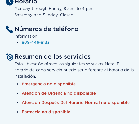
Horario
Monday through Friday, 8 a.m. to 4 p.m.
Saturday and Sunday, Closed
Números de teléfono
Information
808-446-8133
Resumen de los servicios
Esta ubicación ofrece los siguientes servicios. Nota: El
horario de cada servicio puede ser diferente al horario de la
instalación.
Emergencia no disponible
Atención de Urgencia no disponible
Atención Después Del Horario Normal no disponible
Farmacia no disponible