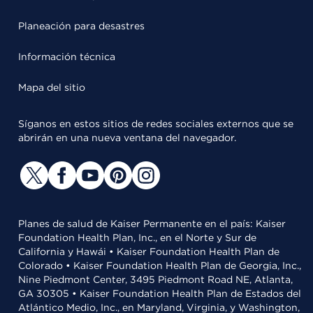
Planeación para desastres
Información técnica
Mapa del sitio
Síganos en estos sitios de redes sociales externos que se
abrirán en una nueva ventana del navegador.
Planes de salud de Kaiser Permanente en el país: Kaiser
Foundation Health Plan, Inc., en el Norte y Sur de
California y Hawái • Kaiser Foundation Health Plan de
Colorado • Kaiser Foundation Health Plan de Georgia, Inc.,
Nine Piedmont Center, 3495 Piedmont Road NE, Atlanta,
GA 30305 • Kaiser Foundation Health Plan de Estados del
Atlántico Medio, Inc., en Maryland, Virginia, y Washington,