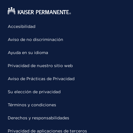
Accesibilidad
Aviso de no discriminación
Ayuda en su idioma
Privacidad de nuestro sitio web
Aviso de Prácticas de Privacidad
Su elección de privacidad
Términos y condiciones
Derechos y responsabilidades
Privacidad de aplicaciones de terceros