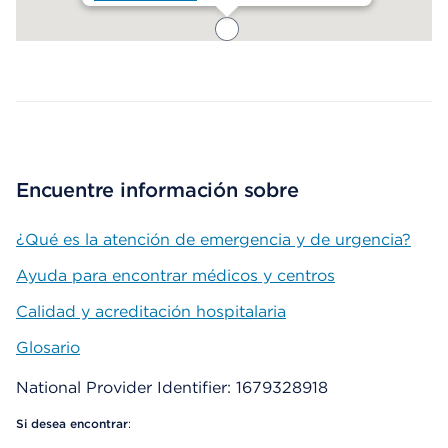
Map ends
Encuentre información sobre
¿Qué es la atención de emergencia y de urgencia?
Ayuda para encontrar médicos y centros
Calidad y acreditación hospitalaria
Glosario
National Provider Identifier: 1679328918
Si desea encontrar
: