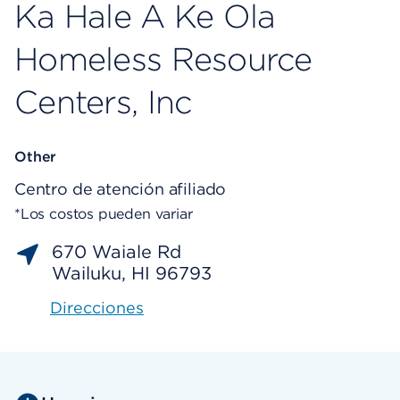
Ka Hale A Ke Ola
Homeless Resource
Centers, Inc
Other
Centro de atención afiliado
*Los costos pueden variar
670 Waiale Rd
Wailuku, HI 96793
Direcciones