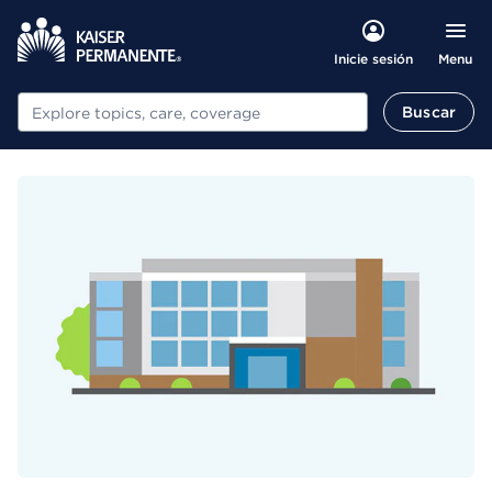
Menu
Inicie sesión
Buscar
Buscar