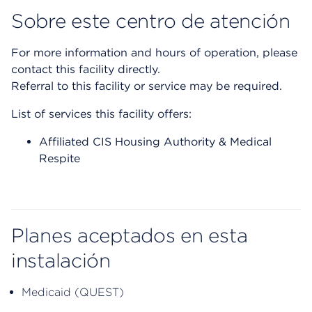
Sobre este centro de atención
For more information and hours of operation, please
contact this facility directly.
Referral to this facility or service may be required.
List of services this facility offers:
Affiliated CIS Housing Authority & Medical
Respite
Planes aceptados en esta
instalación
Medicaid (QUEST)