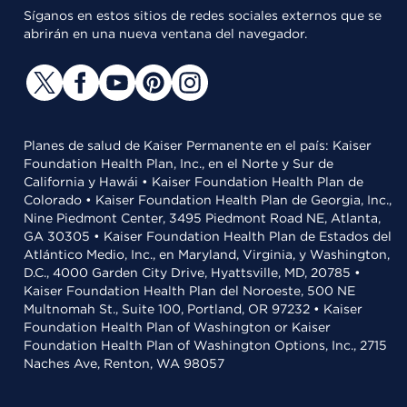
Síganos en estos sitios de redes sociales externos que se
abrirán en una nueva ventana del navegador.
Planes de salud de Kaiser Permanente en el país: Kaiser
Foundation Health Plan, Inc., en el Norte y Sur de
California y Hawái • Kaiser Foundation Health Plan de
Colorado • Kaiser Foundation Health Plan de Georgia, Inc.,
Nine Piedmont Center, 3495 Piedmont Road NE, Atlanta,
GA 30305 • Kaiser Foundation Health Plan de Estados del
Atlántico Medio, Inc., en Maryland, Virginia, y Washington,
D.C., 4000 Garden City Drive, Hyattsville, MD, 20785 •
Kaiser Foundation Health Plan del Noroeste, 500 NE
Multnomah St., Suite 100, Portland, OR 97232 • Kaiser
Foundation Health Plan of Washington or Kaiser
Foundation Health Plan of Washington Options, Inc., 2715
Naches Ave, Renton, WA 98057