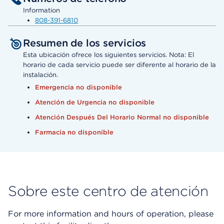
Information
808-391-6810
Resumen de los servicios
Esta ubicación ofrece los siguientes servicios. Nota: El
horario de cada servicio puede ser diferente al horario de la
instalación.
Emergencia no disponible
Atención de Urgencia no disponible
Atención Después Del Horario Normal no disponible
Farmacia no disponible
Sobre este centro de atención
For more information and hours of operation, please