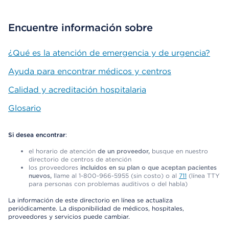
Encuentre información sobre
¿Qué es la atención de emergencia y de urgencia?
Ayuda para encontrar médicos y centros
Calidad y acreditación hospitalaria
Glosario
Si desea encontrar
:
el horario de atención
de un proveedor,
busque en nuestro
directorio de centros de atención
los proveedores
incluidos en su plan o que aceptan pacientes
nuevos,
llame al 1-800-966-5955 (sin costo) o al
711
(línea TTY
para personas con problemas auditivos o del habla)
La información de este directorio en línea se actualiza
periódicamente. La disponibilidad de médicos, hospitales,
proveedores y servicios puede cambiar.