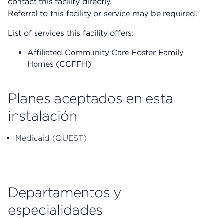
contact this facility directly.
Referral to this facility or service may be required.
List of services this facility offers:
Affiliated Community Care Foster Family
Homes (CCFFH)
Planes aceptados en esta
instalación
Medicaid (QUEST)
Departamentos y
especialidades