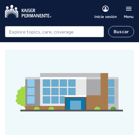
Menu
Inicie sesión
Buscar
Buscar