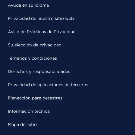
Ayuda en su idioma
Privacidad de nuestro sitio web
Aviso de Prácticas de Privacidad
Su elección de privacidad
Términos y condiciones
Derechos y responsabilidades
Privacidad de aplicaciones de terceros
Planeación para desastres
Información técnica
Mapa del sitio