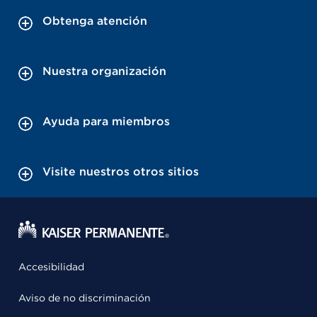
Obtenga atención
Nuestra organización
Ayuda para miembros
Visite nuestros otros sitios
Accesibilidad
Aviso de no discriminación