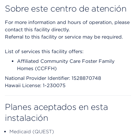
Sobre este centro de atención
For more information and hours of operation, please
contact this facility directly.
Referral to this facility or service may be required.
List of services this facility offers:
Affiliated Community Care Foster Family
Homes (CCFFH)
National Provider Identifier: 1528870748
Hawaii License: 1-230075
Planes aceptados en esta
instalación
Medicaid (QUEST)