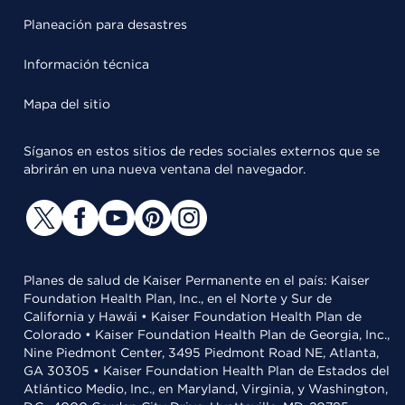
Planeación para desastres
Información técnica
Mapa del sitio
Síganos en estos sitios de redes sociales externos que se
abrirán en una nueva ventana del navegador.
Planes de salud de Kaiser Permanente en el país: Kaiser
Foundation Health Plan, Inc., en el Norte y Sur de
California y Hawái • Kaiser Foundation Health Plan de
Colorado • Kaiser Foundation Health Plan de Georgia, Inc.,
Nine Piedmont Center, 3495 Piedmont Road NE, Atlanta,
GA 30305 • Kaiser Foundation Health Plan de Estados del
Atlántico Medio, Inc., en Maryland, Virginia, y Washington,