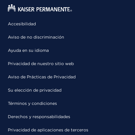
Accesibilidad
Aviso de no discriminación
Ayuda en su idioma
Privacidad de nuestro sitio web
Aviso de Prácticas de Privacidad
Su elección de privacidad
Términos y condiciones
Derechos y responsabilidades
Privacidad de aplicaciones de terceros