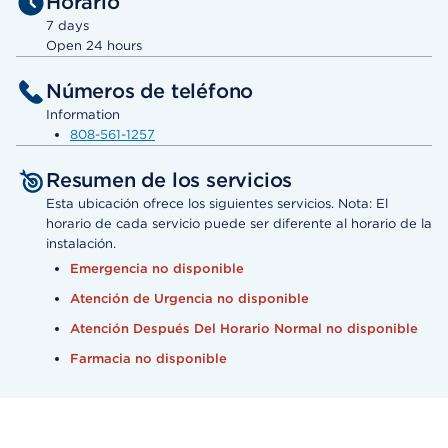
Horario
7 days
Open 24 hours
Números de teléfono
Information
808-561-1257
Resumen de los servicios
Esta ubicación ofrece los siguientes servicios. Nota: El
horario de cada servicio puede ser diferente al horario de la
instalación.
Emergencia no disponible
Atención de Urgencia no disponible
Atención Después Del Horario Normal no disponible
Farmacia no disponible