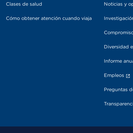
Clases de salud
Noticias y o
Cómo obtener atención cuando viaja
Investigació
Compromiso
Diversidad e
Informe anu
Empleos
Preguntas d
Transparenci