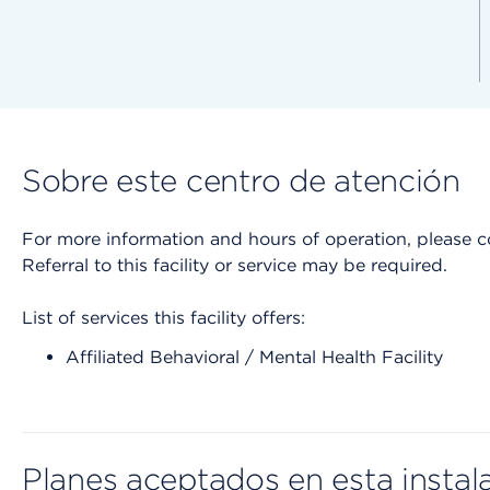
Sobre este centro de atención
For more information and hours of operation, please cont
Referral to this facility or service may be required.
List of services this facility offers:
Affiliated Behavioral / Mental Health Facility
Planes aceptados en esta instal