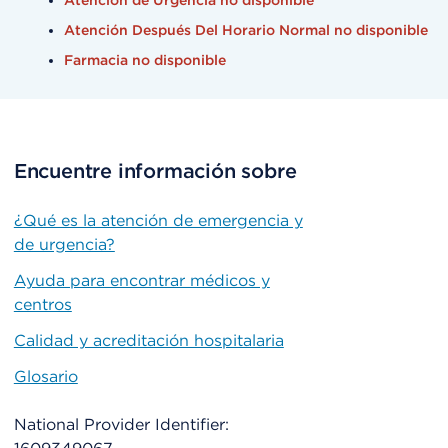
Atención de Urgencia no disponible
Atención Después Del Horario Normal no disponible
Farmacia no disponible
Encuentre información sobre
¿Qué es la atención de emergencia y
de urgencia?
Ayuda para encontrar médicos y
centros
Calidad y acreditación hospitalaria
Glosario
National Provider Identifier: