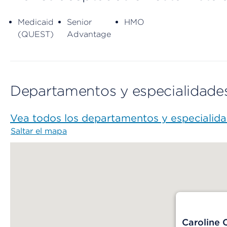
Medicaid
Senior
HMO
(QUEST)
Advantage
Departamentos y especialidade
Vea todos los departamentos y especialid
Saltar el mapa
Map begins
Caroline 