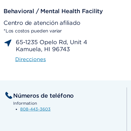
Behavioral / Mental Health Facility
Centro de atención afiliado
*Los costos pueden variar
65-1235 Opelo Rd, Unit 4
Kamuela, HI 96743
Direcciones
Números de teléfono
Information
808-443-3603