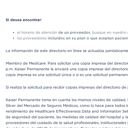
Si desea encontrar
:
el horario de atención
de un proveedor,
busque en nuestro d
los proveedores
incluidos en su plan o que aceptan pacien
La información de este directorio en línea se actualiza periódicam
Miembro de Medicare: Para solicitar una copia impresa del director
p.m. Kaiser Permanente le enviará una copia impresa del directorio
copia impresa es una solicitud única o si es una solicitud permanen
Si realiza la solicitud para recibir copias impresas del directori
Kaiser Permanente toma en cuenta los mismos niveles de calidad, la
Silver del Mercado de Seguros Médicos, como lo hace para todos lo
rendimiento de Healthcare Effectiveness Data and Information Se
de seguridad del paciente, las medidas de calidad del hospital y 
proveedores del cuidado de la salud profesionales, institucionale