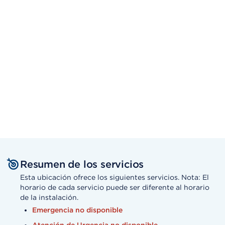
Resumen de los servicios
Esta ubicación ofrece los siguientes servicios. Nota: El
horario de cada servicio puede ser diferente al horario
de la instalación.
Emergencia no disponible