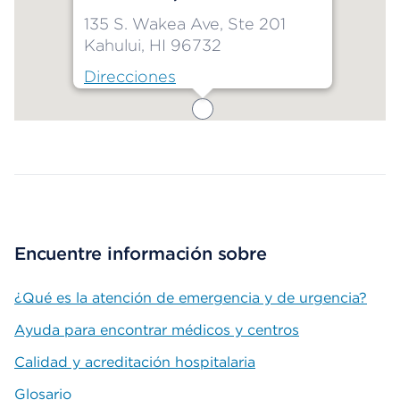
135 S. Wakea Ave, Ste 201
Kahului, HI 96732
Direcciones
Map ends
Encuentre información sobre
¿Qué es la atención de emergencia y de urgencia?
Ayuda para encontrar médicos y centros
Calidad y acreditación hospitalaria
Glosario