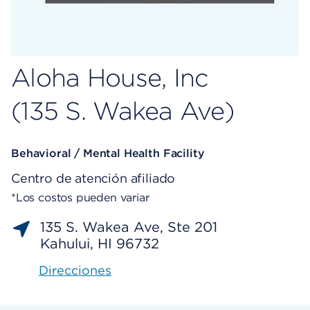
Aloha House, Inc
(135 S. Wakea Ave)
Behavioral / Mental Health Facility
Centro de atención afiliado
*Los costos pueden variar
135 S. Wakea Ave, Ste 201
Kahului, HI 96732
Direcciones