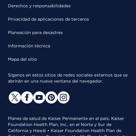
Derechos y responsabilidades
Privacidad de aplicaciones de terceros
Planeación para desastres
Información técnica
Mapa del sitio
Síganos en estos sitios de redes sociales externos que se
abrirán en una nueva ventana del navegador.
Planes de salud de Kaiser Permanente en el país: Kaiser
Foundation Health Plan, Inc., en el Norte y Sur de
California y Hawái • Kaiser Foundation Health Plan de