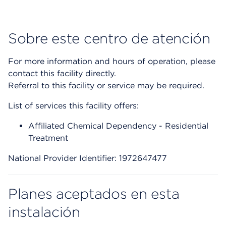
Sobre este centro de atención
For more information and hours of operation, please
contact this facility directly.
Referral to this facility or service may be required.
List of services this facility offers:
Affiliated Chemical Dependency - Residential
Treatment
National Provider Identifier: 1972647477
Planes aceptados en esta
instalación