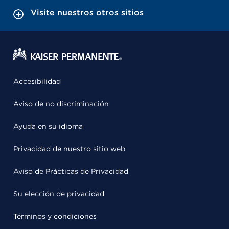
Visite nuestros otros sitios
Accesibilidad
Aviso de no discriminación
Ayuda en su idioma
Privacidad de nuestro sitio web
Aviso de Prácticas de Privacidad
Su elección de privacidad
Términos y condiciones