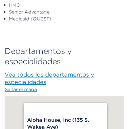
HMO
Senior Advantage
Medicaid (QUEST)
Departamentos y
especialidades
Vea todos los departamentos y
especialidades
Saltar el mapa
Map begins
Aloha House, Inc (135 S.
Wakea Ave)