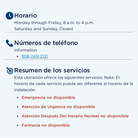
Horario
Monday through Friday, 8 a.m. to 4 p.m.
Saturday and Sunday, Closed
Números de teléfono
Information
808-249-2121
Resumen de los servicios
Esta ubicación ofrece los siguientes servicios. Nota: El
horario de cada servicio puede ser diferente al horario de la
instalación.
Emergencia no disponible
Atención de Urgencia no disponible
Atención Después Del Horario Normal no disponible
Farmacia no disponible