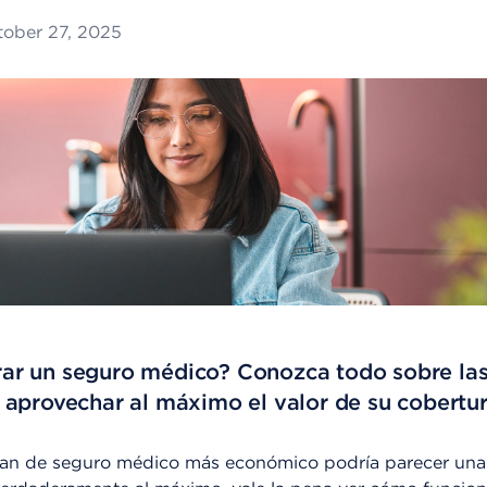
ober 27, 2025
r un seguro médico? Conozca todo sobre las 
 aprovechar al máximo el valor de su cobertu
 plan de seguro médico más económico podría parecer una