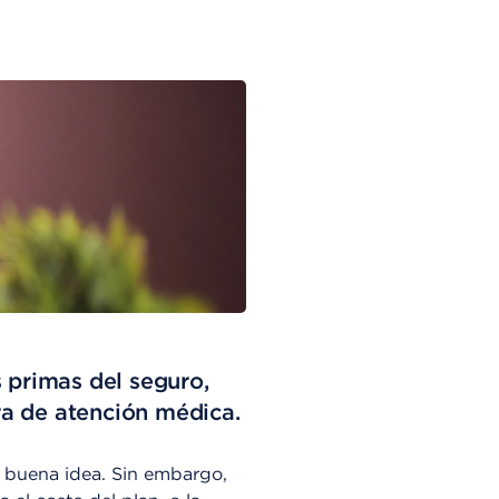
primas del seguro,
ra de atención médica.
 buena idea. Sin embargo,