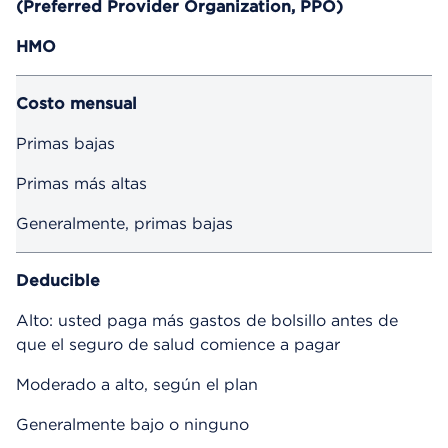
(Preferred Provider Organization, PPO)
HMO
Costo mensual
Primas bajas
Primas más altas
Generalmente, primas bajas
Deducible
Alto: usted paga más gastos de bolsillo antes de
que el seguro de salud comience a pagar
Moderado a alto, según el plan
Generalmente bajo o ninguno