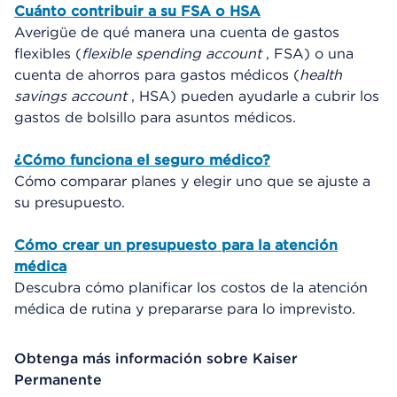
Cuánto contribuir a su FSA o HSA
Averigüe de qué manera una cuenta de gastos
flexibles (
flexible spending account
, FSA) o una
cuenta de ahorros para gastos médicos (
health
savings account
, HSA) pueden ayudarle a cubrir los
gastos de bolsillo para asuntos médicos.
¿Cómo funciona el seguro médico?
Cómo comparar planes y elegir uno que se ajuste a
su presupuesto.
Cómo crear un presupuesto para la atención
médica
Descubra cómo planificar los costos de la atención
médica de rutina y prepararse para lo imprevisto.
Obtenga más información sobre Kaiser
Permanente