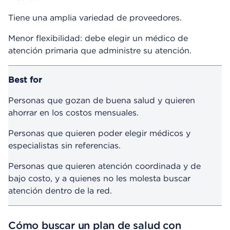
Tiene una amplia variedad de proveedores.
Menor flexibilidad: debe elegir un médico de
atención primaria que administre su atención.
Best for
Personas que gozan de buena salud y quieren
ahorrar en los costos mensuales.
Personas que quieren poder elegir médicos y
especialistas sin referencias.
Personas que quieren atención coordinada y de
bajo costo, y a quienes no les molesta buscar
atención dentro de la red.
Cómo buscar un plan de salud con