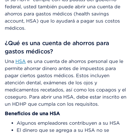
federal, usted también puede abrir una cuenta de
ahorros para gastos médicos (health savings
account, HSA) que lo ayudará a pagar sus costos
médicos.
¿Qué es una cuenta de ahorros para
gastos médicos?
Una
HSA
es una cuenta de ahorros personal que le
permite ahorrar dinero antes de impuestos para
pagar ciertos gastos médicos. Estos incluyen
atención dental, exámenes de los ojos y
medicamentos recetados, así como los copagos y el
coseguro. Para abrir una HSA, debe estar inscrito en
un HDHP que cumpla con los requisitos.
Beneficios de una HSA
Algunos empleadores contribuyen a su HSA
El dinero que se agrega a su HSA no se