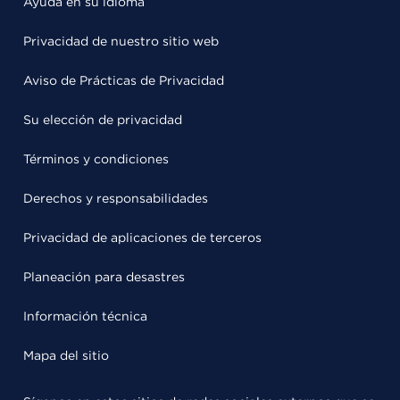
Ayuda en su idioma
Privacidad de nuestro sitio web
Aviso de Prácticas de Privacidad
Su elección de privacidad
Términos y condiciones
Derechos y responsabilidades
Privacidad de aplicaciones de terceros
Planeación para desastres
Información técnica
Mapa del sitio