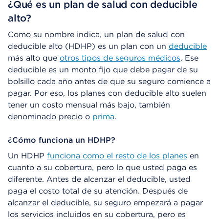
¿Qué es un plan de salud con deducible
alto?
Como su nombre indica, un plan de salud con
deducible alto (HDHP) es un plan con un
deducible
más alto que
otros tipos de seguros médicos
. Ese
deducible es un monto fijo que debe pagar de su
bolsillo cada año antes de que su seguro comience a
pagar. Por eso, los planes con deducible alto suelen
tener un costo mensual más bajo, también
denominado precio o
prima
.
¿Cómo funciona un HDHP?
Un HDHP
funciona como el resto de los planes
en
cuanto a su cobertura, pero lo que usted paga es
diferente. Antes de alcanzar el deducible, usted
paga el costo total de su atención. Después de
alcanzar el deducible, su seguro empezará a pagar
los servicios incluidos en su cobertura, pero es