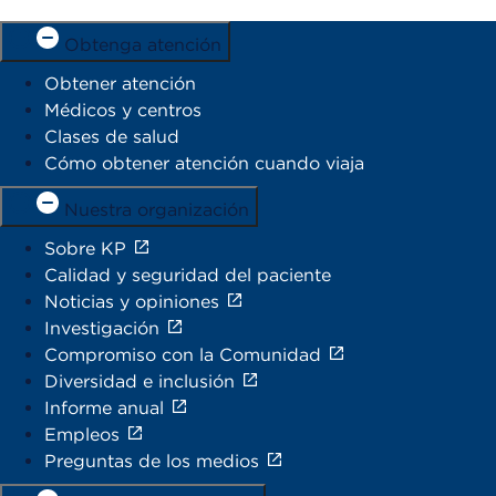
Obtenga atención
Obtener atención
Médicos y centros
Clases de salud
Cómo obtener atención cuando viaja
Nuestra organización
Sobre KP
Calidad y seguridad del paciente
Noticias y opiniones
Investigación
Compromiso con la Comunidad
Diversidad e inclusión
Informe anual
Empleos
Preguntas de los medios