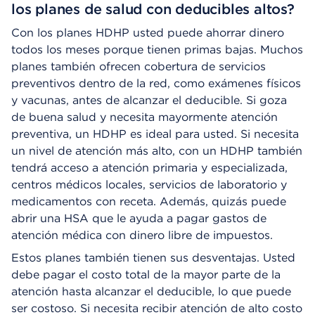
los planes de salud con deducibles altos?
Con los planes HDHP usted puede ahorrar dinero
todos los meses porque tienen primas bajas. Muchos
planes también ofrecen cobertura de servicios
preventivos dentro de la red, como exámenes físicos
y vacunas, antes de alcanzar el deducible. Si goza
de buena salud y necesita mayormente atención
preventiva, un HDHP es ideal para usted. Si necesita
un nivel de atención más alto, con un HDHP también
tendrá acceso a atención primaria y especializada,
centros médicos locales, servicios de laboratorio y
medicamentos con receta. Además, quizás puede
abrir una HSA que le ayuda a pagar gastos de
atención médica con dinero libre de impuestos.
Estos planes también tienen sus desventajas. Usted
debe pagar el costo total de la mayor parte de la
atención hasta alcanzar el deducible, lo que puede
ser costoso. Si necesita recibir atención de alto costo