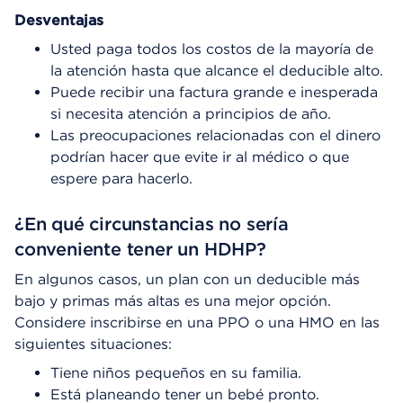
Desventajas
Usted paga todos los costos de la mayoría de
la atención hasta que alcance el deducible alto.
Puede recibir una factura grande e inesperada
si necesita atención a principios de año.
Las preocupaciones relacionadas con el dinero
podrían hacer que evite ir al médico o que
espere para hacerlo.
¿En qué circunstancias no sería
conveniente tener un HDHP?
En algunos casos, un plan con un deducible más
bajo y primas más altas es una mejor opción.
Considere inscribirse en una PPO o una HMO en las
siguientes situaciones:
Tiene niños pequeños en su familia.
Está planeando tener un bebé pronto.