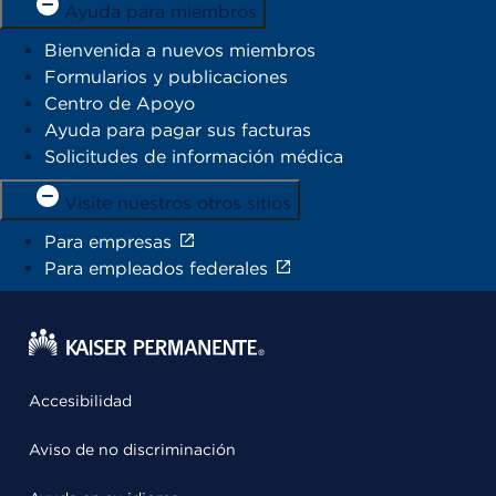
Ayuda para miembros
Bienvenida a nuevos miembros
Formularios y publicaciones
Centro de Apoyo
Ayuda para pagar sus facturas
Solicitudes de información médica
Visite nuestros otros sitios
Para empresas
Para empleados federales
Accesibilidad
Aviso de no discriminación