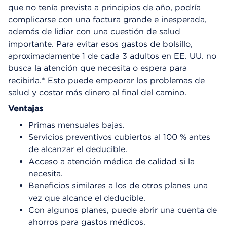
que no tenía prevista a principios de año, podría
complicarse con una factura grande e inesperada,
además de lidiar con una cuestión de salud
importante. Para evitar esos gastos de bolsillo,
aproximadamente 1 de cada 3 adultos en EE. UU. no
busca la atención que necesita o espera para
recibirla.* Esto puede empeorar los problemas de
salud y costar más dinero al final del camino.
Ventajas
Primas mensuales bajas.
Servicios preventivos cubiertos al 100 % antes
de alcanzar el deducible.
Acceso a atención médica de calidad si la
necesita.
Beneficios similares a los de otros planes una
vez que alcance el deducible.
Con algunos planes, puede abrir una cuenta de
ahorros para gastos médicos.