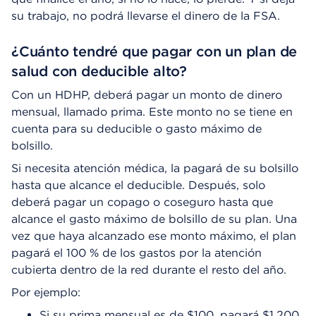
su trabajo, no podrá llevarse el dinero de la FSA.
¿Cuánto tendré que pagar con un plan de
salud con deducible alto?
Con un HDHP, deberá pagar un monto de dinero
mensual, llamado prima. Este monto no se tiene en
cuenta para su deducible o gasto máximo de
bolsillo.
Si necesita atención médica, la pagará de su bolsillo
hasta que alcance el deducible. Después, solo
deberá pagar un copago o coseguro hasta que
alcance el gasto máximo de bolsillo de su plan. Una
vez que haya alcanzado ese monto máximo, el plan
pagará el 100 % de los gastos por la atención
cubierta dentro de la red durante el resto del año.
Por ejemplo:
Si su prima mensual es de $100, pagará $1,200