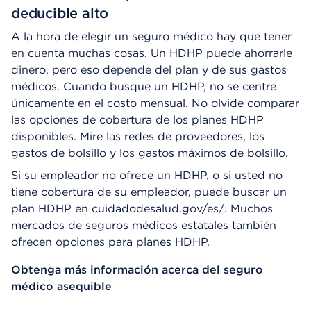
deducible alto
A la hora de elegir un seguro médico hay que tener
en cuenta muchas cosas. Un HDHP puede ahorrarle
dinero, pero eso depende del plan y de sus gastos
médicos. Cuando busque un HDHP, no se centre
únicamente en el costo mensual. No olvide comparar
las opciones de cobertura de los planes HDHP
disponibles. Mire las redes de proveedores, los
gastos de bolsillo y los gastos máximos de bolsillo.
Si su empleador no ofrece un HDHP, o si usted no
tiene cobertura de su empleador, puede buscar un
plan HDHP en cuidadodesalud.gov/es/. Muchos
mercados de seguros médicos estatales también
ofrecen opciones para planes HDHP.
Obtenga más información acerca del seguro
médico asequible