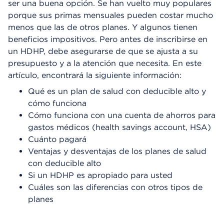
ser una buena opción. Se han vuelto muy populares
porque sus primas mensuales pueden costar mucho
menos que las de otros planes. Y algunos tienen
beneficios impositivos. Pero antes de inscribirse en
un HDHP, debe asegurarse de que se ajusta a su
presupuesto y a la atención que necesita. En este
artículo, encontrará la siguiente información:
Qué es un plan de salud con deducible alto y
cómo funciona
Cómo funciona con una cuenta de ahorros para
gastos médicos (health savings account, HSA)
Cuánto pagará
Ventajas y desventajas de los planes de salud
con deducible alto
Si un HDHP es apropiado para usted
Cuáles son las diferencias con otros tipos de
planes