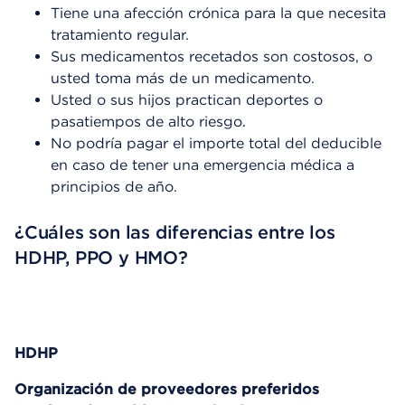
Tiene una afección crónica para la que necesita
tratamiento regular.
Sus medicamentos recetados son costosos, o
usted toma más de un medicamento.
Usted o sus hijos practican deportes o
pasatiempos de alto riesgo.
No podría pagar el importe total del deducible
en caso de tener una emergencia médica a
principios de año.
¿Cuáles son las diferencias entre los
HDHP, PPO y HMO?
HDHP
Organización de proveedores preferidos