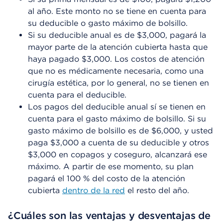
al año. Este monto no se tiene en cuenta para
su deducible o gasto máximo de bolsillo.
Si su deducible anual es de $3,000, pagará la
mayor parte de la atención cubierta hasta que
haya pagado $3,000. Los costos de atención
que no es médicamente necesaria, como una
cirugía estética, por lo general, no se tienen en
cuenta para el deducible.
Los pagos del deducible anual sí se tienen en
cuenta para el gasto máximo de bolsillo. Si su
gasto máximo de bolsillo es de $6,000, y usted
paga $3,000 a cuenta de su deducible y otros
$3,000 en copagos y coseguro, alcanzará ese
máximo. A partir de ese momento, su plan
pagará el 100 % del costo de la atención
cubierta
dentro de la red
el resto del año.
¿Cuáles son las ventajas y desventajas de