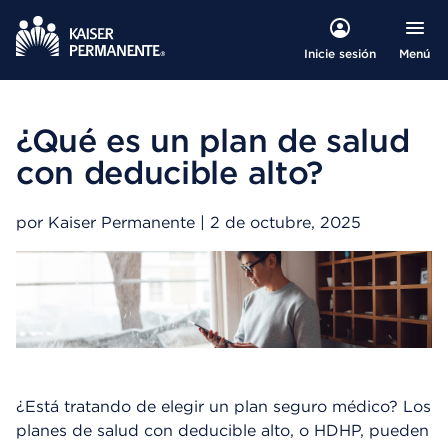
Menú
Inicie sesión
¿Qué es un plan de salud
con deducible alto?
por Kaiser Permanente | 2 de octubre, 2025
¿Está tratando de elegir un plan seguro médico? Los
planes de salud con deducible alto, o HDHP, pueden