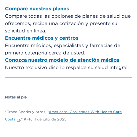
Compare nuestros planes
Compare todas las opciones de planes de salud que
ofrecemos, reciba una cotización y presente su
solicitud en línea.
Encuentre médicos y centros
Encuentre médicos, especialistas y farmacias de
primera categoría cerca de usted.
Conozca nuestro modelo de atención médica
Nuestro exclusivo diseño respalda su salud integral.
Notas al pie
*Grace Sparks y otros, “
Americans’ Challenges With Health Care
Costs
,” KFF, 11 de julio de 2025.