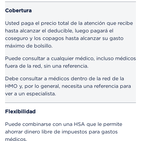
Cobertura
Usted paga el precio total de la atención que recibe
hasta alcanzar el deducible, luego pagará el
coseguro y los copagos hasta alcanzar su gasto
máximo de bolsillo.
Puede consultar a cualquier médico, incluso médicos
fuera de la red, sin una referencia.
Debe consultar a médicos dentro de la red de la
HMO y, por lo general, necesita una referencia para
ver a un especialista.
Flexibilidad
Puede combinarse con una HSA que le permite
ahorrar dinero libre de impuestos para gastos
médicos.