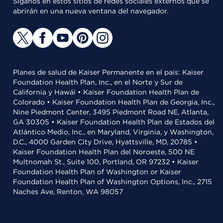
Síganos en estos sitios de redes sociales externos que se
abrirán en una nueva ventana del navegador.
Planes de salud de Kaiser Permanente en el país: Kaiser
Foundation Health Plan, Inc., en el Norte y Sur de
California y Hawái • Kaiser Foundation Health Plan de
Colorado • Kaiser Foundation Health Plan de Georgia, Inc.,
Nine Piedmont Center, 3495 Piedmont Road NE, Atlanta,
GA 30305 • Kaiser Foundation Health Plan de Estados del
Atlántico Medio, Inc., en Maryland, Virginia, y Washington,
D.C., 4000 Garden City Drive, Hyattsville, MD, 20785 •
Kaiser Foundation Health Plan del Noroeste, 500 NE
Multnomah St., Suite 100, Portland, OR 97232 • Kaiser
Foundation Health Plan of Washington or Kaiser
Foundation Health Plan of Washington Options, Inc., 2715
Naches Ave, Renton, WA 98057