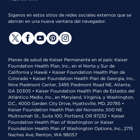
Síganos en estos sitios de redes sociales externos que se
abrirán en una nueva ventana del navegador.
Planes de salud de Kaiser Permanente en el país: Kaiser
Foundation Health Plan, Inc., en el Norte y Sur de
California y Hawái • Kaiser Foundation Health Plan de
Colorado • Kaiser Foundation Health Plan de Georgia, Inc.,
Nine Piedmont Center, 3495 Piedmont Road NE, Atlanta,
GA 30305 • Kaiser Foundation Health Plan de Estados del
Atlántico Medio, Inc., en Maryland, Virginia, y Washington,
D.C., 4000 Garden City Drive, Hyattsville, MD, 20785 •
Kaiser Foundation Health Plan del Noroeste, 500 NE
Multnomah St., Suite 100, Portland, OR 97232 • Kaiser
Foundation Health Plan of Washington or Kaiser
Foundation Health Plan of Washington Options, Inc., 2715
Naches Ave, Renton, WA 98057