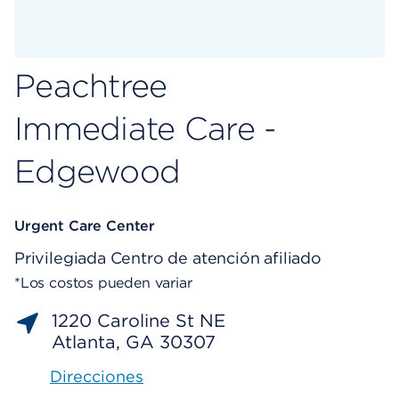
Peachtree
Immediate Care -
Edgewood
Urgent Care Center
Privilegiada
Centro de atención afiliado
*Los costos pueden variar
1220 Caroline St NE
Atlanta, GA 30307
Direcciones