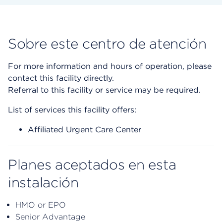
Sobre este centro de atención
For more information and hours of operation, please
contact this facility directly.
Referral to this facility or service may be required.
List of services this facility offers:
Affiliated Urgent Care Center
Planes aceptados en esta
instalación
HMO or EPO
Senior Advantage