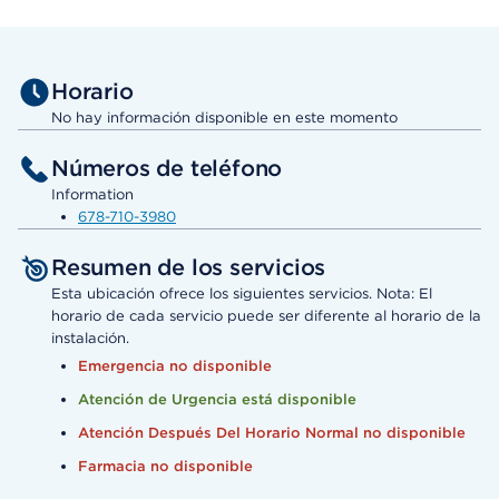
Horario
No hay información disponible en este momento
Números de teléfono
Information
678-710-3980
Resumen de los servicios
Esta ubicación ofrece los siguientes servicios. Nota: El
horario de cada servicio puede ser diferente al horario de la
instalación.
Emergencia no disponible
Atención de Urgencia está disponible
Atención Después Del Horario Normal no disponible
Farmacia no disponible