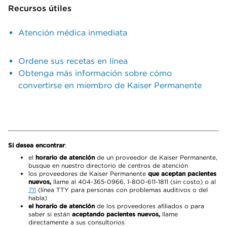
Recursos útiles
Atención médica inmediata
Ordene sus recetas en línea
Obtenga más información sobre cómo
convertirse en miembro de Kaiser Permanente
Si desea encontrar
:
el
horario de atención
de un proveedor de Kaiser Permanente,
busque en nuestro directorio de centros de atención
los proveedores de Kaiser Permanente
que aceptan pacientes
nuevos,
llame al 404-365-0966, 1-800-611-1811 (sin costo) o al
711
(línea TTY para personas con problemas auditivos o del
habla)
el horario de atención
de los proveedores afiliados o para
saber si están
aceptando pacientes nuevos,
llame
directamente a sus consultorios