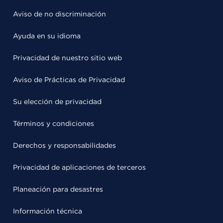
Aviso de no discriminación
Ayuda en su idioma
Privacidad de nuestro sitio web
Aviso de Prácticas de Privacidad
Su elección de privacidad
Términos y condiciones
Derechos y responsabilidades
Privacidad de aplicaciones de terceros
Planeación para desastres
Información técnica