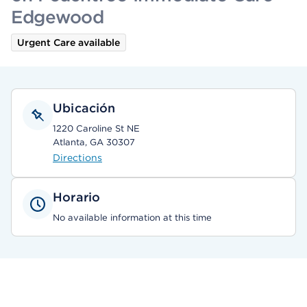
Edgewood
Urgent Care available
Ubicación
1220 Caroline St NE
Atlanta, GA 30307
Directions
Horario
No available information at this time