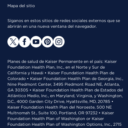
Mapa del sitio
Síganos en estos sitios de redes sociales externos que se
abrirán en una nueva ventana del navegador.
Planes de salud de Kaiser Permanente en el país: Kaiser
Foundation Health Plan, Inc., en el Norte y Sur de
California y Hawái • Kaiser Foundation Health Plan de
Colorado • Kaiser Foundation Health Plan de Georgia, Inc.,
Nine Piedmont Center, 3495 Piedmont Road NE, Atlanta,
GA 30305 • Kaiser Foundation Health Plan de Estados del
Atlántico Medio, Inc., en Maryland, Virginia, y Washington,
D.C., 4000 Garden City Drive, Hyattsville, MD, 20785 •
Kaiser Foundation Health Plan del Noroeste, 500 NE
Multnomah St., Suite 100, Portland, OR 97232 • Kaiser
Foundation Health Plan of Washington or Kaiser
Foundation Health Plan of Washington Options, Inc., 2715