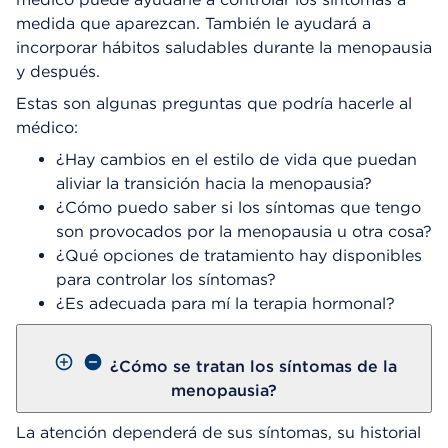
medida que aparezcan. También le ayudará a
incorporar hábitos saludables durante la menopausia
y después.
Estas son algunas preguntas que podría hacerle al
médico:
¿Hay cambios en el estilo de vida que puedan
aliviar la transición hacia la menopausia?
¿Cómo puedo saber si los síntomas que tengo
son provocados por la menopausia u otra cosa?
¿Qué opciones de tratamiento hay disponibles
para controlar los síntomas?
¿Es adecuada para mí la terapia hormonal?
¿Cómo se tratan los síntomas de la
menopausia?
La atención dependerá de sus síntomas, su historial