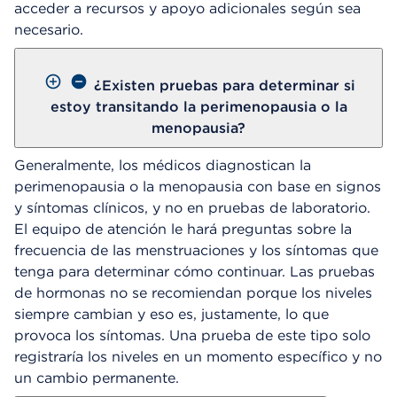
acceder a recursos y apoyo adicionales según sea
necesario.
¿Existen pruebas para determinar si
estoy transitando la perimenopausia o la
menopausia?
Generalmente, los médicos diagnostican la
perimenopausia o la menopausia con base en signos
y síntomas clínicos, y no en pruebas de laboratorio.
El equipo de atención le hará preguntas sobre la
frecuencia de las menstruaciones y los síntomas que
tenga para determinar cómo continuar. Las pruebas
de hormonas no se recomiendan porque los niveles
siempre cambian y eso es, justamente, lo que
provoca los síntomas. Una prueba de este tipo solo
registraría los niveles en un momento específico y no
un cambio permanente.