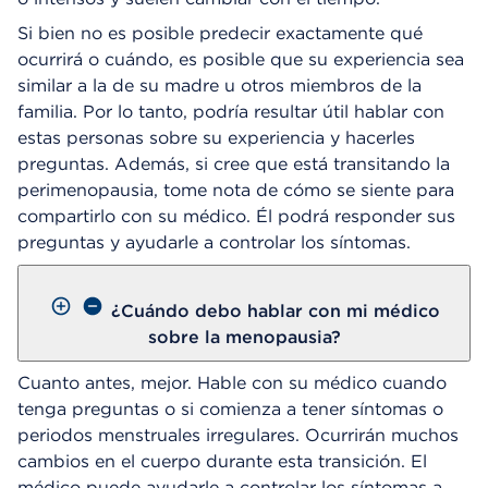
Si bien no es posible predecir exactamente qué
ocurrirá o cuándo, es posible que su experiencia sea
similar a la de su madre u otros miembros de la
familia. Por lo tanto, podría resultar útil hablar con
estas personas sobre su experiencia y hacerles
preguntas. Además, si cree que está transitando la
perimenopausia, tome nota de cómo se siente para
compartirlo con su médico. Él podrá responder sus
preguntas y ayudarle a controlar los síntomas.
¿Cuándo debo hablar con mi médico
sobre la menopausia?
Cuanto antes, mejor. Hable con su médico cuando
tenga preguntas o si comienza a tener síntomas o
periodos menstruales irregulares. Ocurrirán muchos
cambios en el cuerpo durante esta transición. El
médico puede ayudarle a controlar los síntomas a