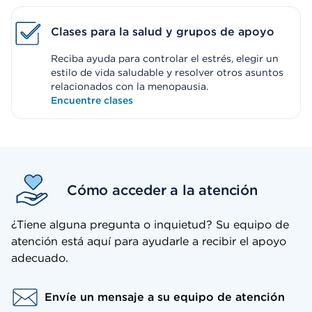
Clases para la salud y grupos de apoyo
Reciba ayuda para controlar el estrés, elegir un
estilo de vida saludable y resolver otros asuntos
relacionados con la menopausia.
Encuentre clases
Cómo acceder a la atención
¿Tiene alguna pregunta o inquietud? Su equipo de
atención está aquí para ayudarle a recibir el apoyo
adecuado.
Envíe un mensaje a su equipo de atención