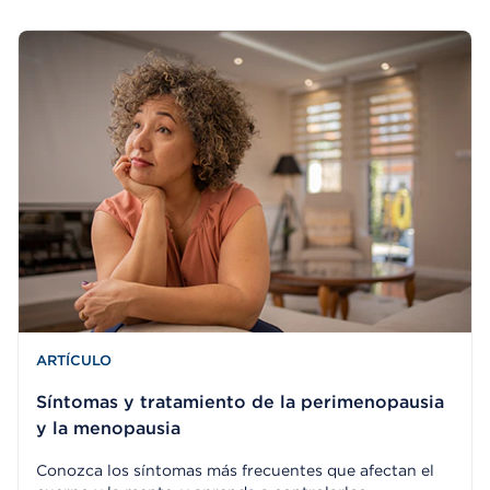
ARTÍCULO
Síntomas y tratamiento de la perimenopausia
y la menopausia
Conozca los síntomas más frecuentes que afectan el