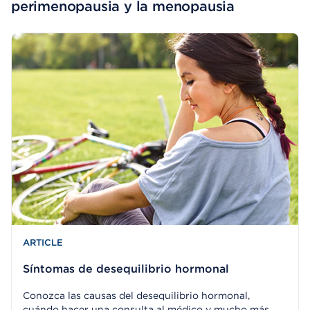
perimenopausia y la menopausia
ARTICLE
Síntomas de desequilibrio hormonal
Conozca las causas del desequilibrio hormonal,
cuándo hacer una consulta al médico y mucho más.