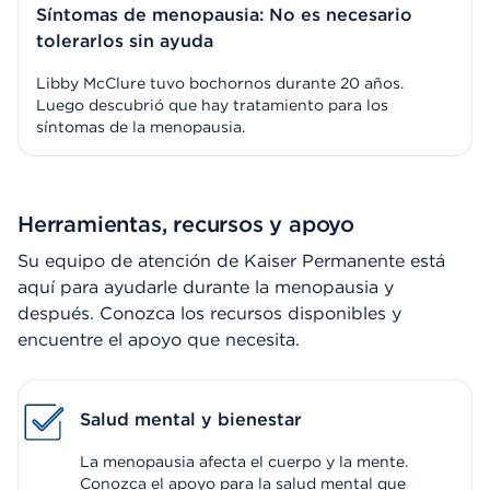
Síntomas de menopausia: No es necesario
tolerarlos sin ayuda
Libby McClure tuvo bochornos durante 20 años.
Luego descubrió que hay tratamiento para los
síntomas de la menopausia.
Herramientas, recursos y apoyo
Su equipo de atención de Kaiser Permanente está
aquí para ayudarle durante la menopausia y
después. Conozca los recursos disponibles y
encuentre el apoyo que necesita.
Salud mental y bienestar
La menopausia afecta el cuerpo y la mente.
Conozca el apoyo para la salud mental que