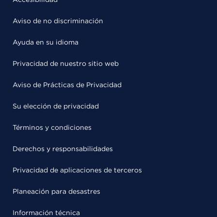
Aviso de no discriminación
Ayuda en su idioma
Privacidad de nuestro sitio web
Aviso de Prácticas de Privacidad
Su elección de privacidad
Términos y condiciones
Derechos y responsabilidades
Privacidad de aplicaciones de terceros
Planeación para desastres
Información técnica