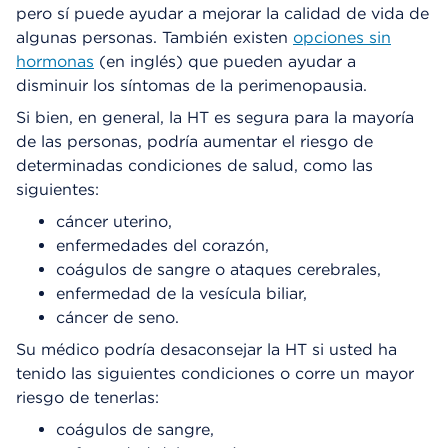
pero sí puede ayudar a mejorar la calidad de vida de
algunas personas. También existen
opciones sin
hormonas
(en inglés) que pueden ayudar a
disminuir los síntomas de la perimenopausia.
Si bien, en general, la HT es segura para la mayoría
de las personas, podría aumentar el riesgo de
determinadas condiciones de salud, como las
siguientes:
cáncer uterino,
enfermedades del corazón,
coágulos de sangre o ataques cerebrales,
enfermedad de la vesícula biliar,
cáncer de seno.
Su médico podría desaconsejar la HT si usted ha
tenido las siguientes condiciones o corre un mayor
riesgo de tenerlas:
coágulos de sangre,