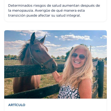
Determinados riesgos de salud aumentan después de
la menopausia. Averigüe de qué manera esta
transición puede afectar su salud integral.
ARTÍCULO