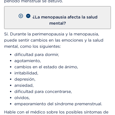
periodo menstrual se detuvo.
¿La menopausia afecta la salud
mental?
Sí. Durante la perimenopausia y la menopausia,
puede sentir cambios en las emociones y la salud
mental, como los siguientes:
dificultad para dormir,
agotamiento,
cambios en el estado de ánimo,
irritabilidad,
depresión,
ansiedad,
dificultad para concentrarse,
olvidos,
empeoramiento del síndrome premenstrual.
Hable con el médico sobre los posibles síntomas de