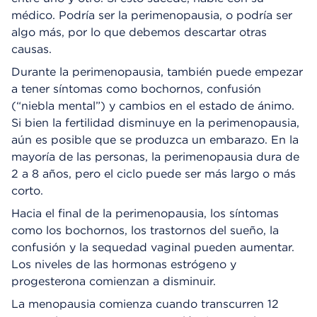
médico. Podría ser la perimenopausia, o podría ser
algo más, por lo que debemos descartar otras
causas.
Durante la perimenopausia, también puede empezar
a tener síntomas como bochornos, confusión
(“niebla mental”) y cambios en el estado de ánimo.
Si bien la fertilidad disminuye en la perimenopausia,
aún es posible que se produzca un embarazo. En la
mayoría de las personas, la perimenopausia dura de
2 a 8 años, pero el ciclo puede ser más largo o más
corto.
Hacia el final de la perimenopausia, los síntomas
como los bochornos, los trastornos del sueño, la
confusión y la sequedad vaginal pueden aumentar.
Los niveles de las hormonas estrógeno y
progesterona comienzan a disminuir.
La menopausia comienza cuando transcurren 12