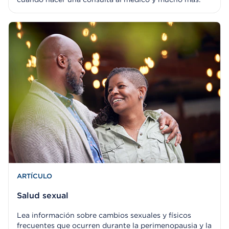
ARTÍCULO
Salud sexual
Lea información sobre cambios sexuales y físicos
frecuentes que ocurren durante la perimenopausia y la