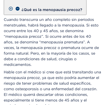
¿Qué es la menopausia precoz?
Cuando transcurra un año completo sin periodos
menstruales, habrá llegado a la menopausia. Si esto
ocurre entre los 40 y 45 años, se denomina
“menopausia precoz”. Si ocurre antes de los 40
años, se denomina “menopausia prematura”. A
veces, la menopausia precoz o prematura ocurre de
forma natural. Pero, en la mayoría de los casos, se
debe a condiciones de salud, cirugías o
medicamentos.
Hable con el médico si cree que está transitando una
menopausia precoz, ya que esto podría aumentar el
riesgo de tener problemas de salud específicos,
como osteoporosis o una enfermedad del corazón.
El médico querrá descartar otras condiciones,
especialmente si tiene menos de 45 años y el