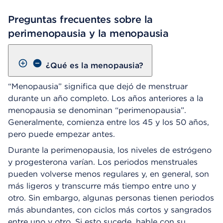
Preguntas frecuentes sobre la
perimenopausia y la menopausia
¿Qué es la menopausia?
“Menopausia” significa que dejó de menstruar
durante un año completo. Los años anteriores a la
menopausia se denominan “perimenopausia”.
Generalmente, comienza entre los 45 y los 50 años,
pero puede empezar antes.
Durante la perimenopausia, los niveles de estrógeno
y progesterona varían. Los periodos menstruales
pueden volverse menos regulares y, en general, son
más ligeros y transcurre más tiempo entre uno y
otro. Sin embargo, algunas personas tienen periodos
más abundantes, con ciclos más cortos y sangrados
entre uno y otro. Si esto sucede, hable con su