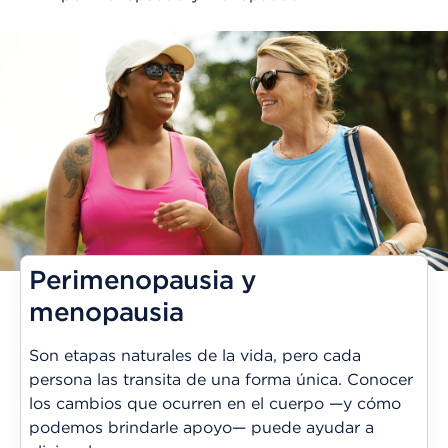
Perimenopausia y
menopausia
Son etapas naturales de la vida, pero cada
persona las transita de una forma única. Conocer
los cambios que ocurren en el cuerpo —y cómo
podemos brindarle apoyo— puede ayudar a