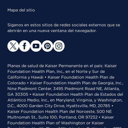
Mapa del sitio
Síganos en estos sitios de redes sociales externos que se
abrirán en una nueva ventana del navegador.
Planes de salud de Kaiser Permanente en el país: Kaiser
Foundation Health Plan, Inc., en el Norte y Sur de
California y Hawái • Kaiser Foundation Health Plan de
Colorado • Kaiser Foundation Health Plan de Georgia, Inc.,
Nine Piedmont Center, 3495 Piedmont Road NE, Atlanta,
GA 30305 • Kaiser Foundation Health Plan de Estados del
Atlántico Medio, Inc., en Maryland, Virginia, y Washington,
D.C., 4000 Garden City Drive, Hyattsville, MD, 20785 •
Kaiser Foundation Health Plan del Noroeste, 500 NE
Multnomah St., Suite 100, Portland, OR 97232 • Kaiser
Foundation Health Plan of Washington or Kaiser