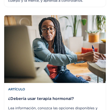
cuerpo y la mente, y aprenda a controlarlos.
ARTÍCULO
¿Debería usar terapia hormonal?
Lea información, conozca las opciones disponibles y