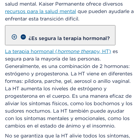
salud mental. Kaiser Permanente ofrece diversos
recursos para la salud mental
que pueden ayudarle a
enfrentar esta transición difícil.
¿Es segura la terapia hormonal?
La terapia hormonal (
hormone therapy
, HT)
es
segura para la mayoría de las personas.
Generalmente, es una combinación de 2 hormonas:
estrógeno y progesterona. La HT viene en diferentes
formas: píldora, parche, gel, aerosol o anillo vaginal.
La HT aumenta los niveles de estrógeno y
progesterona en el cuerpo. Es una manera eficaz de
aliviar los síntomas físicos, como los bochornos y los
sudores nocturnos. La HT también puede ayudar
con los síntomas mentales y emocionales, como los
cambios en el estado de ánimo y el insomnio.
No se garantiza que la HT alivie todos los síntomas,