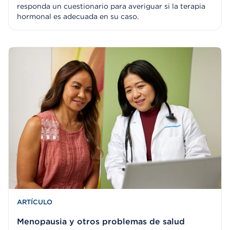
responda un cuestionario para averiguar si la terapia
hormonal es adecuada en su caso.
ARTÍCULO
Menopausia y otros problemas de salud