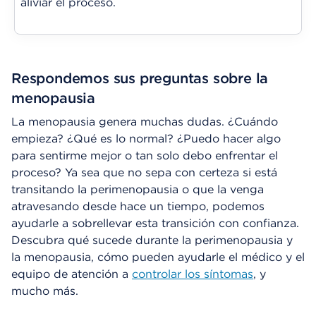
aliviar el proceso.
Respondemos sus preguntas sobre la
menopausia
La menopausia genera muchas dudas. ¿Cuándo
empieza? ¿Qué es lo normal? ¿Puedo hacer algo
para sentirme mejor o tan solo debo enfrentar el
proceso? Ya sea que no sepa con certeza si está
transitando la perimenopausia o que la venga
atravesando desde hace un tiempo, podemos
ayudarle a sobrellevar esta transición con confianza.
Descubra qué sucede durante la perimenopausia y
la menopausia, cómo pueden ayudarle el médico y el
equipo de atención a
controlar los síntomas
, y
mucho más.