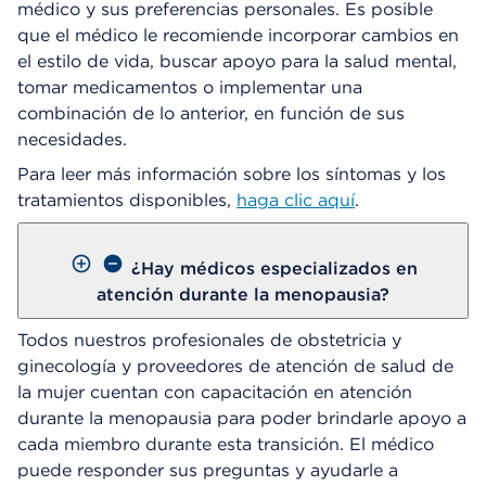
médico y sus preferencias personales. Es posible
que el médico le recomiende incorporar cambios en
el estilo de vida, buscar apoyo para la salud mental,
tomar medicamentos o implementar una
combinación de lo anterior, en función de sus
necesidades.
Para leer más información sobre los síntomas y los
tratamientos disponibles,
haga clic aquí
.
¿Hay médicos especializados en
atención durante la menopausia?
Todos nuestros profesionales de obstetricia y
ginecología y proveedores de atención de salud de
la mujer cuentan con capacitación en atención
durante la menopausia para poder brindarle apoyo a
cada miembro durante esta transición. El médico
puede responder sus preguntas y ayudarle a