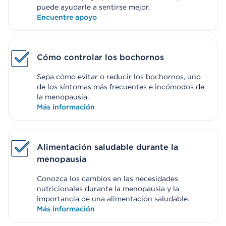
puede ayudarle a sentirse mejor.
Encuentre apoyo
Cómo controlar los bochornos
Sepa cómo evitar o reducir los bochornos, uno
de los síntomas más frecuentes e incómodos de
la menopausia.
Más información
Alimentación saludable durante la
menopausia
Conozca los cambios en las necesidades
nutricionales durante la menopausia y la
importancia de una alimentación saludable.
Más información