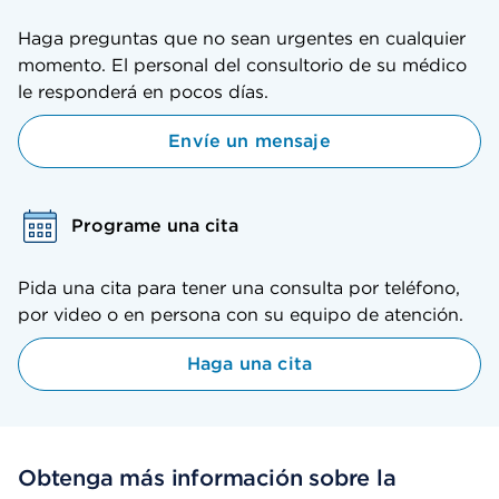
Haga preguntas que no sean urgentes en cualquier
momento. El personal del consultorio de su médico
le responderá en pocos días.
Envíe un mensaje
Programe una cita
Pida una cita para tener una consulta por teléfono,
por video o en persona con su equipo de atención.
Haga una cita
Obtenga más información sobre la