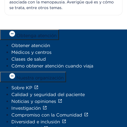
asociada con la menopausia. Averigüe qué es y cómo
se trata, entre otros temas.
Obtenga atención
Obtener atención
Médicos y centros
Clases de salud
Cómo obtener atención cuando viaja
Nuestra organización
Sobre KP
Calidad y seguridad del paciente
Noticias y opiniones
Investigación
Compromiso con la Comunidad
Diversidad e inclusión