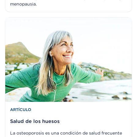
menopausia.
ARTÍCULO
Salud de los huesos
La osteoporosis es una condición de salud frecuente