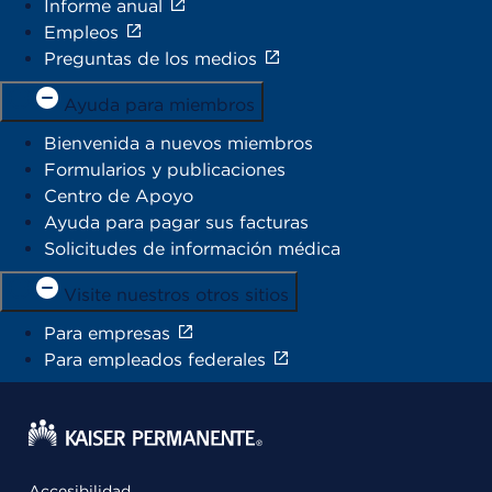
Informe anual
Empleos
Preguntas de los medios
Ayuda para miembros
Bienvenida a nuevos miembros
Formularios y publicaciones
Centro de Apoyo
Ayuda para pagar sus facturas
Solicitudes de información médica
Visite nuestros otros sitios
Para empresas
Para empleados federales
Accesibilidad