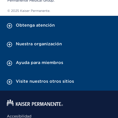
Permanente Medical Group.
© 2025 Kaiser Permanente.
Obtenga atención
Nuestra organización
Ayuda para miembros
Visite nuestros otros sitios
Accesibilidad