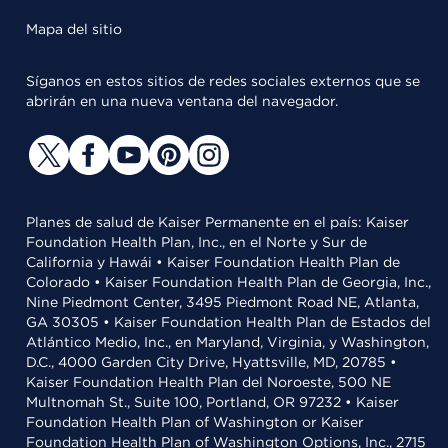
Mapa del sitio
Síganos en estos sitios de redes sociales externos que se
abrirán en una nueva ventana del navegador.
Planes de salud de Kaiser Permanente en el país: Kaiser
Foundation Health Plan, Inc., en el Norte y Sur de
California y Hawái • Kaiser Foundation Health Plan de
Colorado • Kaiser Foundation Health Plan de Georgia, Inc.,
Nine Piedmont Center, 3495 Piedmont Road NE, Atlanta,
GA 30305 • Kaiser Foundation Health Plan de Estados del
Atlántico Medio, Inc., en Maryland, Virginia, y Washington,
D.C., 4000 Garden City Drive, Hyattsville, MD, 20785 •
Kaiser Foundation Health Plan del Noroeste, 500 NE
Multnomah St., Suite 100, Portland, OR 97232 • Kaiser
Foundation Health Plan of Washington or Kaiser
Foundation Health Plan of Washington Options, Inc., 2715