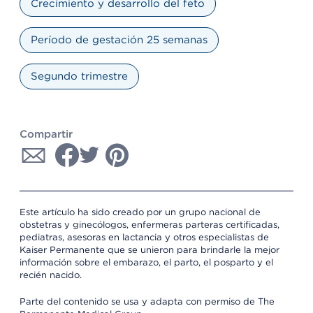
Crecimiento y desarrollo del feto
Período de gestación 25 semanas
Segundo trimestre
Compartir
Este artículo ha sido creado por un grupo nacional de
obstetras y ginecólogos, enfermeras parteras certificadas,
pediatras, asesoras en lactancia y otros especialistas de
Kaiser Permanente que se unieron para brindarle la mejor
información sobre el embarazo, el parto, el posparto y el
recién nacido.
Parte del contenido se usa y adapta con permiso de The