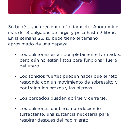
Su bebé sigue creciendo rápidamente. Ahora mide
más de 13 pulgadas de largo y pesa hasta 2 libras.
En la semana 25, su bebé tiene el tamaño
aproximado de una papaya.
Los pulmones están completamente formados,
pero aún no están listos para funcionar fuera
del útero.
Los sonidos fuertes pueden hacer que el feto
responda con un movimiento de sobresalto y
contraiga los brazos y las piernas.
Los párpados pueden abrirse y cerrarse.
Los pulmones continúan produciendo
surfactante, una sustancia necesaria para
respirar después del nacimiento.