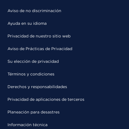
Aviso de no discriminación
Ayuda en su idioma
Privacidad de nuestro sitio web
Aviso de Prácticas de Privacidad
Su elección de privacidad
Términos y condiciones
Derechos y responsabilidades
Privacidad de aplicaciones de terceros
Planeación para desastres
Información técnica