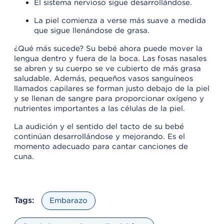
El sistema nervioso sigue desarrollándose.
La piel comienza a verse más suave a medida
que sigue llenándose de grasa.
¿Qué más sucede? Su bebé ahora puede mover la
lengua dentro y fuera de la boca. Las fosas nasales
se abren y su cuerpo se ve cubierto de más grasa
saludable. Además, pequeños vasos sanguíneos
llamados capilares se forman justo debajo de la piel
y se llenan de sangre para proporcionar oxígeno y
nutrientes importantes a las células de la piel.
La audición y el sentido del tacto de su bebé
continúan desarrollándose y mejorando. Es el
momento adecuado para cantar canciones de
cuna.
Tags:
Embarazo