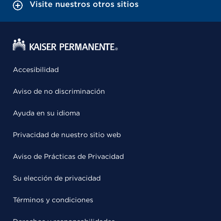
Visite nuestros otros sitios
Accesibilidad
Aviso de no discriminación
Ayuda en su idioma
Privacidad de nuestro sitio web
Aviso de Prácticas de Privacidad
Su elección de privacidad
Términos y condiciones