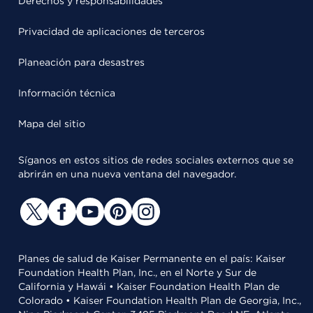
Derechos y responsabilidades
Privacidad de aplicaciones de terceros
Planeación para desastres
Información técnica
Mapa del sitio
Síganos en estos sitios de redes sociales externos que se
abrirán en una nueva ventana del navegador.
Planes de salud de Kaiser Permanente en el país: Kaiser
Foundation Health Plan, Inc., en el Norte y Sur de
California y Hawái • Kaiser Foundation Health Plan de
Colorado • Kaiser Foundation Health Plan de Georgia, Inc.,