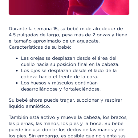
Durante la semana 15, su bebé mide alrededor de
4.5 pulgadas de largo, pesa más de 2 onzas y tiene
el tamaño aproximado de un aguacate.
Características de su bebé:
Las orejas se desplazan desde el área del
cuello hacia su posición final en la cabeza.
Los ojos se desplazan desde el lado de la
cabeza hacia el frente de la cara.
Los huesos y músculos continúan
desarrollándose y fortaleciéndose.
Su bebé ahora puede tragar, succionar y respirar
líquido amniótico.
También está activo y mueve la cabeza, los brazos,
las piernas, las manos, los pies y la boca. Su bebé
puede incluso doblar los dedos de las manos y de
los pies. Sin embargo, es posible que no sienta sus