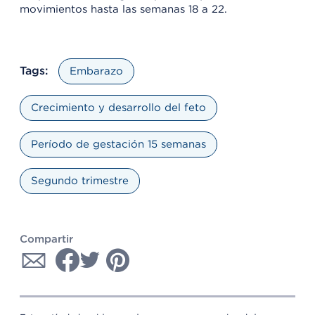
movimientos hasta las semanas 18 a 22.
Tags:
Embarazo
Crecimiento y desarrollo del feto
Período de gestación 15 semanas
Segundo trimestre
Compartir