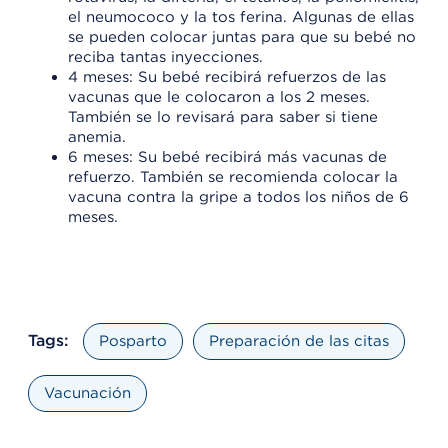
el neumococo y la tos ferina. Algunas de ellas
se pueden colocar juntas para que su bebé no
reciba tantas inyecciones.
4 meses: Su bebé recibirá refuerzos de las
vacunas que le colocaron a los 2 meses.
También se lo revisará para saber si tiene
anemia.
6 meses: Su bebé recibirá más vacunas de
refuerzo. También se recomienda colocar la
vacuna contra la gripe a todos los niños de 6
meses.
Tags:
Posparto
Preparación de las citas
Vacunación