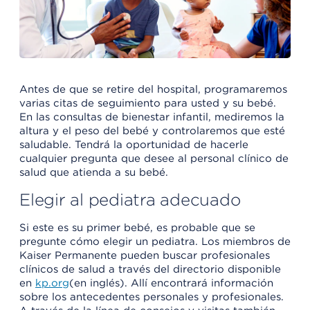
Antes de que se retire del hospital, programaremos
varias citas de seguimiento para usted y su bebé.
En las consultas de bienestar infantil, mediremos la
altura y el peso del bebé y controlaremos que esté
saludable. Tendrá la oportunidad de hacerle
cualquier pregunta que desee al personal clínico de
salud que atienda a su bebé.
Elegir al pediatra adecuado
Si este es su primer bebé, es probable que se
pregunte cómo elegir un pediatra. Los miembros de
Kaiser Permanente pueden buscar profesionales
clínicos de salud a través del directorio disponible
en
kp.org
(en inglés). Allí encontrará información
sobre los antecedentes personales y profesionales.