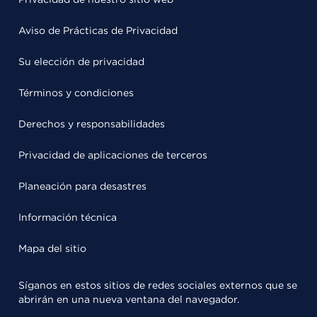
Aviso de Prácticas de Privacidad
Su elección de privacidad
Términos y condiciones
Derechos y responsabilidades
Privacidad de aplicaciones de terceros
Planeación para desastres
Información técnica
Mapa del sitio
Síganos en estos sitios de redes sociales externos que se
abrirán en una nueva ventana del navegador.