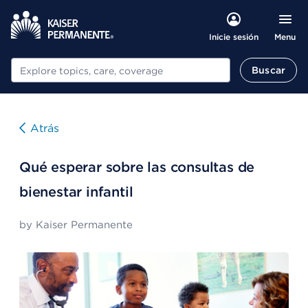
Menu
Inicie sesión
Buscar
Buscar
Atrás
Qué esperar sobre las consultas de
bienestar infantil
by
Kaiser Permanente