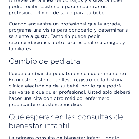
A través de la línea de consejos y visitas también
podrá recibir asistencia para encontrar un
profesional clínico de salud para su bebé.
Cuando encuentre un profesional que le agrade,
programe una visita para conocerlo y determinar si
se siente a gusto. También puede pedir
recomendaciones a otro profesional o a amigos y
familiares.
Cambio de pediatra
Puede cambiar de pediatra en cualquier momento.
En nuestro sistema, se lleva registro de la historia
clínica electrónica de su bebé, por lo que podrá
derivarse a cualquier profesional. Usted solo deberá
hacer una cita con otro médico, enfermero
practicante o asistente médico.
Qué esperar en las consultas de
bienestar infantil
La primera consulta de bienestar infantil, por lo