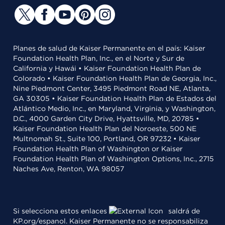
Planes de salud de Kaiser Permanente en el país: Kaiser
Foundation Health Plan, Inc., en el Norte y Sur de
California y Hawái • Kaiser Foundation Health Plan de
Colorado • Kaiser Foundation Health Plan de Georgia, Inc.,
Nine Piedmont Center, 3495 Piedmont Road NE, Atlanta,
GA 30305 • Kaiser Foundation Health Plan de Estados del
Atlántico Medio, Inc., en Maryland, Virginia, y Washington,
D.C., 4000 Garden City Drive, Hyattsville, MD, 20785 •
Kaiser Foundation Health Plan del Noroeste, 500 NE
Multnomah St., Suite 100, Portland, OR 97232 • Kaiser
Foundation Health Plan of Washington or Kaiser
Foundation Health Plan of Washington Options, Inc., 2715
Naches Ave, Renton, WA 98057
Si selecciona estos enlaces
saldrá de
KP.org/espanol. Kaiser Permanente no se responsabiliza