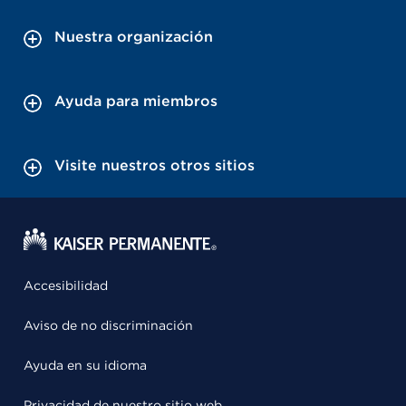
Nuestra organización
Ayuda para miembros
Visite nuestros otros sitios
Accesibilidad
Aviso de no discriminación
Ayuda en su idioma
Privacidad de nuestro sitio web