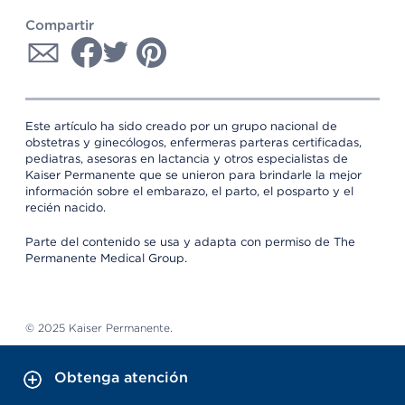
Compartir
Este artículo ha sido creado por un grupo nacional de
obstetras y ginecólogos, enfermeras parteras certificadas,
pediatras, asesoras en lactancia y otros especialistas de
Kaiser Permanente que se unieron para brindarle la mejor
información sobre el embarazo, el parto, el posparto y el
recién nacido.
Parte del contenido se usa y adapta con permiso de The
Permanente Medical Group.
© 2025 Kaiser Permanente.
Obtenga atención