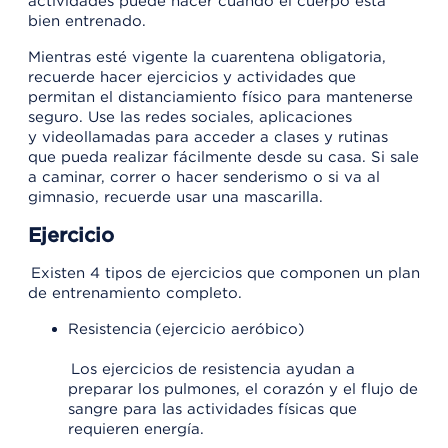
actividades puede hacer cuando el cuerpo está
bien entrenado.
Mientras esté vigente la cuarentena obligatoria,
recuerde hacer ejercicios y actividades que
permitan el distanciamiento físico para mantenerse
seguro. Use las redes sociales, aplicaciones
y videollamadas para acceder a clases y rutinas
que pueda realizar fácilmente desde su casa. Si sale
a caminar, correr o hacer senderismo o si va al
gimnasio, recuerde usar una mascarilla.
Ejercicio
Existen 4 tipos de ejercicios que componen un plan
de entrenamiento completo.
Resistencia (ejercicio aeróbico)
Los ejercicios de resistencia ayudan a
preparar los pulmones, el corazón y el flujo de
sangre para las actividades físicas que
requieren energía.