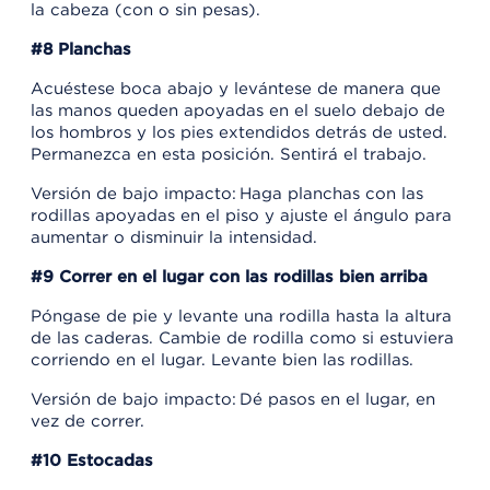
la cabeza (con o sin pesas).
#8 Planchas
Acuéstese boca abajo y levántese de manera que
las manos queden apoyadas en el suelo debajo de
los hombros y los pies extendidos detrás de usted.
Permanezca en esta posición. Sentirá el trabajo.
Versión de bajo impacto: Haga planchas con las
rodillas apoyadas en el piso y ajuste el ángulo para
aumentar o disminuir la intensidad.
#9 Correr en el lugar con las rodillas bien arriba
Póngase de pie y levante una rodilla hasta la altura
de las caderas. Cambie de rodilla como si estuviera
corriendo en el lugar. Levante bien las rodillas.
Versión de bajo impacto: Dé pasos en el lugar, en
vez de correr.
#10 Estocadas