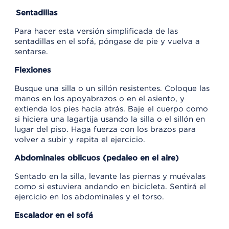
Sentadillas
Para hacer esta versión simplificada de las
sentadillas en el sofá, póngase de pie y vuelva a
sentarse.
Flexiones
Busque una silla o un sillón resistentes. Coloque las
manos en los apoyabrazos o en el asiento, y
extienda los pies hacia atrás. Baje el cuerpo como
si hiciera una lagartija usando la silla o el sillón en
lugar del piso. Haga fuerza con los brazos para
volver a subir y repita el ejercicio.
Abdominales oblicuos (pedaleo en el aire)
Sentado en la silla, levante las piernas y muévalas
como si estuviera andando en bicicleta. Sentirá el
ejercicio en los abdominales y el torso.
Escalador en el sofá