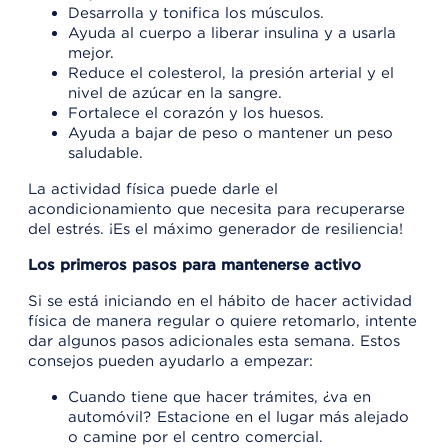
Desarrolla y tonifica los músculos.
Ayuda al cuerpo a liberar insulina y a usarla
mejor.
Reduce el colesterol, la presión arterial y el
nivel de azúcar en la sangre.
Fortalece el corazón y los huesos.
Ayuda a bajar de peso o mantener un peso
saludable.
La actividad física puede darle el
acondicionamiento que necesita para recuperarse
del estrés. ¡Es el máximo generador de resiliencia!
Los primeros pasos para mantenerse activo
Si se está iniciando en el hábito de hacer actividad
física de manera regular o quiere retomarlo, intente
dar algunos pasos adicionales esta semana. Estos
consejos pueden ayudarlo a empezar:
Cuando tiene que hacer trámites, ¿va en
automóvil? Estacione en el lugar más alejado
o camine por el centro comercial.