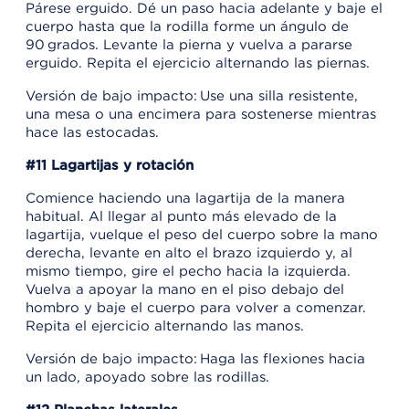
Párese erguido. Dé un paso hacia adelante y baje el
cuerpo hasta que la rodilla forme un ángulo de
90 grados. Levante la pierna y vuelva a pararse
erguido. Repita el ejercicio alternando las piernas.
Versión de bajo impacto: Use una silla resistente,
una mesa o una encimera para sostenerse mientras
hace las estocadas.
#11 Lagartijas y rotación
Comience haciendo una lagartija de la manera
habitual. Al llegar al punto más elevado de la
lagartija, vuelque el peso del cuerpo sobre la mano
derecha, levante en alto el brazo izquierdo y, al
mismo tiempo, gire el pecho hacia la izquierda.
Vuelva a apoyar la mano en el piso debajo del
hombro y baje el cuerpo para volver a comenzar.
Repita el ejercicio alternando las manos.
Versión de bajo impacto: Haga las flexiones hacia
un lado, apoyado sobre las rodillas.