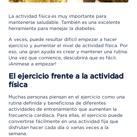
La actividad física es muy importante para
mantenerse saludable. También es una excelente
herramienta para manejar la diabetes.
A veces, puede resultar difícil empezar a hacer
ejercicio y aumentar el nivel de actividad física. Por
eso, una gran ayuda es crear y mantener una rutina.
Una vez que comience, descubrirá que es fácil.
¡Anímese a empezar!
El ejercicio frente a la actividad
física
Muchas personas piensan en el ejercicio como una
rutina definida y beneficiosa de diferentes
actividades de entrenamiento que aumentan la
frecuencia cardíaca. Para ellas, el ejercicio puede
convertirse fácilmente en una actividad fija que
disfrutan hacer cada día o varias veces a la
semana.