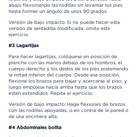
abajo flexionando las rodillas sin levantar los pies
hasta formar un ángulo de unos 90 grados.
Versión de bajo impacto: Si no puede hacer esta
versión de sentadilla modificada, omita este
ejercicio.
#3 Lagartijas
Para hacer lagartijas, colóquese en posición de
plancha con las manos debajo de los hombros, el
cuerpo derecho y los dedos de los pies sosteniendo
la mitad inferior del cuerpo. Desde esa posición,
flexione los brazos para bajar y acercarse al piso, y
luego empújese hacia arriba hasta que los brazos
estén extendidos. Repita el ejercicio.
Versión de bajo impacto: Haga flexiones de brazos
con las rodillas apoyadas, o en contra de la pared o
de una encimera alta.
#4 Abdominales bolita