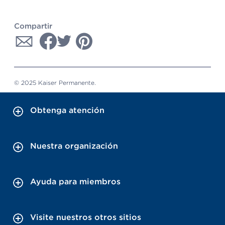
Compartir
© 2025 Kaiser Permanente.
Obtenga atención
Nuestra organización
Ayuda para miembros
Visite nuestros otros sitios