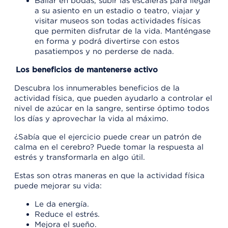
Bailar en bodas, subir las escaleras para llegar
a su asiento en un estadio o teatro, viajar y
visitar museos son todas actividades físicas
que permiten disfrutar de la vida. Manténgase
en forma y podrá divertirse con estos
pasatiempos y no perderse de nada.
Los beneficios de mantenerse activo
Descubra los innumerables beneficios de la
actividad física, que pueden ayudarlo a controlar el
nivel de azúcar en la sangre, sentirse óptimo todos
los días y aprovechar la vida al máximo.
¿Sabía que el ejercicio puede crear un patrón de
calma en el cerebro? Puede tomar la respuesta al
estrés y transformarla en algo útil.
Estas son otras maneras en que la actividad física
puede mejorar su vida:
Le da energía.
Reduce el estrés.
Mejora el sueño.