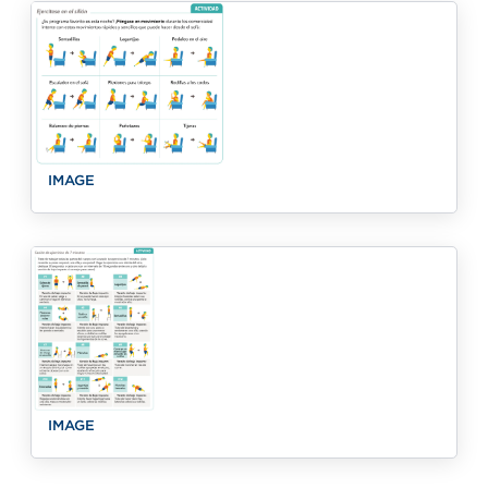
IMAGE
IMAGE
IMAGE
IMAGE