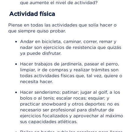
que aumente el nivel de actividad?
Actividad física
Piense en todas las actividades que solía hacer o
que siempre quiso probar.
Andar en bicicleta, caminar, correr, remar y
nadar son ejercicios de resistencia que quizás
ya puede disfrutar.
Hacer trabajos de jardinería, pasear el perro,
limpiar, ir de compras y realizar trámites son
todas actividades físicas que, tal vez, quiere o
necesita hacer.
Hacer senderismo; patinar; jugar al golf, a los
bolos o al tenis; escalar rocas; esquiar; y
practicar snowboard y otros deportes: no es
necesario ser profesional para disfrutar de
ejercicios focalizados y aprovechar al máximo
sus capacidades atléticas.