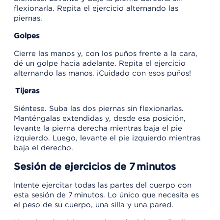
flexionarla. Repita el ejercicio alternando las
piernas.
Golpes
Cierre las manos y, con los puños frente a la cara,
dé un golpe hacia adelante. Repita el ejercicio
alternando las manos. ¡Cuidado con esos puños!
Tijeras
Siéntese. Suba las dos piernas sin flexionarlas.
Manténgalas extendidas y, desde esa posición,
levante la pierna derecha mientras baja el pie
izquierdo. Luego, levante el pie izquierdo mientras
baja el derecho.
Sesión de ejercicios de 7 minutos
Intente ejercitar todas las partes del cuerpo con
esta sesión de 7 minutos. Lo único que necesita es
el peso de su cuerpo, una silla y una pared.