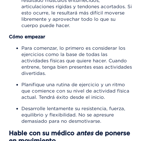
resultado músculos entumecidos,
articulaciones rígidas y tendones acortados. Si
esto ocurre, le resultará más difícil moverse
libremente y aprovechar todo lo que su
cuerpo puede hacer.
Cómo empezar
Para comenzar, lo primero es considerar los
ejercicios como la base de todas las
actividades físicas que quiere hacer. Cuando
entrene, tenga bien presentes esas actividades
divertidas.
Planifique una rutina de ejercicio y un ritmo
que comience con su nivel de actividad física
actual. Tendrá éxito desde el inicio.
Desarrolle lentamente su resistencia, fuerza,
equilibrio y flexibilidad. No se apresure
demasiado para no desmotivarse.
Hable con su médico
antes
de ponerse
en movimiento