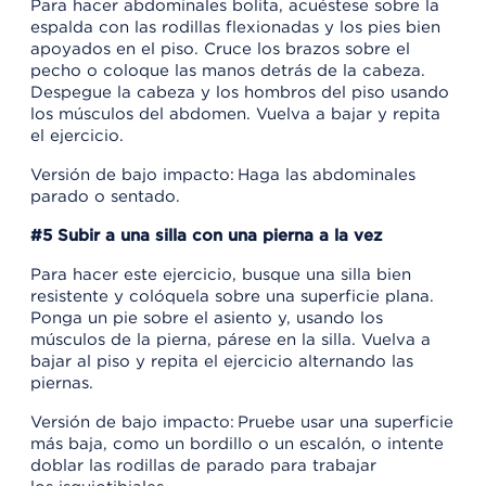
Para hacer abdominales bolita, acuéstese sobre la
espalda con las rodillas flexionadas y los pies bien
apoyados en el piso. Cruce los brazos sobre el
pecho o coloque las manos detrás de la cabeza.
Despegue la cabeza y los hombros del piso usando
los músculos del abdomen. Vuelva a bajar y repita
el ejercicio.
Versión de bajo impacto: Haga las abdominales
parado o sentado.
#5 Subir a una silla con una pierna a la vez
Para hacer este ejercicio, busque una silla bien
resistente y colóquela sobre una superficie plana.
Ponga un pie sobre el asiento y, usando los
músculos de la pierna, párese en la silla. Vuelva a
bajar al piso y repita el ejercicio alternando las
piernas.
Versión de bajo impacto: Pruebe usar una superficie
más baja, como un bordillo o un escalón, o intente
doblar las rodillas de parado para trabajar