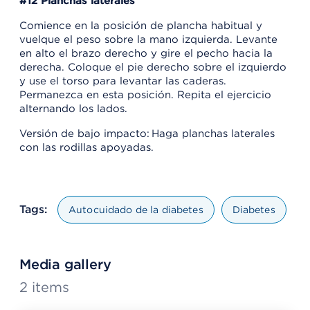
#12 Planchas laterales
Comience en la posición de plancha habitual y
vuelque el peso sobre la mano izquierda. Levante
en alto el brazo derecho y gire el pecho hacia la
derecha. Coloque el pie derecho sobre el izquierdo
y use el torso para levantar las caderas.
Permanezca en esta posición. Repita el ejercicio
alternando los lados.
Versión de bajo impacto: Haga planchas laterales
con las rodillas apoyadas.
Tags:
Autocuidado de la diabetes
Diabetes
Media gallery
2
items