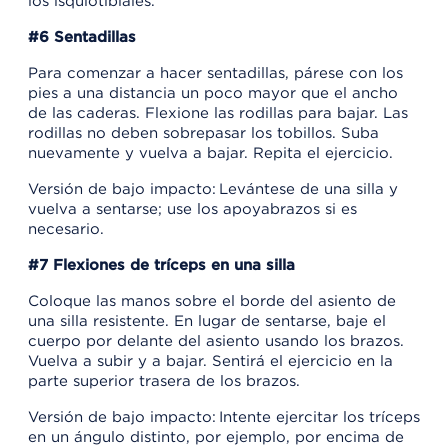
los isquiotibiales.
#6 Sentadillas
Para comenzar a hacer sentadillas, párese con los
pies a una distancia un poco mayor que el ancho
de las caderas. Flexione las rodillas para bajar. Las
rodillas no deben sobrepasar los tobillos. Suba
nuevamente y vuelva a bajar. Repita el ejercicio.
Versión de bajo impacto: Levántese de una silla y
vuelva a sentarse; use los apoyabrazos si es
necesario.
#7 Flexiones de tríceps en una silla
Coloque las manos sobre el borde del asiento de
una silla resistente. En lugar de sentarse, baje el
cuerpo por delante del asiento usando los brazos.
Vuelva a subir y a bajar. Sentirá el ejercicio en la
parte superior trasera de los brazos.
Versión de bajo impacto: Intente ejercitar los tríceps
en un ángulo distinto, por ejemplo, por encima de