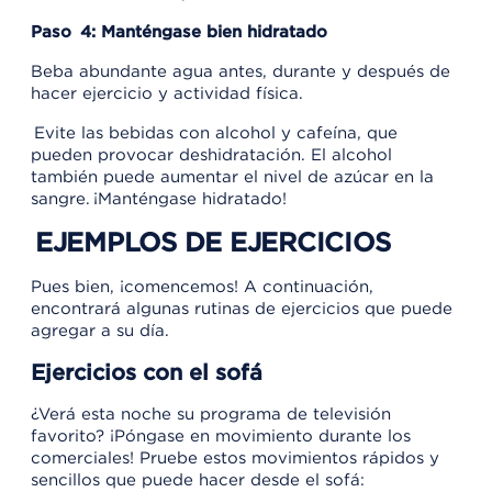
Paso 4: Manténgase bien hidratado
Beba abundante agua antes, durante y después de
hacer ejercicio y actividad física.
Evite las bebidas con alcohol y cafeína, que
pueden provocar deshidratación. El alcohol
también puede aumentar el nivel de azúcar en la
sangre. ¡Manténgase hidratado!
EJEMPLOS DE EJERCICIOS
Pues bien, ¡comencemos! A continuación,
encontrará algunas rutinas de ejercicios que puede
agregar a su día.
Ejercicios con el sofá
¿Verá esta noche su programa de televisión
favorito? ¡Póngase en movimiento durante los
comerciales! Pruebe estos movimientos rápidos y
sencillos que puede hacer desde el sofá: