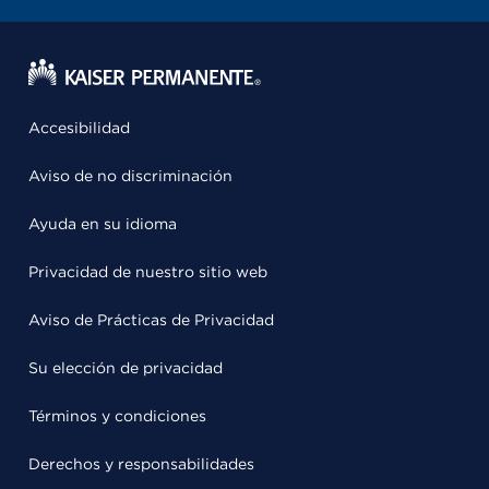
Accesibilidad
Aviso de no discriminación
Ayuda en su idioma
Privacidad de nuestro sitio web
Aviso de Prácticas de Privacidad
Su elección de privacidad
Términos y condiciones
Derechos y responsabilidades