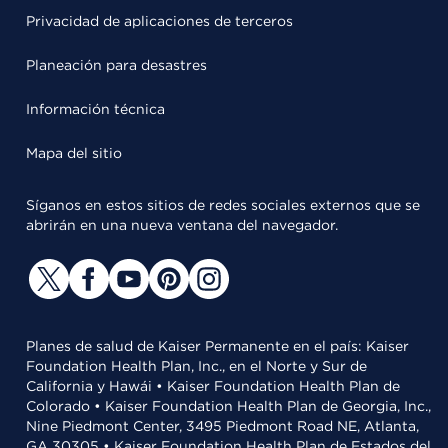
Privacidad de aplicaciones de terceros
Planeación para desastres
Información técnica
Mapa del sitio
Síganos en estos sitios de redes sociales externos que se
abrirán en una nueva ventana del navegador.
Planes de salud de Kaiser Permanente en el país: Kaiser
Foundation Health Plan, Inc., en el Norte y Sur de
California y Hawái • Kaiser Foundation Health Plan de
Colorado • Kaiser Foundation Health Plan de Georgia, Inc.,
Nine Piedmont Center, 3495 Piedmont Road NE, Atlanta,
GA 30305 • Kaiser Foundation Health Plan de Estados del