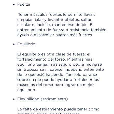
Fuerza
Tener músculos fuertes le permite llevar,
empujar, jalar y levantar objetos, saltar,
escalar e, incluso, mantenerse de pie. El
entrenamiento de fuerza o resistencia también
ayuda a desarrollar huesos más fuertes.
Equilibrio
El equilibrio es otra clase de fuerza: el
fortalecimiento del torso. Mientras más
equilibrio tenga, más seguro podrá moverse
sin tropezarse ni caerse, independientemente
de lo que esté haciendo. Tan solo pararse
sobre un pie puede ayudar a fortalecer los
músculos del torso para lograr un mejor
equilibrio.
Flexibilidad (estiramiento)
La falta de estiramiento puede tener como