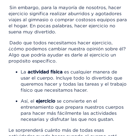
Sin embargo, para la mayoría de nosotros, hacer
ejercicio significa realizar aburridos y agotadores
viajes al gimnasio o comprar costosos equipos para
el hogar. En pocas palabras, hacer ejercicio no
suena muy divertido.
Dado que todos necesitamos hacer ejercicio,
¿cómo podemos cambiar nuestra opinión sobre él?
Algo que podría ayudar es darle al ejercicio un
propósito específico.
La
actividad física
es cualquier manera de
usar el cuerpo. Incluye todo lo divertido que
queremos hacer y todas las tareas y el trabajo
físico que necesitamos hacer.
Así, el
ejercicio
se convierte en el
entrenamiento que prepara nuestros cuerpos
para hacer más fácilmente las actividades
necesarias y disfrutar las que nos gustan.
Le sorprenderá cuánto más de todas esas