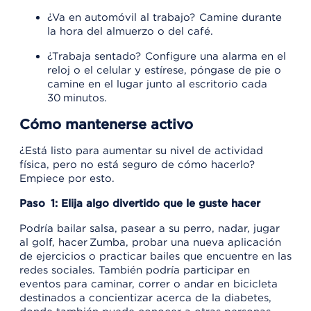
¿Va en automóvil al trabajo? Camine durante
la hora del almuerzo o del café.
¿Trabaja sentado? Configure una alarma en el
reloj o el celular y estírese, póngase de pie o
camine en el lugar junto al escritorio cada
30 minutos.
Cómo mantenerse activo
¿Está listo para aumentar su nivel de actividad
física, pero no está seguro de cómo hacerlo?
Empiece por esto.
Paso 1: Elija algo divertido que le guste hacer
Podría bailar salsa, pasear a su perro, nadar, jugar
al golf, hacer Zumba, probar una nueva aplicación
de ejercicios o practicar bailes que encuentre en las
redes sociales. También podría participar en
eventos para caminar, correr o andar en bicicleta
destinados a concientizar acerca de la diabetes,