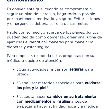
Es conveniente que, cuando se comprometa a
seguir un plan de ejercicio, haga todo lo posible
por mantenerse motivado y seguro. Evitar lesiones
y emergencias debería ser una de sus metas.
Hable con su médico acerca de los planes. Juntos
pueden decidir cómo comenzar, crear una rutina de
ejercicios e identificar maneras para manejar la
diabetes y estar seguro.
Para empezar, responda estas preguntas con su
médico o equipo de atención:
¿Qué actividades físicas son
seguras
para
usted?
¿Debe usar métodos especiales para
cuidarse
los pies y la piel
?
¿Necesita hacer
cambios en su tratamiento
con medicamentos o insulina
antes de
empezar a hacer actividad física y a medida