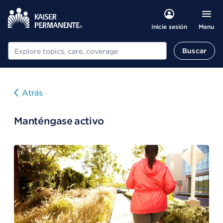
Menu
Inicie sesión
Buscar
Buscar
Atrás
Manténgase activo