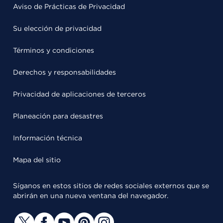
Aviso de Prácticas de Privacidad
Su elección de privacidad
Términos y condiciones
Derechos y responsabilidades
Privacidad de aplicaciones de terceros
Planeación para desastres
Información técnica
Mapa del sitio
Síganos en estos sitios de redes sociales externos que se
abrirán en una nueva ventana del navegador.