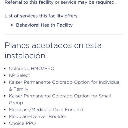
Referral to this facility or service may be required.
List of services this facility offers:
Behavioral Health Facility
Planes aceptados en esta
instalación
Colorado HMO/EPO
KP Select
Kaiser Permanente Colorado Option for Individual
& Family
Kaiser Permanente Colorado Option for Small
Group
Medicare/Medicaid Dual Enrolled
Medicare-Denver Boulder
Choice PPO