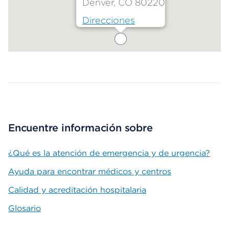
Denver, CO 80220
Direcciones
Map ends
Encuentre información sobre
¿Qué es la atención de emergencia y de urgencia?
Ayuda para encontrar médicos y centros
Calidad y acreditación hospitalaria
Glosario