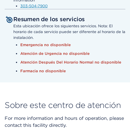
Information
303-504-7900
Resumen de los servicios
Esta ubicación ofrece los siguientes servicios. Nota: El
horario de cada servicio puede ser diferente al horario de la
instalación.
Emergencia no disponible
Atención de Urgencia no disponible
Atención Después Del Horario Normal no disponible
Farmacia no disponible
Sobre este centro de atención
For more information and hours of operation, please
contact this facility directly.