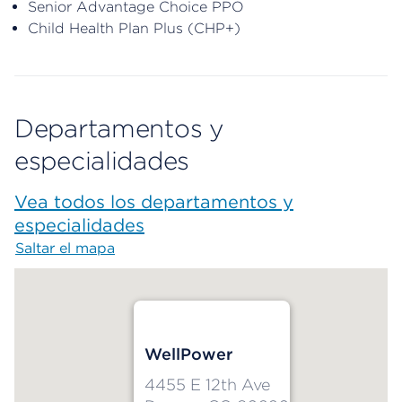
Senior Advantage Choice PPO
Child Health Plan Plus (CHP+)
Departamentos y
especialidades
Vea todos los departamentos y
especialidades
Saltar el mapa
Map begins
WellPower
4455 E 12th Ave