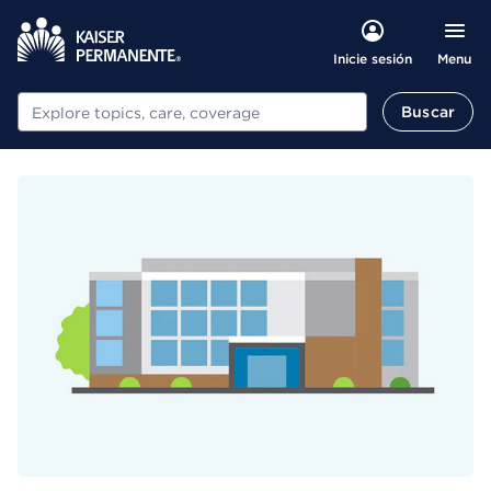
Menu
Inicie sesión
Buscar
Buscar