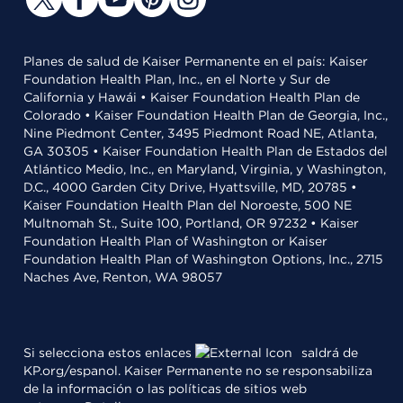
Planes de salud de Kaiser Permanente en el país: Kaiser
Foundation Health Plan, Inc., en el Norte y Sur de
California y Hawái • Kaiser Foundation Health Plan de
Colorado • Kaiser Foundation Health Plan de Georgia, Inc.,
Nine Piedmont Center, 3495 Piedmont Road NE, Atlanta,
GA 30305 • Kaiser Foundation Health Plan de Estados del
Atlántico Medio, Inc., en Maryland, Virginia, y Washington,
D.C., 4000 Garden City Drive, Hyattsville, MD, 20785 •
Kaiser Foundation Health Plan del Noroeste, 500 NE
Multnomah St., Suite 100, Portland, OR 97232 • Kaiser
Foundation Health Plan of Washington or Kaiser
Foundation Health Plan of Washington Options, Inc., 2715
Naches Ave, Renton, WA 98057
Si selecciona estos enlaces
saldrá de
KP.org/espanol. Kaiser Permanente no se responsabiliza
de la información o las políticas de sitios web