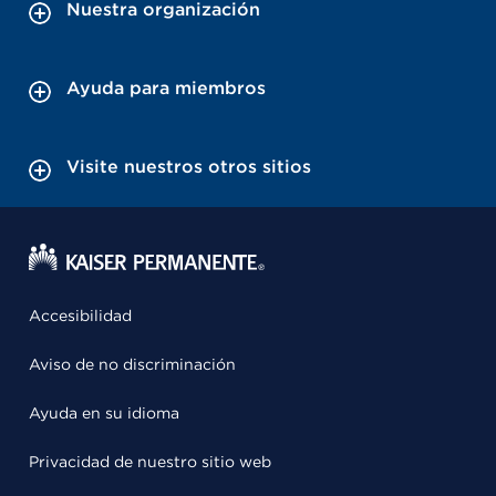
Nuestra organización
Ayuda para miembros
Visite nuestros otros sitios
Accesibilidad
Aviso de no discriminación
Ayuda en su idioma
Privacidad de nuestro sitio web