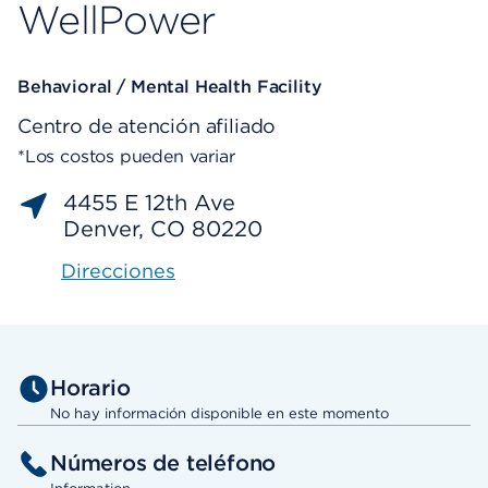
WellPower
Behavioral / Mental Health Facility
Centro de atención afiliado
*Los costos pueden variar
4455 E 12th Ave
Denver, CO 80220
Direcciones
Horario
No hay información disponible en este momento
Números de teléfono