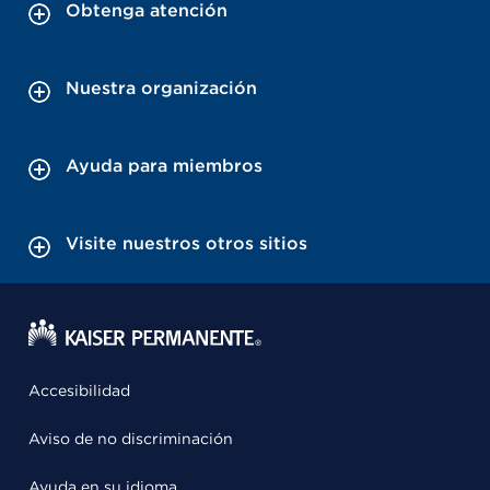
Obtenga atención
Nuestra organización
Ayuda para miembros
Visite nuestros otros sitios
Accesibilidad
Aviso de no discriminación
Ayuda en su idioma