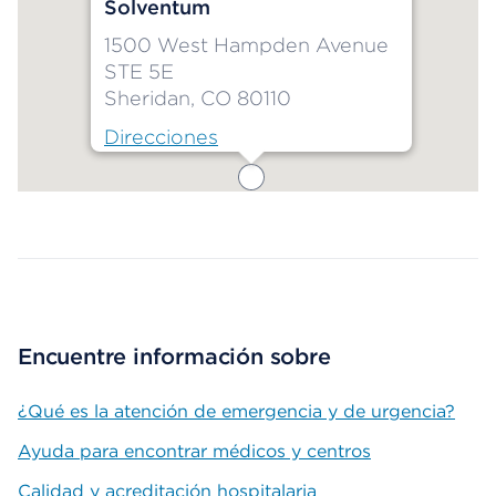
Solventum
1500 West Hampden Avenue
STE 5E
Sheridan, CO 80110
Direcciones
Map ends
Encuentre información sobre
¿Qué es la atención de emergencia y de urgencia?
Ayuda para encontrar médicos y centros
Calidad y acreditación hospitalaria