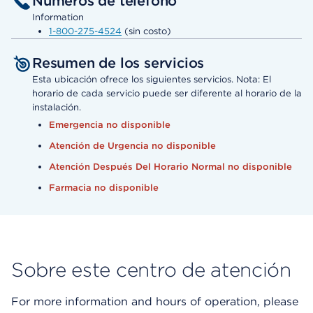
Números de teléfono
Information
1-800-275-4524
(sin costo)
Resumen de los servicios
Esta ubicación ofrece los siguientes servicios. Nota: El
horario de cada servicio puede ser diferente al horario de la
instalación.
Emergencia no disponible
Atención de Urgencia no disponible
Atención Después Del Horario Normal no disponible
Farmacia no disponible
Sobre este centro de atención
For more information and hours of operation, please