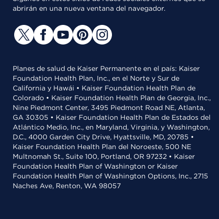
abrirán en una nueva ventana del navegador.
Planes de salud de Kaiser Permanente en el país: Kaiser
Foundation Health Plan, Inc., en el Norte y Sur de
California y Hawái • Kaiser Foundation Health Plan de
Colorado • Kaiser Foundation Health Plan de Georgia, Inc.,
Nine Piedmont Center, 3495 Piedmont Road NE, Atlanta,
GA 30305 • Kaiser Foundation Health Plan de Estados del
Atlántico Medio, Inc., en Maryland, Virginia, y Washington,
D.C., 4000 Garden City Drive, Hyattsville, MD, 20785 •
Kaiser Foundation Health Plan del Noroeste, 500 NE
Multnomah St., Suite 100, Portland, OR 97232 • Kaiser
Foundation Health Plan of Washington or Kaiser
Foundation Health Plan of Washington Options, Inc., 2715
Naches Ave, Renton, WA 98057