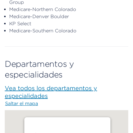
Group
Medicare-Northern Colorado
Medicare-Denver Boulder
KP Select
Medicare-Southern Colorado
Departamentos y
especialidades
Vea todos los departamentos y
especialidades
Saltar el mapa
Map begins