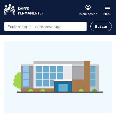
Menu
Inicie sesión
Buscar
Buscar