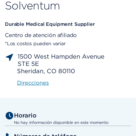
Solventum
Durable Medical Equipment Supplier
Centro de atención afiliado
*Los costos pueden variar
1500 West Hampden Avenue
STE 5E
Sheridan, CO 80110
Direcciones
Horario
No hay información disponible en este momento