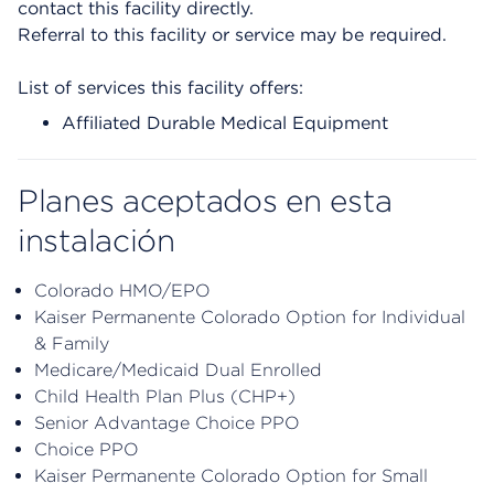
contact this facility directly.
Referral to this facility or service may be required.
List of services this facility offers:
Affiliated Durable Medical Equipment
Planes aceptados en esta
instalación
Colorado HMO/EPO
Kaiser Permanente Colorado Option for Individual
& Family
Medicare/Medicaid Dual Enrolled
Child Health Plan Plus (CHP+)
Senior Advantage Choice PPO
Choice PPO
Kaiser Permanente Colorado Option for Small