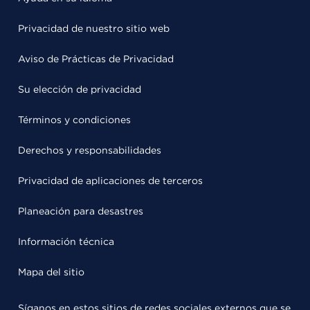
Privacidad de nuestro sitio web
Aviso de Prácticas de Privacidad
Su elección de privacidad
Términos y condiciones
Derechos y responsabilidades
Privacidad de aplicaciones de terceros
Planeación para desastres
Información técnica
Mapa del sitio
Síganos en estos sitios de redes sociales externos que se