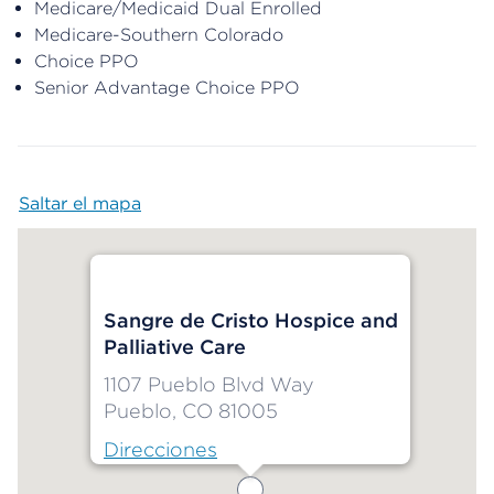
Medicare/Medicaid Dual Enrolled
Medicare-Southern Colorado
Choice PPO
Senior Advantage Choice PPO
Saltar el mapa
Map begins
Sangre de Cristo Hospice and
Palliative Care
1107 Pueblo Blvd Way
Pueblo, CO 81005
Direcciones