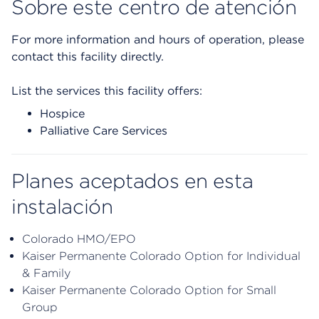
Sobre este centro de atención
For more information and hours of operation, please
contact this facility directly.
List the services this facility offers:
Hospice
Palliative Care Services
Planes aceptados en esta
instalación
Colorado HMO/EPO
Kaiser Permanente Colorado Option for Individual
& Family
Kaiser Permanente Colorado Option for Small
Group