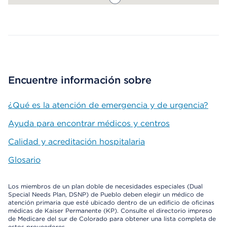
Map ends
Encuentre información sobre
¿Qué es la atención de emergencia y de urgencia?
Ayuda para encontrar médicos y centros
Calidad y acreditación hospitalaria
Glosario
Los miembros de un plan doble de necesidades especiales (Dual
Special Needs Plan, DSNP) de Pueblo deben elegir un médico de
atención primaria que esté ubicado dentro de un edificio de oficinas
médicas de Kaiser Permanente (KP). Consulte el directorio impreso
de Medicare del sur de Colorado para obtener una lista completa de
estos proveedores.