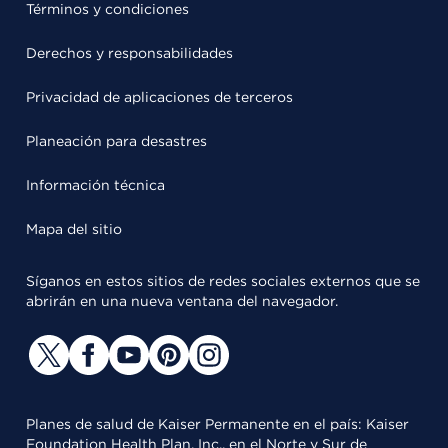
Términos y condiciones
Derechos y responsabilidades
Privacidad de aplicaciones de terceros
Planeación para desastres
Información técnica
Mapa del sitio
Síganos en estos sitios de redes sociales externos que se
abrirán en una nueva ventana del navegador.
Planes de salud de Kaiser Permanente en el país: Kaiser
Foundation Health Plan, Inc., en el Norte y Sur de