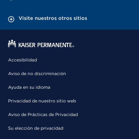
Visite nuestros otros sitios
Accesibilidad
Aviso de no discriminación
Ayuda en su idioma
Privacidad de nuestro sitio web
Aviso de Prácticas de Privacidad
Su elección de privacidad