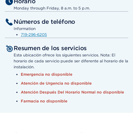
Horario
Monday through Friday, 8 a.m. to 5 p.m.
Números de teléfono
Information
719-296-6205
Resumen de los servicios
Esta ubicación ofrece los siguientes servicios. Nota: El
horario de cada servicio puede ser diferente al horario de la
instalación.
Emergencia no disponible
Atención de Urgencia no disponible
Atención Después Del Horario Normal no disponible
Farmacia no disponible