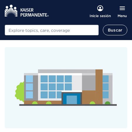
Menu
Inicie sesión
Buscar
Buscar