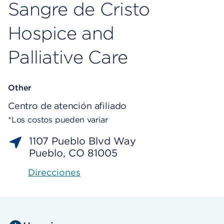
Sangre de Cristo
Hospice and
Palliative Care
Other
Centro de atención afiliado
*Los costos pueden variar
1107 Pueblo Blvd Way
Pueblo, CO 81005
Direcciones