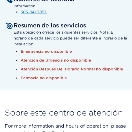
Information
303-841-7857
Resumen de los servicios
Esta ubicación ofrece los siguientes servicios. Nota: El
horario de cada servicio puede ser diferente al horario de la
instalación.
Emergencia no disponible
Atención de Urgencia no disponible
Atención Después Del Horario Normal no disponible
Farmacia no disponible
Sobre este centro de atención
For more information and hours of operation, please