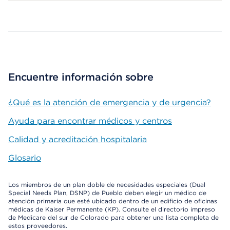
Map ends
Encuentre información sobre
¿Qué es la atención de emergencia y de urgencia?
Ayuda para encontrar médicos y centros
Calidad y acreditación hospitalaria
Glosario
Los miembros de un plan doble de necesidades especiales (Dual
Special Needs Plan, DSNP) de Pueblo deben elegir un médico de
atención primaria que esté ubicado dentro de un edificio de oficinas
médicas de Kaiser Permanente (KP). Consulte el directorio impreso
de Medicare del sur de Colorado para obtener una lista completa de
estos proveedores.