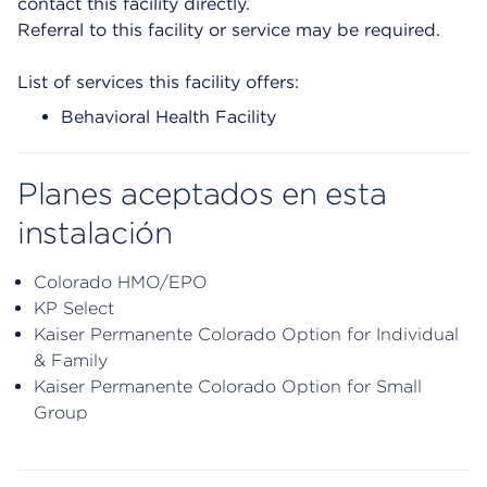
contact this facility directly.
Referral to this facility or service may be required.
List of services this facility offers:
Behavioral Health Facility
Planes aceptados en esta
instalación
Colorado HMO/EPO
KP Select
Kaiser Permanente Colorado Option for Individual
& Family
Kaiser Permanente Colorado Option for Small
Group