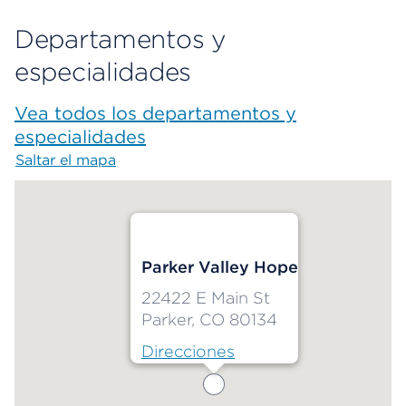
Departamentos y
especialidades
Vea todos los departamentos y
especialidades
Saltar el mapa
Map begins
Parker Valley Hope
22422 E Main St
Parker, CO 80134
Direcciones