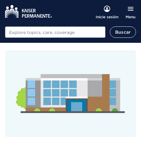
Menu
Inicie sesión
Buscar
Buscar