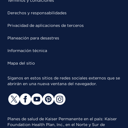
Términos y condiciones
Derechos y responsabilidades
Privacidad de aplicaciones de terceros
Planeación para desastres
Información técnica
Mapa del sitio
Síganos en estos sitios de redes sociales externos que se
abrirán en una nueva ventana del navegador.
Planes de salud de Kaiser Permanente en el país: Kaiser
Foundation Health Plan, Inc., en el Norte y Sur de