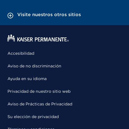
Visite nuestros otros sitios
Accesibilidad
Aviso de no discriminación
Ayuda en su idioma
Privacidad de nuestro sitio web
Aviso de Prácticas de Privacidad
Su elección de privacidad