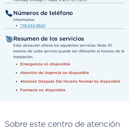
Números de teléfono
Information
719-542-8522
Resumen de los servicios
Esta ubicación ofrece los siguientes servicios. Nota: El
horario de cada servicio puede ser diferente al horario de la
instalación.
Emergencia no disponible
Atención de Urgencia no disponible
Atención Después Del Horario Normal no disponible
Farmacia no disponible
Sobre este centro de atención