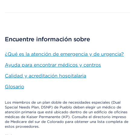
Encuentre información sobre
¿Qué es la atención de emergencia y de urgencia?
Ayuda para encontrar médicos y centros
Calidad y acreditación hospitalaria
Glosario
Los miembros de un plan doble de necesidades especiales (Dual
Special Needs Plan, DSNP) de Pueblo deben elegir un médico de
atención primaria que esté ubicado dentro de un edificio de oficinas
médicas de Kaiser Permanente (KP). Consulte el directorio impreso
de Medicare del sur de Colorado para obtener una lista completa de
estos proveedores.