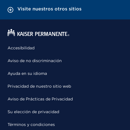
Visite nuestros otros sitios
Accesibilidad
Aviso de no discriminación
Ayuda en su idioma
Privacidad de nuestro sitio web
Aviso de Prácticas de Privacidad
Su elección de privacidad
Términos y condiciones