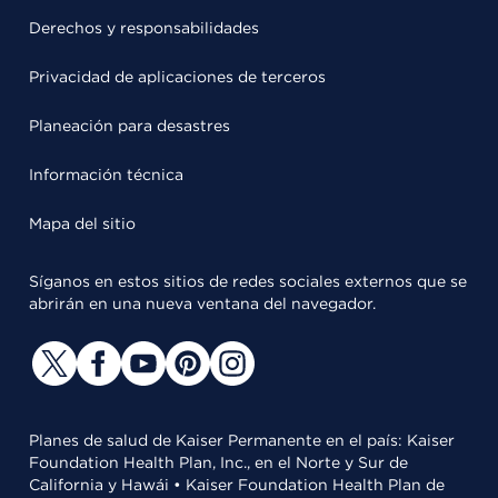
Derechos y responsabilidades
Privacidad de aplicaciones de terceros
Planeación para desastres
Información técnica
Mapa del sitio
Síganos en estos sitios de redes sociales externos que se
abrirán en una nueva ventana del navegador.
Planes de salud de Kaiser Permanente en el país: Kaiser
Foundation Health Plan, Inc., en el Norte y Sur de
California y Hawái • Kaiser Foundation Health Plan de