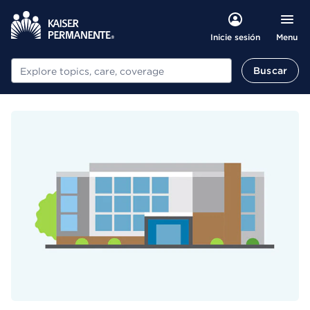
Menu
Inicie sesión
Buscar
Buscar