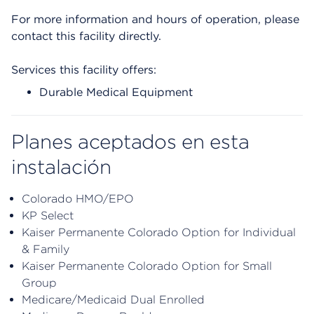
For more information and hours of operation, please
contact this facility directly.
Services this facility offers:
Durable Medical Equipment
Planes aceptados en esta
instalación
Colorado HMO/EPO
KP Select
Kaiser Permanente Colorado Option for Individual
& Family
Kaiser Permanente Colorado Option for Small
Group
Medicare/Medicaid Dual Enrolled