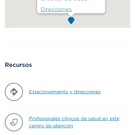
Direcciones
Map ends
Recursos
Estacionamiento y direcciones
Profesionales clínicos de salud en este
centro de atención