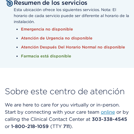
Resumen de los servicios
Esta ubicación ofrece los siguientes servicios. Nota: El
horario de cada servicio puede ser diferente al horario de la
instalación.
Emergencia no disponible
Atención de Urgencia no disponible
Atención Después Del Horario Normal no disponible
Farmacia está disponible
Sobre este centro de atención
We are here to care for you virtually or in-person.
Start by connecting with your care team
online
or by
calling the Clinical Contact Center at
303-338-4545
or
1-800-218-1059
(TTY
711
).