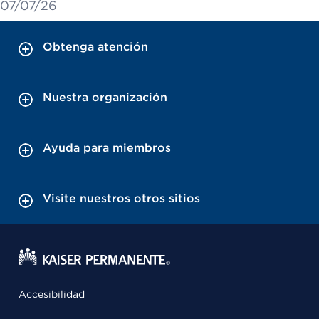
07/07/26
Obtenga atención
Nuestra organización
Ayuda para miembros
Visite nuestros otros sitios
Accesibilidad