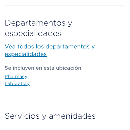
Departamentos y
especialidades
Vea todos los departamentos y
especialidades
Se incluyen en esta ubicación
Pharmacy
Laboratory
Servicios y amenidades