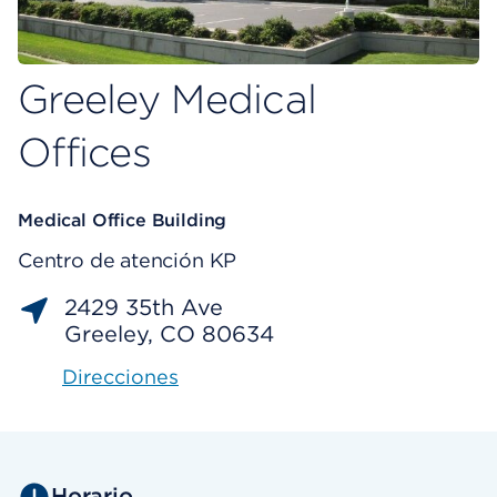
Greeley Medical
Offices
Medical Office Building
Centro de atención KP
2429 35th Ave
Greeley, CO 80634
Direcciones
Horario