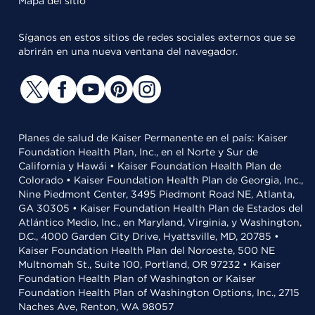
Mapa del sitio
Síganos en estos sitios de redes sociales externos que se
abrirán en una nueva ventana del navegador.
Planes de salud de Kaiser Permanente en el país: Kaiser
Foundation Health Plan, Inc., en el Norte y Sur de
California y Hawái • Kaiser Foundation Health Plan de
Colorado • Kaiser Foundation Health Plan de Georgia, Inc.,
Nine Piedmont Center, 3495 Piedmont Road NE, Atlanta,
GA 30305 • Kaiser Foundation Health Plan de Estados del
Atlántico Medio, Inc., en Maryland, Virginia, y Washington,
D.C., 4000 Garden City Drive, Hyattsville, MD, 20785 •
Kaiser Foundation Health Plan del Noroeste, 500 NE
Multnomah St., Suite 100, Portland, OR 97232 • Kaiser
Foundation Health Plan of Washington or Kaiser
Foundation Health Plan of Washington Options, Inc., 2715
Naches Ave, Renton, WA 98057