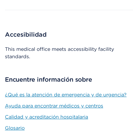
Accesibilidad
This medical office meets accessibility facility
standards.
Encuentre información sobre
¿Qué es la atención de emergencia y de urgencia?
Ayuda para encontrar médicos y centros
Calidad y acreditación hospitalaria
Glosario