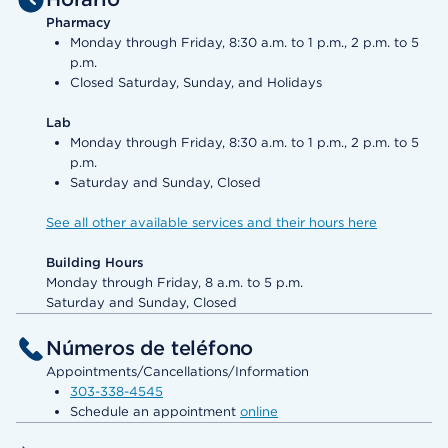
Pharmacy
Monday through Friday, 8:30 a.m. to 1 p.m., 2 p.m. to 5
p.m.
Closed Saturday, Sunday, and Holidays
Lab
Monday through Friday, 8:30 a.m. to 1 p.m., 2 p.m. to 5
p.m.
Saturday and Sunday, Closed
See all other available services and their hours here
Building Hours
Monday through Friday, 8 a.m. to 5 p.m.
Saturday and Sunday, Closed
Números de teléfono
Appointments/Cancellations/Information
303-338-4545
Schedule an appointment
online