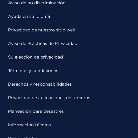
Aviso de no discriminación
Ayuda en su idioma
Privacidad de nuestro sitio web
Aviso de Prácticas de Privacidad
Su elección de privacidad
Términos y condiciones
Derechos y responsabilidades
Privacidad de aplicaciones de terceros
Planeación para desastres
Información técnica