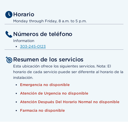
Horario
Monday through Friday, 8 a.m. to 5 p.m.
Números de teléfono
Information
303-245-0123
Resumen de los servicios
Esta ubicación ofrece los siguientes servicios. Nota: El
horario de cada servicio puede ser diferente al horario de la
instalación.
Emergencia no disponible
Atención de Urgencia no disponible
Atención Después Del Horario Normal no disponible
Farmacia no disponible