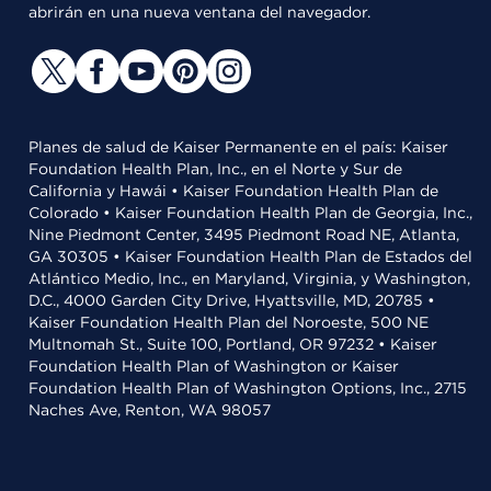
abrirán en una nueva ventana del navegador.
Planes de salud de Kaiser Permanente en el país: Kaiser
Foundation Health Plan, Inc., en el Norte y Sur de
California y Hawái • Kaiser Foundation Health Plan de
Colorado • Kaiser Foundation Health Plan de Georgia, Inc.,
Nine Piedmont Center, 3495 Piedmont Road NE, Atlanta,
GA 30305 • Kaiser Foundation Health Plan de Estados del
Atlántico Medio, Inc., en Maryland, Virginia, y Washington,
D.C., 4000 Garden City Drive, Hyattsville, MD, 20785 •
Kaiser Foundation Health Plan del Noroeste, 500 NE
Multnomah St., Suite 100, Portland, OR 97232 • Kaiser
Foundation Health Plan of Washington or Kaiser
Foundation Health Plan of Washington Options, Inc., 2715
Naches Ave, Renton, WA 98057