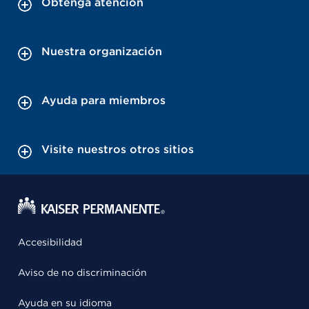
Obtenga atención
Nuestra organización
Ayuda para miembros
Visite nuestros otros sitios
Accesibilidad
Aviso de no discriminación
Ayuda en su idioma