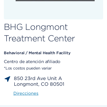
BHG Longmont
Treatment Center
Behavioral / Mental Health Facility
Centro de atención afiliado
*Los costos pueden variar
850 23rd Ave Unit A
Longmont, CO 80501
Direcciones