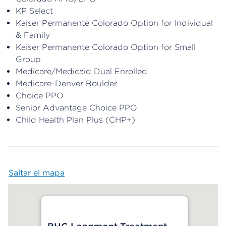
KP Select
Kaiser Permanente Colorado Option for Individual
& Family
Kaiser Permanente Colorado Option for Small
Group
Medicare/Medicaid Dual Enrolled
Medicare-Denver Boulder
Choice PPO
Senior Advantage Choice PPO
Child Health Plan Plus (CHP+)
Saltar el mapa
Map begins