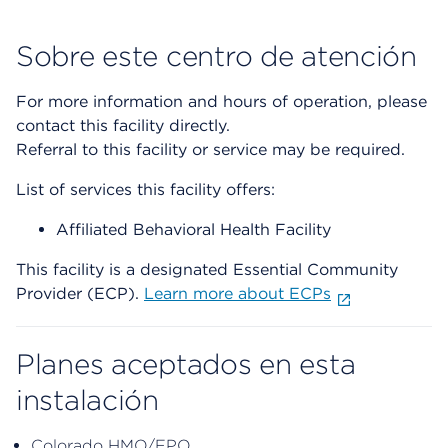
Sobre este centro de atención
For more information and hours of operation, please
contact this facility directly.
Referral to this facility or service may be required.
List of services this facility offers:
Affiliated Behavioral Health Facility
This facility is a designated Essential Community
Provider (ECP).
Learn more about ECPs
Planes aceptados en esta
instalación
Colorado HMO/EPO