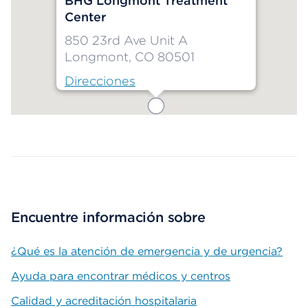
BHG Longmont Treatment
Center
850 23rd Ave Unit A
Longmont, CO 80501
Direcciones
Map ends
Encuentre información sobre
¿Qué es la atención de emergencia y de urgencia?
Ayuda para encontrar médicos y centros
Calidad y acreditación hospitalaria