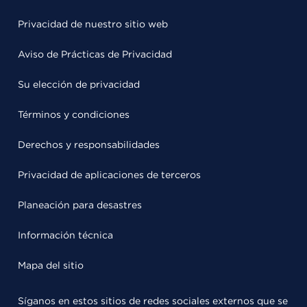
Privacidad de nuestro sitio web
Aviso de Prácticas de Privacidad
Su elección de privacidad
Términos y condiciones
Derechos y responsabilidades
Privacidad de aplicaciones de terceros
Planeación para desastres
Información técnica
Mapa del sitio
Síganos en estos sitios de redes sociales externos que se