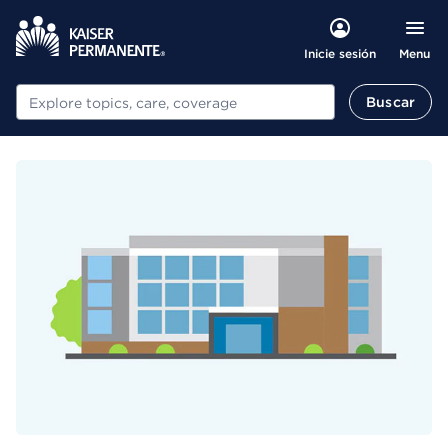
Menu
Inicie sesión
Buscar
Buscar