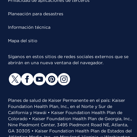
Privacidad de aplicaciones de terceros
Planeación para desastres
Información técnica
Mapa del sitio
Síganos en estos sitios de redes sociales externos que se
abrirán en una nueva ventana del navegador.
Planes de salud de Kaiser Permanente en el país: Kaiser
Foundation Health Plan, Inc., en el Norte y Sur de
California y Hawái • Kaiser Foundation Health Plan de
Colorado • Kaiser Foundation Health Plan de Georgia, Inc.,
Nine Piedmont Center, 3495 Piedmont Road NE, Atlanta,
GA 30305 • Kaiser Foundation Health Plan de Estados del