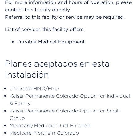
For more information and hours of operation, please
contact this facility directly.
Referral to this facility or service may be required.
List of services this facility offers:
Durable Medical Equipment
Planes aceptados en esta
instalación
Colorado HMO/EPO
Kaiser Permanente Colorado Option for Individual
& Family
Kaiser Permanente Colorado Option for Small
Group
Medicare/Medicaid Dual Enrolled
Medicare-Northern Colorado