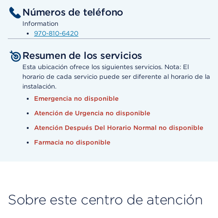
Números de teléfono
Information
970-810-6420
Resumen de los servicios
Esta ubicación ofrece los siguientes servicios. Nota: El
horario de cada servicio puede ser diferente al horario de la
instalación.
Emergencia no disponible
Atención de Urgencia no disponible
Atención Después Del Horario Normal no disponible
Farmacia no disponible
Sobre este centro de atención