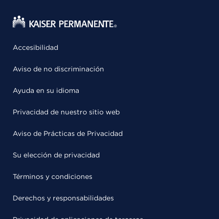
Accesibilidad
Aviso de no discriminación
Ayuda en su idioma
Privacidad de nuestro sitio web
Aviso de Prácticas de Privacidad
Su elección de privacidad
Términos y condiciones
Derechos y responsabilidades