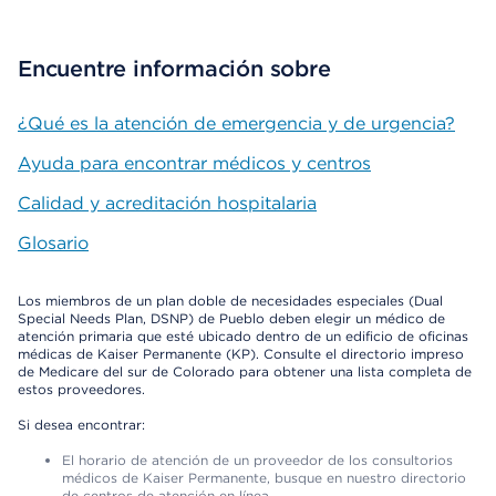
Encuentre información sobre
¿Qué es la atención de emergencia y de urgencia?
Ayuda para encontrar médicos y centros
Calidad y acreditación hospitalaria
Glosario
Los miembros de un plan doble de necesidades especiales (Dual
Special Needs Plan, DSNP) de Pueblo deben elegir un médico de
atención primaria que esté ubicado dentro de un edificio de oficinas
médicas de Kaiser Permanente (KP). Consulte el directorio impreso
de Medicare del sur de Colorado para obtener una lista completa de
estos proveedores.
Si desea encontrar:
El horario de atención de un proveedor de los consultorios
médicos de Kaiser Permanente, busque en nuestro directorio
de centros de atención en línea.