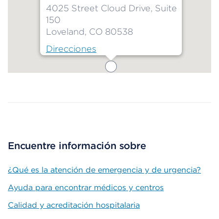
4025 Street Cloud Drive, Suite
150
Loveland, CO 80538
Direcciones
Map ends
Encuentre información sobre
¿Qué es la atención de emergencia y de urgencia?
Ayuda para encontrar médicos y centros
Calidad y acreditación hospitalaria