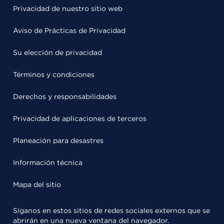
Privacidad de nuestro sitio web
Aviso de Prácticas de Privacidad
Su elección de privacidad
Términos y condiciones
Derechos y responsabilidades
Privacidad de aplicaciones de terceros
Planeación para desastres
Información técnica
Mapa del sitio
Síganos en estos sitios de redes sociales externos que se
abrirán en una nueva ventana del navegador.