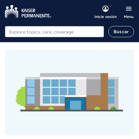
Menu
Inicie sesión
Buscar
Buscar