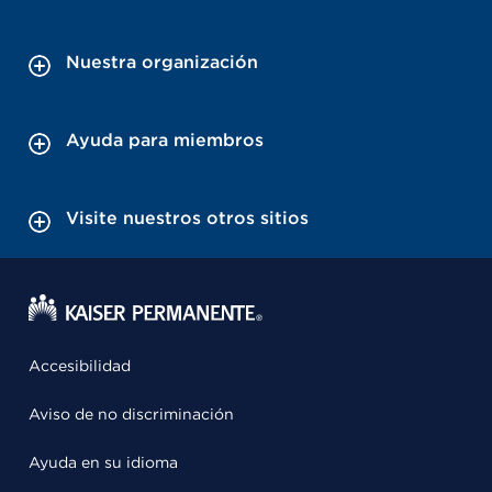
Nuestra organización
Ayuda para miembros
Visite nuestros otros sitios
Accesibilidad
Aviso de no discriminación
Ayuda en su idioma