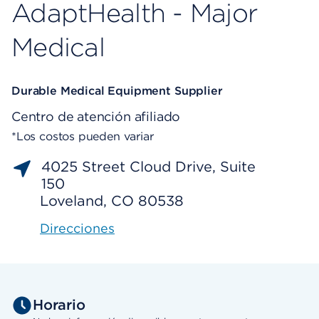
AdaptHealth - Major
Medical
Durable Medical Equipment Supplier
Centro de atención afiliado
*Los costos pueden variar
4025 Street Cloud Drive, Suite
150
Loveland, CO 80538
Direcciones
Horario