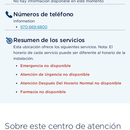
No hay información disponible en este momento
Números de teléfono
Information
970-669-6800
Resumen de los servicios
Esta ubicación ofrece los siguientes servicios. Nota: El
horario de cada servicio puede ser diferente al horario de la
instalación.
Emergencia no disponible
Atención de Urgencia no disponible
Atención Después Del Horario Normal no disponible
Farmacia no disponible
Sobre este centro de atención