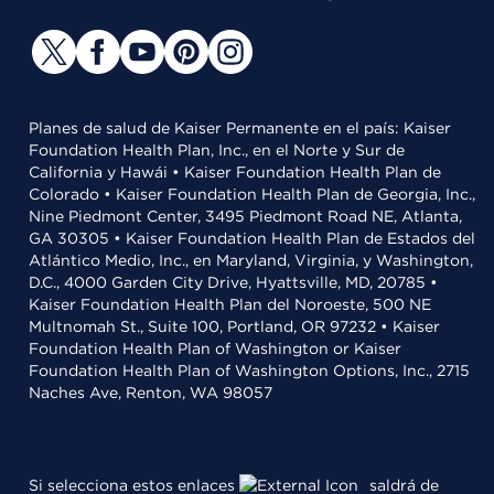
Planes de salud de Kaiser Permanente en el país: Kaiser
Foundation Health Plan, Inc., en el Norte y Sur de
California y Hawái • Kaiser Foundation Health Plan de
Colorado • Kaiser Foundation Health Plan de Georgia, Inc.,
Nine Piedmont Center, 3495 Piedmont Road NE, Atlanta,
GA 30305 • Kaiser Foundation Health Plan de Estados del
Atlántico Medio, Inc., en Maryland, Virginia, y Washington,
D.C., 4000 Garden City Drive, Hyattsville, MD, 20785 •
Kaiser Foundation Health Plan del Noroeste, 500 NE
Multnomah St., Suite 100, Portland, OR 97232 • Kaiser
Foundation Health Plan of Washington or Kaiser
Foundation Health Plan of Washington Options, Inc., 2715
Naches Ave, Renton, WA 98057
Si selecciona estos enlaces
saldrá de