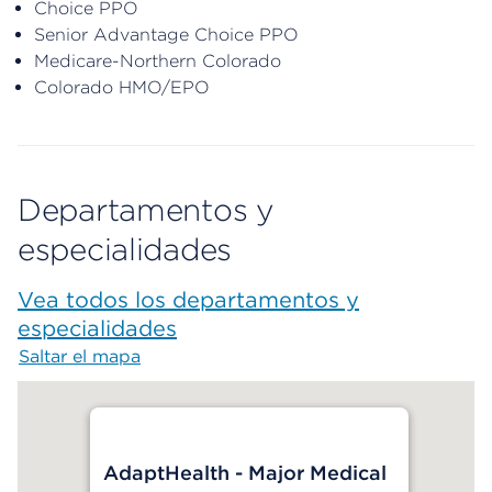
Choice PPO
Senior Advantage Choice PPO
Medicare-Northern Colorado
Colorado HMO/EPO
Departamentos y
especialidades
Vea todos los departamentos y
especialidades
Saltar el mapa
Map begins
AdaptHealth - Major Medical