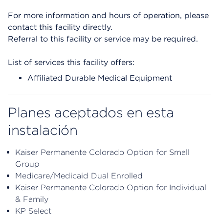
For more information and hours of operation, please
contact this facility directly.
Referral to this facility or service may be required.
List of services this facility offers:
Affiliated Durable Medical Equipment
Planes aceptados en esta
instalación
Kaiser Permanente Colorado Option for Small
Group
Medicare/Medicaid Dual Enrolled
Kaiser Permanente Colorado Option for Individual
& Family
KP Select