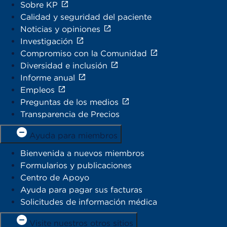
Sobre KP
Calidad y seguridad del paciente
Noticias y opiniones
Investigación
Compromiso con la Comunidad
Diversidad e inclusión
Informe anual
Empleos
Preguntas de los medios
Transparencia de Precios
Ayuda para miembros
Bienvenida a nuevos miembros
Formularios y publicaciones
Centro de Apoyo
Ayuda para pagar sus facturas
Solicitudes de información médica
Visite nuestros otros sitios