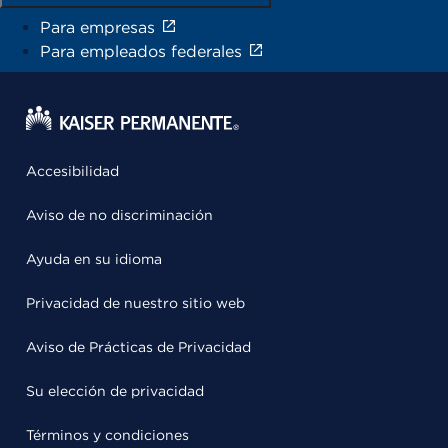
Para empresas
Para empleados federales
Accesibilidad
Aviso de no discriminación
Ayuda en su idioma
Privacidad de nuestro sitio web
Aviso de Prácticas de Privacidad
Su elección de privacidad
Términos y condiciones