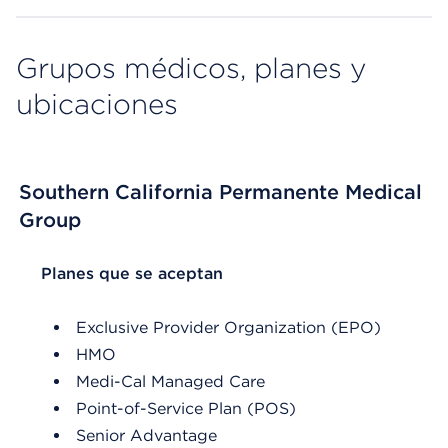
Grupos médicos, planes y
ubicaciones
Southern California Permanente Medical
Group
List Header Planes que se aceptan
Planes que se aceptan
Exclusive Provider Organization (EPO)
HMO
Medi-Cal Managed Care
Point-of-Service Plan (POS)
Senior Advantage