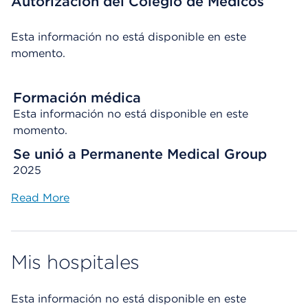
Autorización del Colegio de Médicos
Esta información no está disponible en este
momento.
Formación médica
Esta información no está disponible en este
momento.
Se unió a Permanente Medical Group
2025
Read More
Mis hospitales
Esta información no está disponible en este