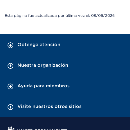
Esta página fue actualizada por última vez el: 08/06/2026
Obtenga atención
Nuestra organización
Ayuda para miembros
Visite nuestros otros sitios