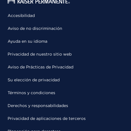
Accesibilidad
Aviso de no discriminación
Ayuda en su idioma
Privacidad de nuestro sitio web
Aviso de Prácticas de Privacidad
Su elección de privacidad
Términos y condiciones
Derechos y responsabilidades
Privacidad de aplicaciones de terceros