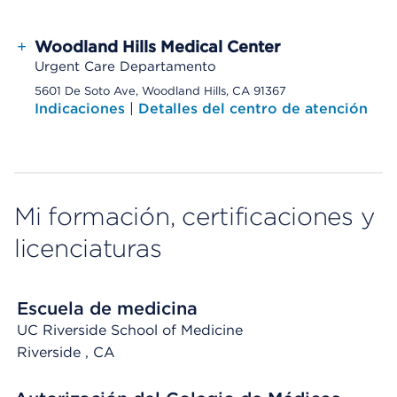
+
Woodland Hills Medical Center
Urgent Care Departamento
5601 De Soto Ave, Woodland Hills, CA 91367
Indicaciones
|
Detalles del centro de atención
Mi formación, certificaciones y
licenciaturas
Escuela de medicina
UC Riverside School of Medicine
Riverside
, CA