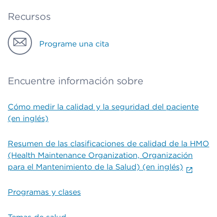
Recursos
Programe una cita
Encuentre información sobre
Cómo medir la calidad y la seguridad del paciente
(en inglés)
Resumen de las clasificaciones de calidad de la HMO
(Health Maintenance Organization, Organización
para el Mantenimiento de la Salud) (en inglés)
Programas y clases