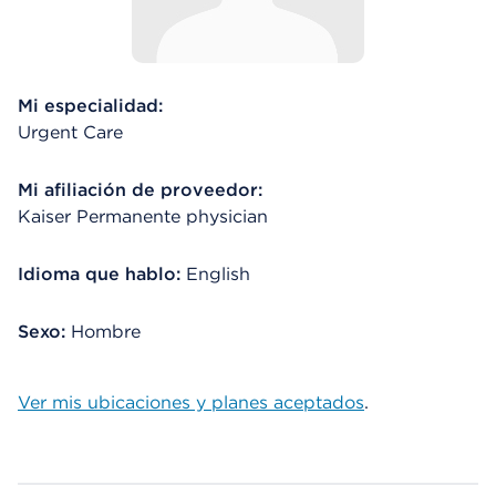
Mi especialidad:
Urgent Care
Mi afiliación de proveedor:
Kaiser Permanente physician
Idioma que hablo:
English
Sexo:
Hombre
Ver mis ubicaciones y planes aceptados
.