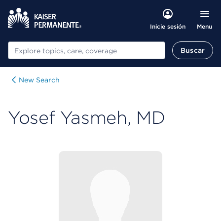
Menu
Inicie sesión
Buscar
Buscar
New Search
Yosef Yasmeh, MD