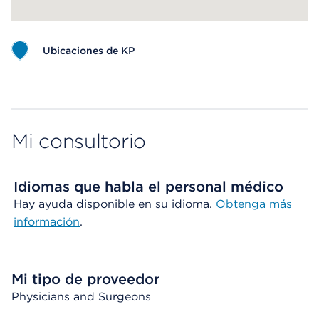
Ubicaciones de KP
Map ends
Mi consultorio
Idiomas que habla el personal médico
Hay ayuda disponible en su idioma.
Obtenga más
información
.
Mi tipo de proveedor
Physicians and Surgeons