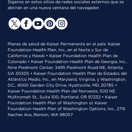
Síganos en estos sitios de redes sociales externos que se
abrirán en una nueva ventana del navegador.
Planes de salud de Kaiser Permanente en el país: Kaiser
Foundation Health Plan, Inc., en el Norte y Sur de
California y Hawái • Kaiser Foundation Health Plan de
Colorado • Kaiser Foundation Health Plan de Georgia, Inc.,
Nine Piedmont Center, 3495 Piedmont Road NE, Atlanta,
GA 30305 • Kaiser Foundation Health Plan de Estados del
Atlántico Medio, Inc., en Maryland, Virginia, y Washington,
D.C., 4000 Garden City Drive, Hyattsville, MD, 20785 •
Kaiser Foundation Health Plan del Noroeste, 500 NE
Multnomah St., Suite 100, Portland, OR 97232 • Kaiser
Foundation Health Plan of Washington or Kaiser
Foundation Health Plan of Washington Options, Inc., 2715
Naches Ave, Renton, WA 98057