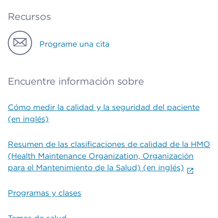
Recursos
Programe una cita
Encuentre información sobre
Cómo medir la calidad y la seguridad del paciente
(en inglés)
Resumen de las clasificaciones de calidad de la HMO
(Health Maintenance Organization, Organización
para el Mantenimiento de la Salud) (en inglés)
Programas y clases