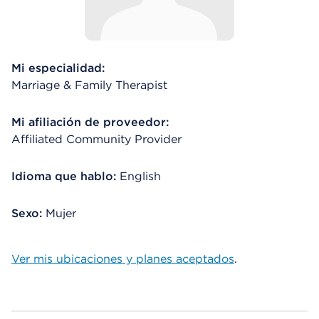
Mi especialidad:
Marriage & Family Therapist
Mi afiliación de proveedor:
Affiliated Community Provider
Idioma que hablo:
English
Sexo:
Mujer
Ver mis ubicaciones y planes aceptados
.