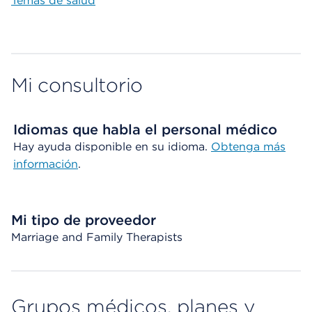
Temas de salud
Mi consultorio
Idiomas que habla el personal médico
Hay ayuda disponible en su idioma.
Obtenga más
información
.
Mi tipo de proveedor
Marriage and Family Therapists
Grupos médicos, planes y