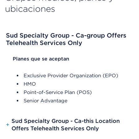
ubicaciones
Sud Specialty Group - Ca-group Offers
Telehealth Services Only
List Header Planes que se aceptan
Planes que se aceptan
Exclusive Provider Organization (EPO)
HMO
Point-of-Service Plan (POS)
Senior Advantage
Sud Specialty Group - Ca-this Location
+
Offers Telehealth Services Only