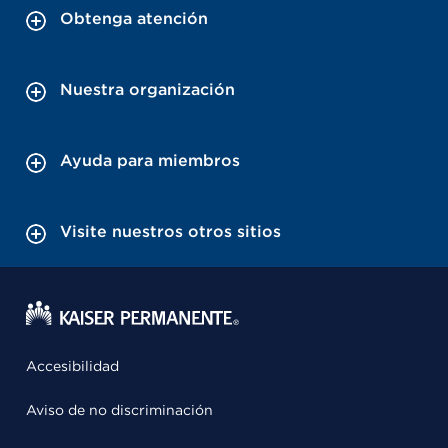
Obtenga atención
Nuestra organización
Ayuda para miembros
Visite nuestros otros sitios
Accesibilidad
Aviso de no discriminación