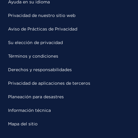
Ayuda en su idioma
Privacidad de nuestro sitio web
Aviso de Prácticas de Privacidad
Su elección de privacidad
Términos y condiciones
Derechos y responsabilidades
Privacidad de aplicaciones de terceros
Planeación para desastres
Información técnica
Mapa del sitio