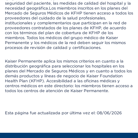
seguridad del paciente, las medidas de calidad del hospital y la
necesidad geográfica.Los miembros inscritos en los planes del
Mercado de Seguros Médicos de KFHP tienen acceso a todos los
proveedores del cuidado de la salud profesionales,
institucionales y complementarios que participan en la red de
proveedores contratados de los planes de KFHP, de acuerdo
con los términos del plan de cobertura de KFHP de los
miembros. Todos los médicos del grupo médico de Kaiser
Permanente y los médicos de la red deben seguir los mismos
procesos de revisión de calidad y certificaciones.
Kaiser Permanente aplica los mismos criterios en cuanto a la
distribución geográfica para seleccionar los hospitales en los
planes del Mercado de Seguros Médicos y en cuanto a todos los
demás productos y líneas de negocio de Kaiser Foundation
Health Plan (KFHP). Accesibilidad a las oficinas médicas y
centros médicos en este directorio: los miembros tienen acceso a
todos los centros de atención de Kaiser Permanente.
Esta página fue actualizada por última vez el: 08/06/2026