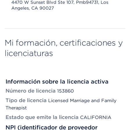
4470 W Sunset Blvd Ste 107, Pmb94731, Los
Angeles, CA 90027
Mi formación, certificaciones y
licenciaturas
Información sobre la licencia activa
Número de licencia
153860
Tipo de licencia
Licensed Marriage and Family
Therapist
Estado que emite la licencia
CALIFORNIA
NPI (identificador de proveedor