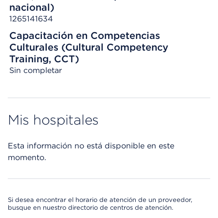
nacional)
1265141634
Capacitación en Competencias
Culturales (Cultural Competency
Training, CCT)
Sin completar
Mis hospitales
Esta información no está disponible en este
momento.
Si desea encontrar el horario de atención de un proveedor,
busque en nuestro directorio de centros de atención.