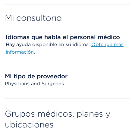
Mi consultorio
Idiomas que habla el personal médico
Hay ayuda disponible en su idioma.
Obtenga más
información
.
Mi tipo de proveedor
Physicians and Surgeons
Grupos médicos, planes y
ubicaciones