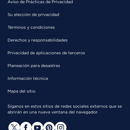
Aviso de Prácticas de Privacidad
Su elección de privacidad
Términos y condiciones
Derechos y responsabilidades
Privacidad de aplicaciones de terceros
Planeación para desastres
Información técnica
Mapa del sitio
Síganos en estos sitios de redes sociales externos que se
abrirán en una nueva ventana del navegador.