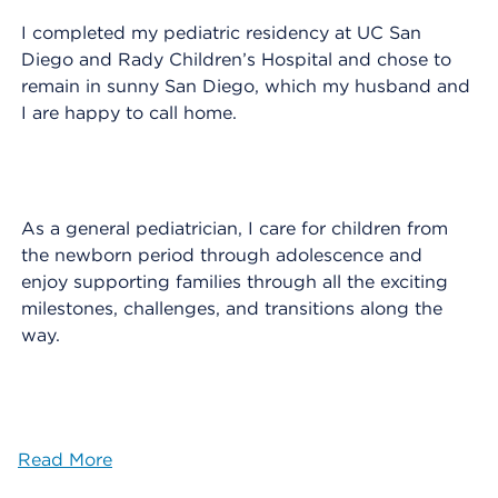
I completed my pediatric residency at UC San
Diego and Rady Children’s Hospital and chose to
remain in sunny San Diego, which my husband and
I are happy to call home.
As a general pediatrician, I care for children from
the newborn period through adolescence and
enjoy supporting families through all the exciting
milestones, challenges, and transitions along the
way.
Read More