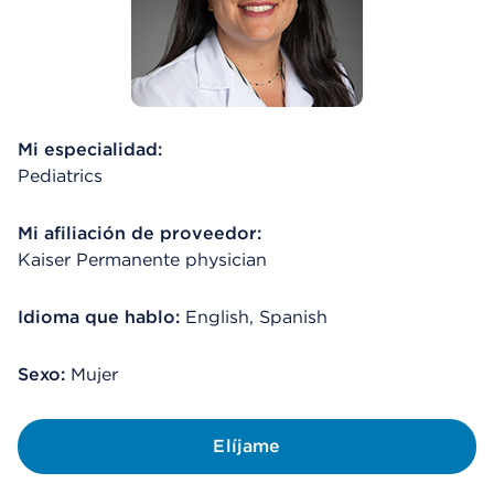
Mi especialidad:
Pediatrics
Mi afiliación de proveedor:
Kaiser Permanente physician
Idioma que hablo:
English, Spanish
Sexo:
Mujer
Elíjame