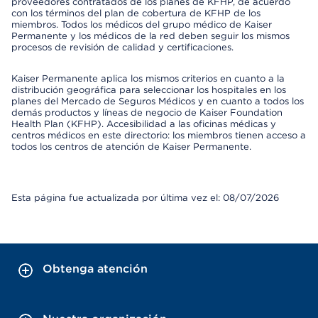
proveedores contratados de los planes de KFHP, de acuerdo
con los términos del plan de cobertura de KFHP de los
miembros. Todos los médicos del grupo médico de Kaiser
Permanente y los médicos de la red deben seguir los mismos
procesos de revisión de calidad y certificaciones.
Kaiser Permanente aplica los mismos criterios en cuanto a la
distribución geográfica para seleccionar los hospitales en los
planes del Mercado de Seguros Médicos y en cuanto a todos los
demás productos y líneas de negocio de Kaiser Foundation
Health Plan (KFHP). Accesibilidad a las oficinas médicas y
centros médicos en este directorio: los miembros tienen acceso a
todos los centros de atención de Kaiser Permanente.
Esta página fue actualizada por última vez el: 08/07/2026
Obtenga atención