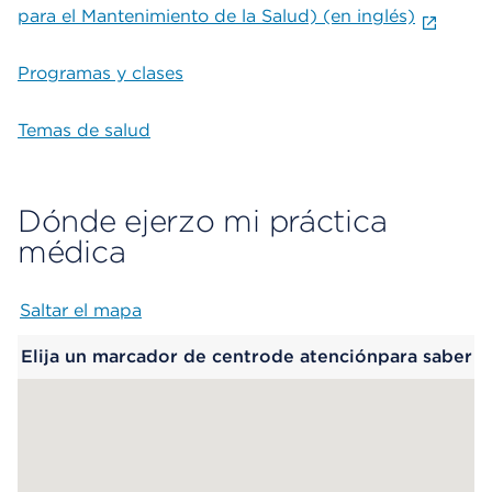
para el Mantenimiento de la Salud) (en inglés)
Programas y clases
Temas de salud
Dónde ejerzo mi práctica
médica
Saltar el mapa
Map begins
Elija un marcador de centrode atenciónpara saber
más.