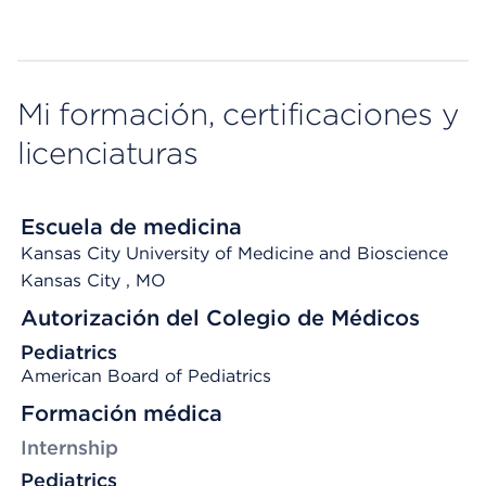
Mi formación, certificaciones y
licenciaturas
Escuela de medicina
Kansas City University of Medicine and Bioscience
Kansas City
, MO
Autorización del Colegio de Médicos
Pediatrics
American Board of Pediatrics
Formación médica
Internship
Pediatrics