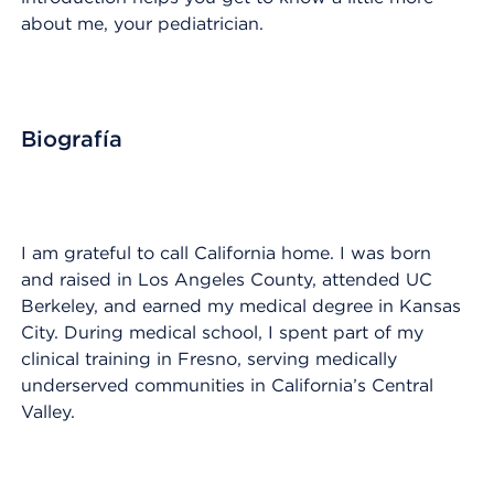
about me, your pediatrician.
Biografía
I am grateful to call California home. I was born
and raised in Los Angeles County, attended UC
Berkeley, and earned my medical degree in Kansas
City. During medical school, I spent part of my
clinical training in Fresno, serving medically
underserved communities in California’s Central
Valley.