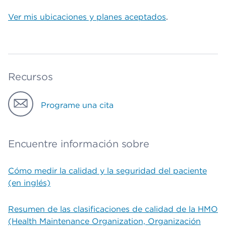
Ver mis ubicaciones y planes aceptados
.
Recursos
Programe una cita
Encuentre información sobre
Cómo medir la calidad y la seguridad del paciente
(en inglés)
Resumen de las clasificaciones de calidad de la HMO
(Health Maintenance Organization, Organización