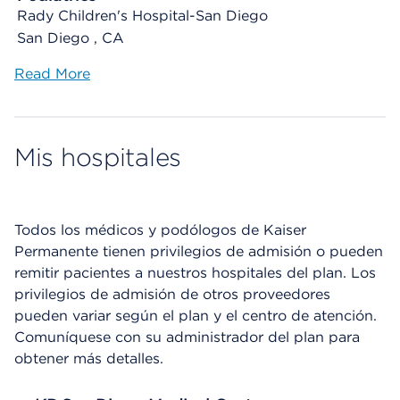
Rady Children's Hospital-San Diego
San Diego , CA
Read More
Mis hospitales
Todos los médicos y podólogos de Kaiser
Permanente tienen privilegios de admisión o pueden
remitir pacientes a nuestros hospitales del plan. Los
privilegios de admisión de otros proveedores
pueden variar según el plan y el centro de atención.
Comuníquese con su administrador del plan para
obtener más detalles.