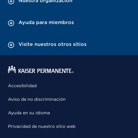
Nuestra organización
Ayuda para miembros
Visite nuestros otros sitios
Accesibilidad
Aviso de no discriminación
Ayuda en su idioma
Privacidad de nuestro sitio web