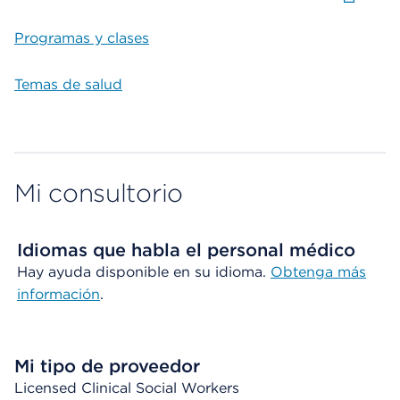
Programas y clases
Temas de salud
Mi consultorio
Idiomas que habla el personal médico
Hay ayuda disponible en su idioma.
Obtenga más
información
.
Mi tipo de proveedor
Licensed Clinical Social Workers