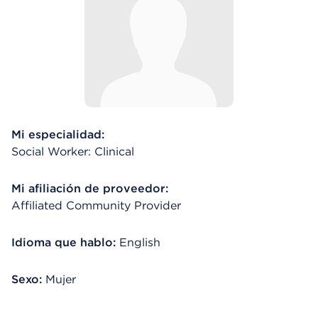
Mi especialidad:
Social Worker: Clinical
Mi afiliación de proveedor:
Affiliated Community Provider
Idioma que hablo:
English
Sexo:
Mujer