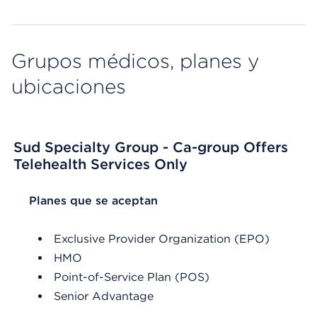
Grupos médicos, planes y
ubicaciones
Sud Specialty Group - Ca-group Offers
Telehealth Services Only
List Header Planes que se aceptan
Planes que se aceptan
Exclusive Provider Organization (EPO)
HMO
Point-of-Service Plan (POS)
Senior Advantage