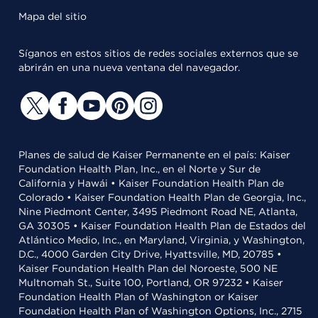
Mapa del sitio
Síganos en estos sitios de redes sociales externos que se
abrirán en una nueva ventana del navegador.
Planes de salud de Kaiser Permanente en el país: Kaiser
Foundation Health Plan, Inc., en el Norte y Sur de
California y Hawái • Kaiser Foundation Health Plan de
Colorado • Kaiser Foundation Health Plan de Georgia, Inc.,
Nine Piedmont Center, 3495 Piedmont Road NE, Atlanta,
GA 30305 • Kaiser Foundation Health Plan de Estados del
Atlántico Medio, Inc., en Maryland, Virginia, y Washington,
D.C., 4000 Garden City Drive, Hyattsville, MD, 20785 •
Kaiser Foundation Health Plan del Noroeste, 500 NE
Multnomah St., Suite 100, Portland, OR 97232 • Kaiser
Foundation Health Plan of Washington or Kaiser
Foundation Health Plan of Washington Options, Inc., 2715