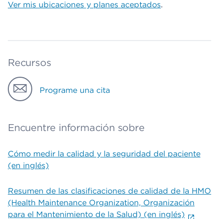
Ver mis ubicaciones y planes aceptados
.
Recursos
Programe una cita
Encuentre información sobre
Cómo medir la calidad y la seguridad del paciente
(en inglés)
Resumen de las clasificaciones de calidad de la HMO
(Health Maintenance Organization, Organización
para el Mantenimiento de la Salud) (en inglés)