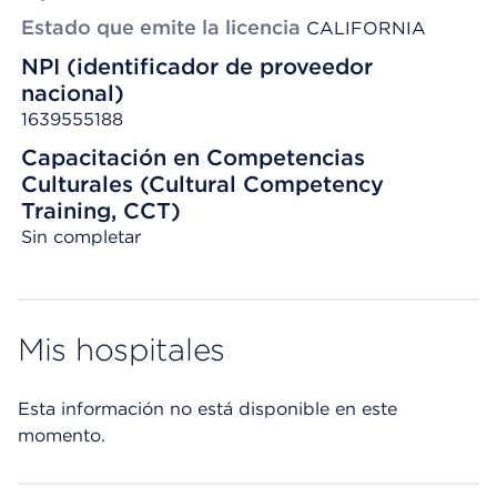
Estado que emite la licencia
CALIFORNIA
NPI (identificador de proveedor
nacional)
1639555188
Capacitación en Competencias
Culturales (Cultural Competency
Training, CCT)
Sin completar
Mis hospitales
Esta información no está disponible en este
momento.