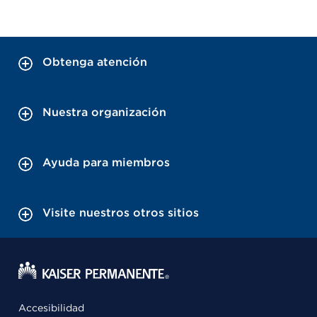
Obtenga atención
Nuestra organización
Ayuda para miembros
Visite nuestros otros sitios
Accesibilidad