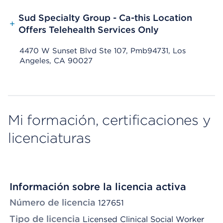
Sud Specialty Group - Ca-this Location
+
Offers Telehealth Services Only
4470 W Sunset Blvd Ste 107, Pmb94731, Los
Angeles, CA 90027
Mi formación, certificaciones y
licenciaturas
Información sobre la licencia activa
Número de licencia
127651
Tipo de licencia
Licensed Clinical Social Worker