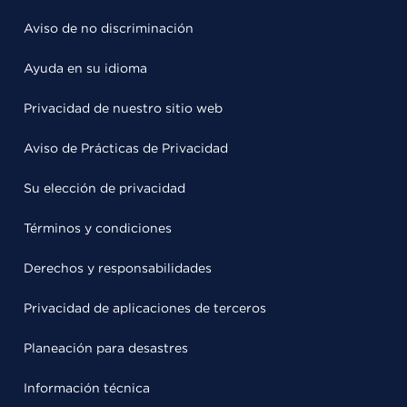
Aviso de no discriminación
Ayuda en su idioma
Privacidad de nuestro sitio web
Aviso de Prácticas de Privacidad
Su elección de privacidad
Términos y condiciones
Derechos y responsabilidades
Privacidad de aplicaciones de terceros
Planeación para desastres
Información técnica