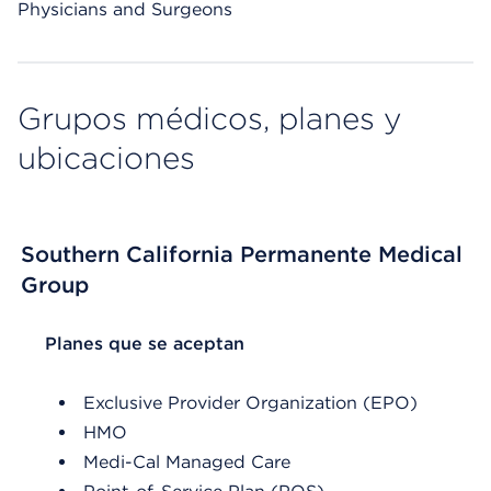
Physicians and Surgeons
Grupos médicos, planes y
ubicaciones
Southern California Permanente Medical
Group
List Header Planes que se aceptan
Planes que se aceptan
Exclusive Provider Organization (EPO)
HMO
Medi-Cal Managed Care