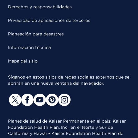
Derechos y responsabilidades
Privacidad de aplicaciones de terceros
Planeación para desastres
Información técnica
Mapa del sitio
Síganos en estos sitios de redes sociales externos que se
abrirán en una nueva ventana del navegador.
Planes de salud de Kaiser Permanente en el país: Kaiser
Foundation Health Plan, Inc., en el Norte y Sur de
California y Hawái • Kaiser Foundation Health Plan de