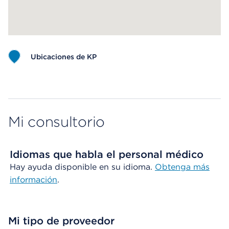
Ubicaciones de KP
Map ends
Mi consultorio
Idiomas que habla el personal médico
Hay ayuda disponible en su idioma.
Obtenga más
información
.
Mi tipo de proveedor