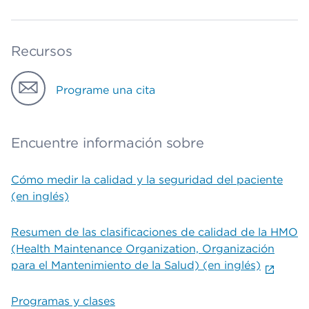
Recursos
Programe una cita
Encuentre información sobre
Cómo medir la calidad y la seguridad del paciente
(en inglés)
Resumen de las clasificaciones de calidad de la HMO
(Health Maintenance Organization, Organización
para el Mantenimiento de la Salud) (en inglés)
Programas y clases