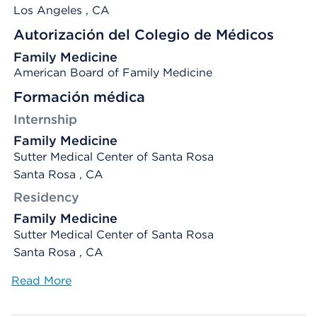
Los Angeles
, CA
Autorización del Colegio de Médicos
Family Medicine
American Board of Family Medicine
Formación médica
Internship
Family Medicine
Sutter Medical Center of Santa Rosa
Santa Rosa , CA
Residency
Family Medicine
Sutter Medical Center of Santa Rosa
Santa Rosa , CA
Read More