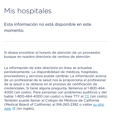
Mis hospitales
Esta información no está disponible en este
momento.
Si desea encontrar el horario de atención de un proveedor,
busque en nuestro directorio de centros de atención.
La información de este directorio en línea se actualiza
periódicamente. La disponibilidad de médicos, hospitales,
proveedores y servicios puede cambiar. La información acerca
de un profesional de la salud nos la proporciona el profesional
de la salud o se obtiene en el proceso de certificación de
credenciales. Si tiene alguna pregunta, llámenos al 1-800-464-
4000 (sin costo). Para personas con problemas auditivos y del
habla: 1-800-464-4000 (sin costo) o línea TTY al
711
(sin costo).
También puede llamar al Colegio de Médicos de California
(Medical Board of California) al 916-263-2382 o visitar
su sitio
web
(en inglés).