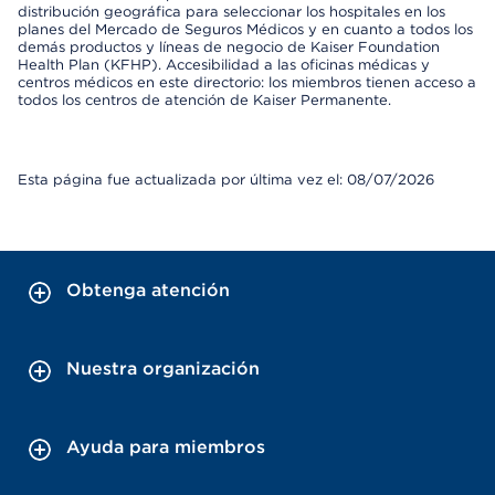
distribución geográfica para seleccionar los hospitales en los
planes del Mercado de Seguros Médicos y en cuanto a todos los
demás productos y líneas de negocio de Kaiser Foundation
Health Plan (KFHP). Accesibilidad a las oficinas médicas y
centros médicos en este directorio: los miembros tienen acceso a
todos los centros de atención de Kaiser Permanente.
Esta página fue actualizada por última vez el: 08/07/2026
Obtenga atención
Nuestra organización
Ayuda para miembros