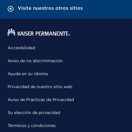
Visite nuestros otros sitios
Accesibilidad
Aviso de no discriminación
Ayuda en su idioma
Privacidad de nuestro sitio web
Aviso de Prácticas de Privacidad
Su elección de privacidad
Términos y condiciones