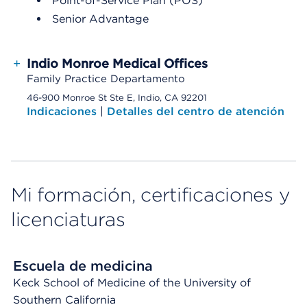
Point-of-Service Plan (POS)
Senior Advantage
+
Indio Monroe Medical Offices
Family Practice Departamento
46-900 Monroe St Ste E, Indio, CA 92201
Indicaciones
|
Detalles del centro de atención
Mi formación, certificaciones y
licenciaturas
Escuela de medicina
Keck School of Medicine of the University of
Southern California