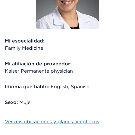
Mi especialidad:
Family Medicine
Mi afiliación de proveedor:
Kaiser Permanente physician
Idioma que hablo:
English, Spanish
Sexo:
Mujer
Ver mis ubicaciones y planes aceptados
.