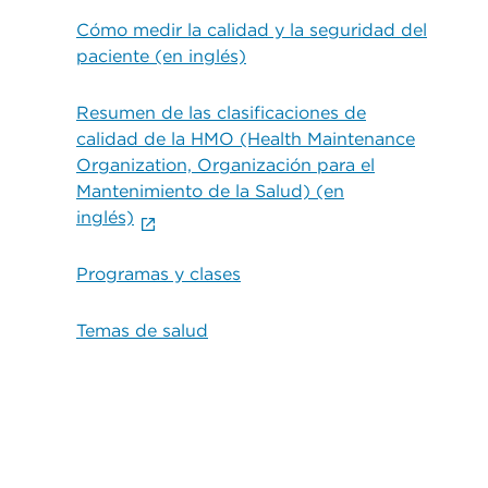
Cómo medir la calidad y la seguridad del
paciente (en inglés)
Resumen de las clasificaciones de
calidad de la HMO (Health Maintenance
Organization, Organización para el
Mantenimiento de la Salud) (en
inglés)
Programas y clases
Temas de salud