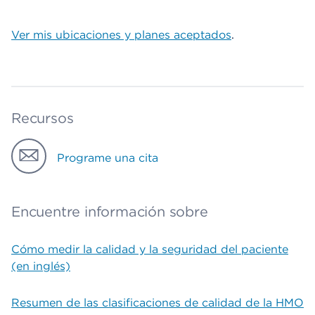
Ver mis ubicaciones y planes aceptados
.
Recursos
Programe una cita
Encuentre información sobre
Cómo medir la calidad y la seguridad del paciente
(en inglés)
Resumen de las clasificaciones de calidad de la HMO