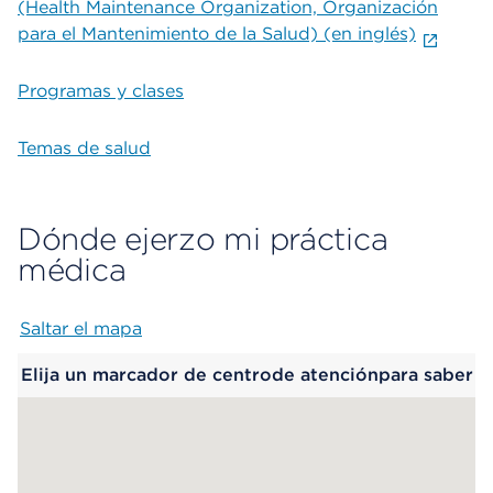
(Health Maintenance Organization, Organización
para el Mantenimiento de la Salud) (en inglés)
Programas y clases
Temas de salud
Dónde ejerzo mi práctica
médica
Saltar el mapa
Map begins
Elija un marcador de centrode atenciónpara saber
más.