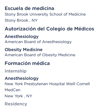
Escuela de medicina
Stony Brook University School of Medicine
Stony Brook
, NY
Autorización del Colegio de Médicos
Anesthesiology
American Board of Anesthesiology
Obesity Medicine
American Board of Obesity Medicine
Formación médica
Internship
Anesthesiology
New York Presbyterian Hospital Weill Cornell
MedCen
New York , NY
Residency