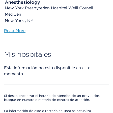
Anesthesiology
New York Presbyterian Hospital Weill Cornell
MedCen
New York , NY
Read More
Mis hospitales
Esta información no está disponible en este
momento.
Si desea encontrar el horario de atención de un proveedor,
busque en nuestro directorio de centros de atención.
La información de este directorio en línea se actualiza