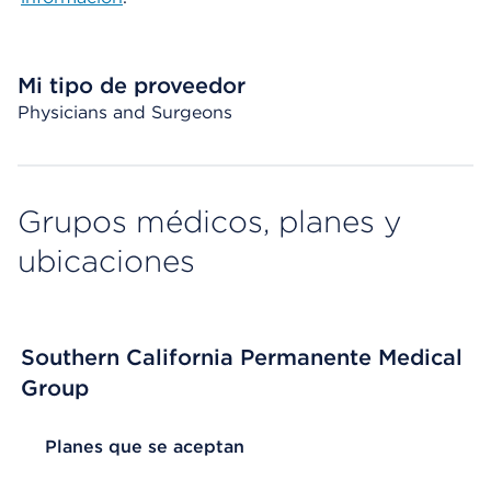
Mi tipo de proveedor
Physicians and Surgeons
Grupos médicos, planes y
ubicaciones
Southern California Permanente Medical
Group
List Header Planes que se aceptan
Planes que se aceptan