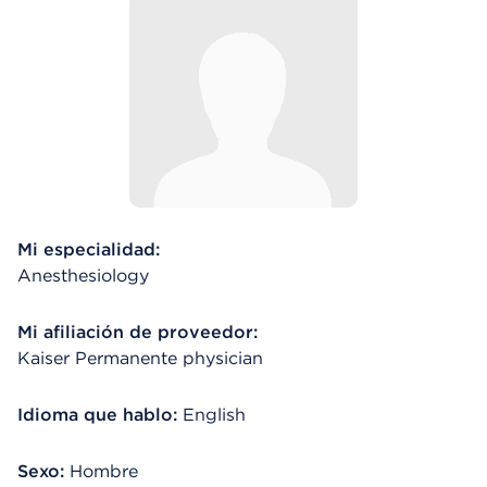
Mi especialidad:
Anesthesiology
Mi afiliación de proveedor:
Kaiser Permanente physician
Idioma que hablo:
English
Sexo:
Hombre