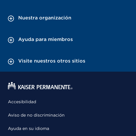
Nuestra organización
Ayuda para miembros
Visite nuestros otros sitios
Accesibilidad
Aviso de no discriminación
Ayuda en su idioma