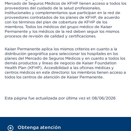
Mercado de Seguros Médicos de KFHP tienen acceso a todos los
proveedores del cuidado de la salud profesionales,
institucionales y complementarios que participan en la red de
proveedores contratados de los planes de KFHP, de acuerdo
con los términos del plan de cobertura de KFHP de los
miembros. Todos los médicos del grupo médico de Kaiser
Permanente y los médicos de la red deben seguir los mismos
procesos de revisión de calidad y certificaciones.
Kaiser Permanente aplica los mismos criterios en cuanto a la
distribución geográfica para seleccionar los hospitales en los
planes del Mercado de Seguros Médicos y en cuanto a todos los
demás productos y líneas de negocio de Kaiser Foundation
Health Plan (KFHP). Accesibilidad a las oficinas médicas y
centros médicos en este directorio: los miembros tienen acceso a
todos los centros de atención de Kaiser Permanente.
Esta página fue actualizada por última vez el: 08/06/2026
Obtenga atención