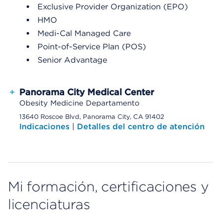
Exclusive Provider Organization (EPO)
HMO
Medi-Cal Managed Care
Point-of-Service Plan (POS)
Senior Advantage
+
Panorama City Medical Center
Obesity Medicine Departamento
13640 Roscoe Blvd, Panorama City, CA 91402
Indicaciones
|
Detalles del centro de atención
Mi formación, certificaciones y
licenciaturas