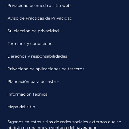
Privacidad de nuestro sitio web
Aviso de Prácticas de Privacidad
Su elección de privacidad
Términos y condiciones
Derechos y responsabilidades
Privacidad de aplicaciones de terceros
Planeación para desastres
Información técnica
Mapa del sitio
Síganos en estos sitios de redes sociales externos que se
abrirán en una nueva ventana del navegador.