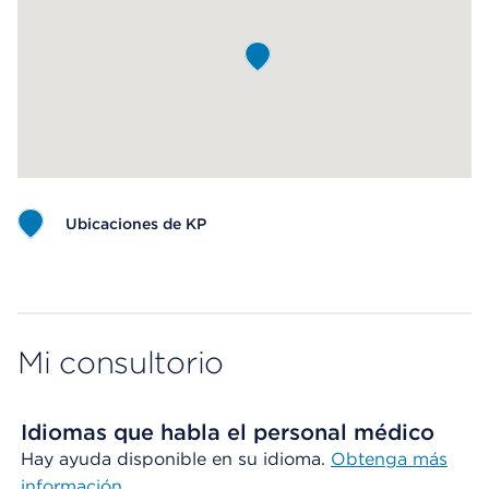
Ubicaciones de KP
Map ends
Mi consultorio
Idiomas que habla el personal médico
Hay ayuda disponible en su idioma.
Obtenga más
información
.