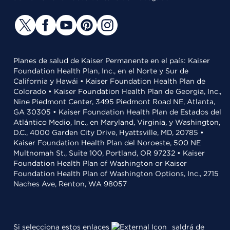
Planes de salud de Kaiser Permanente en el país: Kaiser
Foundation Health Plan, Inc., en el Norte y Sur de
California y Hawái • Kaiser Foundation Health Plan de
Colorado • Kaiser Foundation Health Plan de Georgia, Inc.,
Nine Piedmont Center, 3495 Piedmont Road NE, Atlanta,
GA 30305 • Kaiser Foundation Health Plan de Estados del
Atlántico Medio, Inc., en Maryland, Virginia, y Washington,
D.C., 4000 Garden City Drive, Hyattsville, MD, 20785 •
Kaiser Foundation Health Plan del Noroeste, 500 NE
Multnomah St., Suite 100, Portland, OR 97232 • Kaiser
Foundation Health Plan of Washington or Kaiser
Foundation Health Plan of Washington Options, Inc., 2715
Naches Ave, Renton, WA 98057
Si selecciona estos enlaces
saldrá de