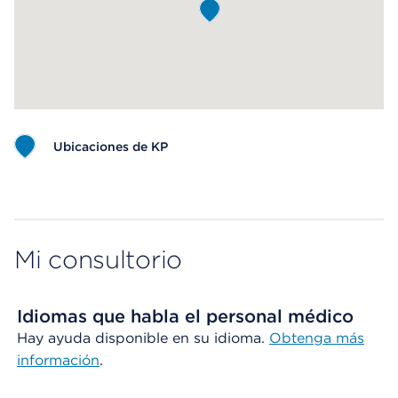
Ubicaciones de KP
Map ends
Mi consultorio
Idiomas que habla el personal médico
Hay ayuda disponible en su idioma.
Obtenga más
información
.