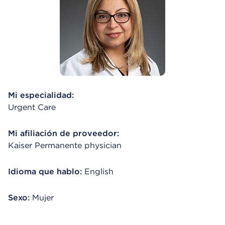
Mi especialidad:
Urgent Care
Mi afiliación de proveedor:
Kaiser Permanente physician
Idioma que hablo:
English
Sexo:
Mujer