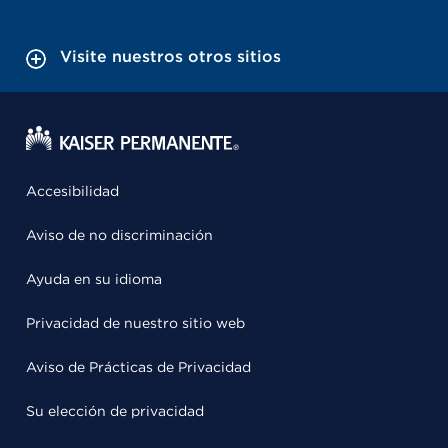
Visite nuestros otros sitios
Accesibilidad
Aviso de no discriminación
Ayuda en su idioma
Privacidad de nuestro sitio web
Aviso de Prácticas de Privacidad
Su elección de privacidad