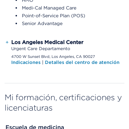
HMO
Medi-Cal Managed Care
Point-of-Service Plan (POS)
Senior Advantage
+
Los Angeles Medical Center
Urgent Care Departamento
4700 W Sunset Blvd, Los Angeles, CA 90027
Indicaciones
|
Detalles del centro de atención
Mi formación, certificaciones y
licenciaturas
Escuela de medicina