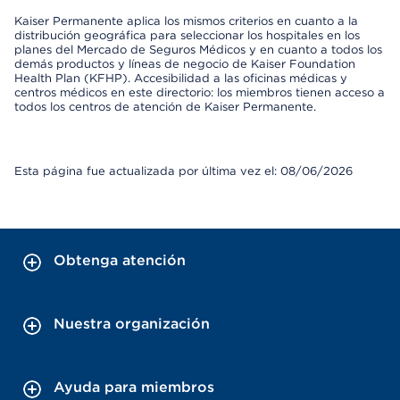
Kaiser Permanente aplica los mismos criterios en cuanto a la
distribución geográfica para seleccionar los hospitales en los
planes del Mercado de Seguros Médicos y en cuanto a todos los
demás productos y líneas de negocio de Kaiser Foundation
Health Plan (KFHP). Accesibilidad a las oficinas médicas y
centros médicos en este directorio: los miembros tienen acceso a
todos los centros de atención de Kaiser Permanente.
Esta página fue actualizada por última vez el: 08/06/2026
Obtenga atención
Nuestra organización
Ayuda para miembros