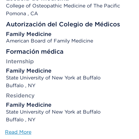
College of Osteopathic Medicine of The Pacific
Pomona
, CA
Autorización del Colegio de Médicos
Family Medicine
American Board of Family Medicine
Formación médica
Internship
Family Medicine
State University of New York at Buffalo
Buffalo , NY
Residency
Family Medicine
State University of New York at Buffalo
Buffalo , NY
Read More