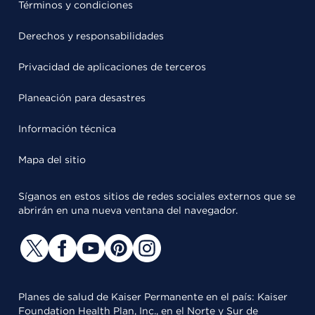
Términos y condiciones
Derechos y responsabilidades
Privacidad de aplicaciones de terceros
Planeación para desastres
Información técnica
Mapa del sitio
Síganos en estos sitios de redes sociales externos que se
abrirán en una nueva ventana del navegador.
Planes de salud de Kaiser Permanente en el país: Kaiser
Foundation Health Plan, Inc., en el Norte y Sur de