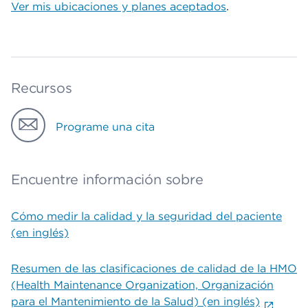
Ver mis ubicaciones y planes aceptados
.
Recursos
Programe una cita
Encuentre información sobre
Cómo medir la calidad y la seguridad del paciente
(en inglés)
Resumen de las clasificaciones de calidad de la HMO
(Health Maintenance Organization, Organización
para el Mantenimiento de la Salud) (en inglés)