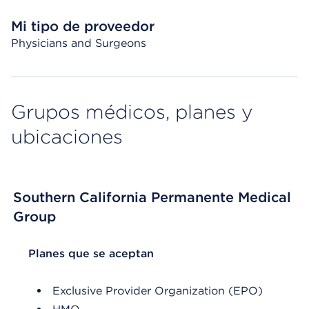
Mi tipo de proveedor
Physicians and Surgeons
Grupos médicos, planes y
ubicaciones
Southern California Permanente Medical
Group
List Header Planes que se aceptan
Planes que se aceptan
Exclusive Provider Organization (EPO)