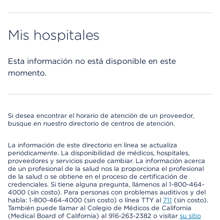
Mis hospitales
Esta información no está disponible en este
momento.
Si desea encontrar el horario de atención de un proveedor,
busque en nuestro directorio de centros de atención.
La información de este directorio en línea se actualiza
periódicamente. La disponibilidad de médicos, hospitales,
proveedores y servicios puede cambiar. La información acerca
de un profesional de la salud nos la proporciona el profesional
de la salud o se obtiene en el proceso de certificación de
credenciales. Si tiene alguna pregunta, llámenos al 1-800-464-
4000 (sin costo). Para personas con problemas auditivos y del
habla: 1-800-464-4000 (sin costo) o línea TTY al
711
(sin costo).
También puede llamar al Colegio de Médicos de California
(Medical Board of California) al 916-263-2382 o visitar
su sitio